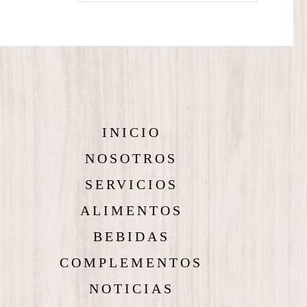
INICIO
NOSOTROS
SERVICIOS
ALIMENTOS
BEBIDAS
COMPLEMENTOS
NOTICIAS