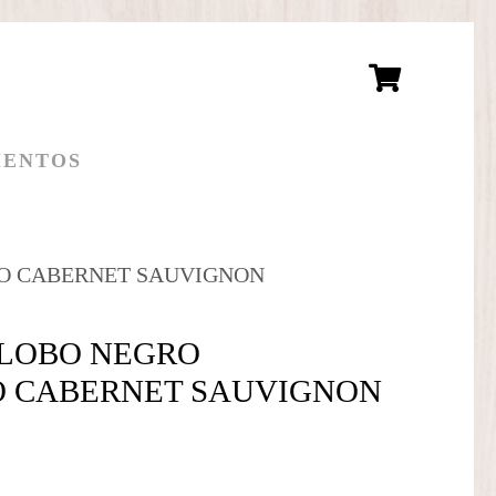
ENTOS
LO CABERNET SAUVIGNON
 LOBO NEGRO
 CABERNET SAUVIGNON