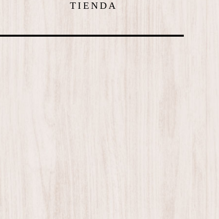
TIENDA