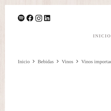
INICIO
Inicio
Bebidas
Vinos
Vinos importa