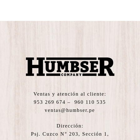
Ventas y atención al cliente:
953 269 674 – 960 110 535
ventas@humbser.pe
Dirección:
Psj. Cuzco N° 203, Sección 1,