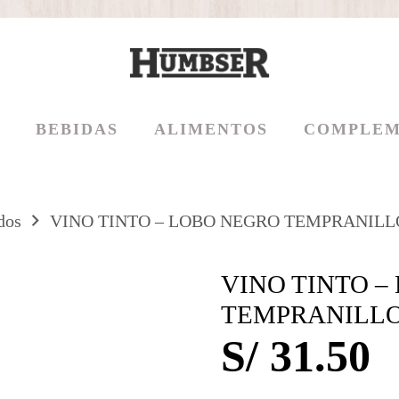
BEBIDAS
ALIMENTOS
COMPLEM
dos
VINO TINTO – LOBO NEGRO TEMPRANIL
VINO TINTO –
TEMPRANILLO
S/
31.50