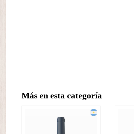
Más en esta categoría