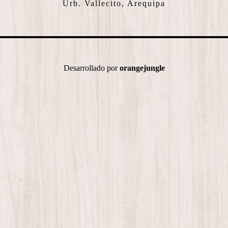
Urb. Vallecito, Arequipa
Desarrollado por
orangejungle