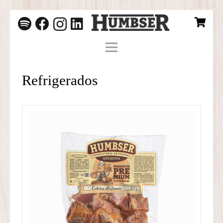
Refrigerados