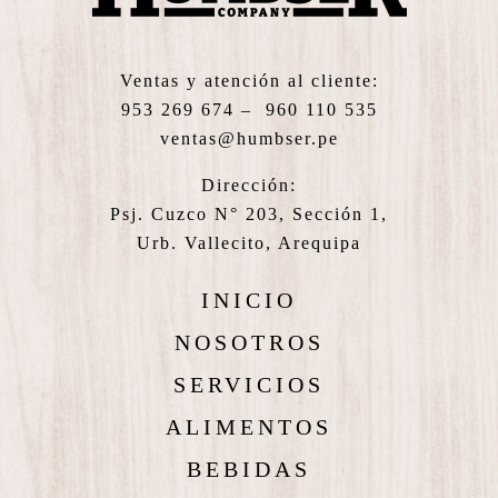
Ventas y atención al cliente:
953 269 674 – 960 110 535
ventas@humbser.pe
Dirección:
Psj. Cuzco N° 203, Sección 1,
Urb. Vallecito, Arequipa
INICIO
NOSOTROS
SERVICIOS
ALIMENTOS
BEBIDAS