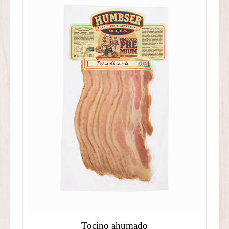
Tocino ahumado