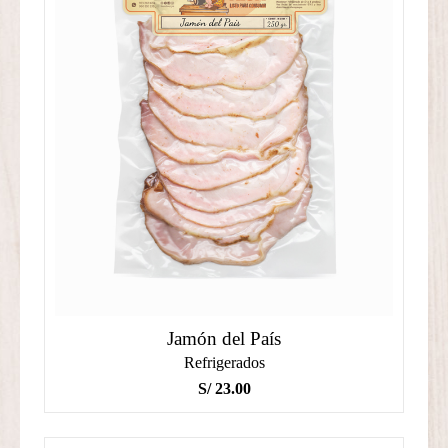
Jamón del País
Refrigerados
S/
23.00