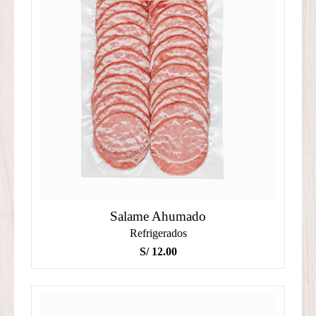
Salame Ahumado
Refrigerados
S/
12.00