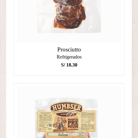
Prosciutto
Refrigerados
S/
18.30