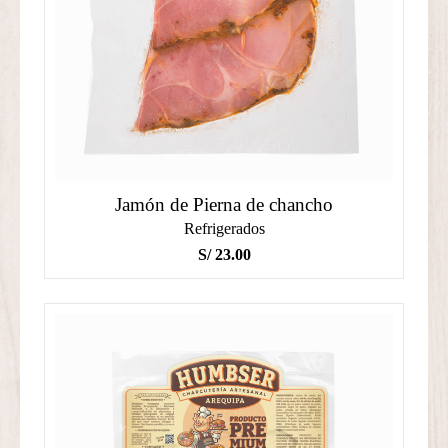
Jamón de Pierna de chancho
Refrigerados
S/
23.00