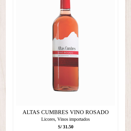
ALTAS CUMBRES VINO ROSADO
Licores
,
Vinos importados
S/
31.50