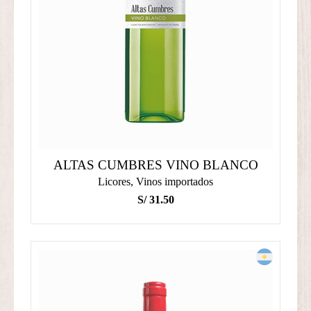
ALTAS CUMBRES VINO BLANCO
Licores
,
Vinos importados
S/
31.50