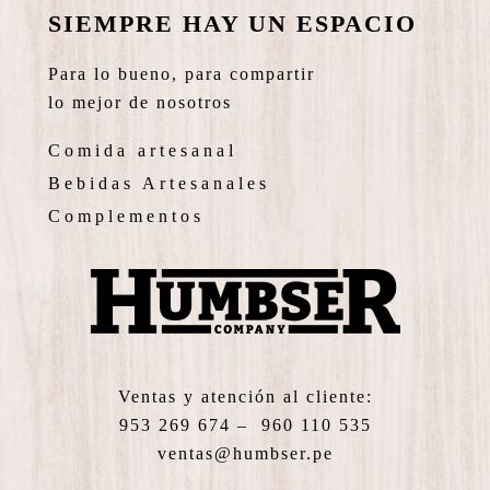
SIEMPRE HAY UN ESPACIO
Para lo bueno, para compartir
lo mejor de nosotros
Comida artesanal
Bebidas Artesanales
Complementos
Ventas y atención al cliente:
953 269 674 – 960 110 535
ventas@humbser.pe