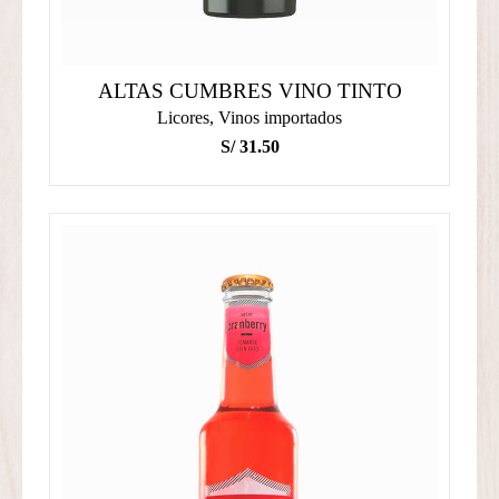
ALTAS CUMBRES VINO TINTO
Licores
,
Vinos importados
S/
31.50