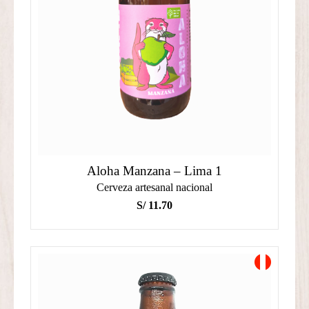
Aloha Manzana – Lima 1
Cerveza artesanal nacional
S/
11.70