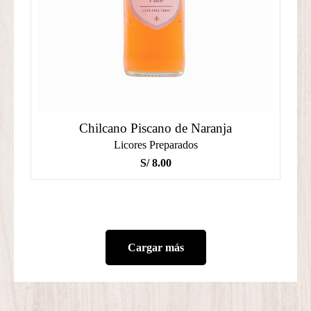
Chilcano Piscano de Naranja
Licores Preparados
S/
8.00
Cargar más