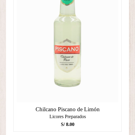
Chilcano Piscano de Limón
Licores Preparados
S/
8.00