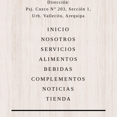
Dirección:
Psj. Cuzco N° 203, Sección 1,
Urb. Vallecito, Arequipa
INICIO
NOSOTROS
SERVICIOS
ALIMENTOS
BEBIDAS
COMPLEMENTOS
NOTICIAS
TIENDA