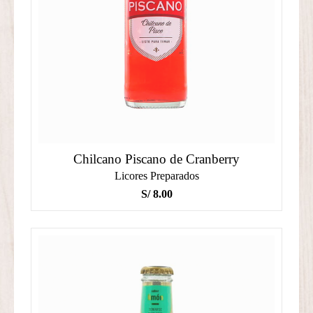
Chilcano Piscano de Cranberry
Licores Preparados
S/
8.00