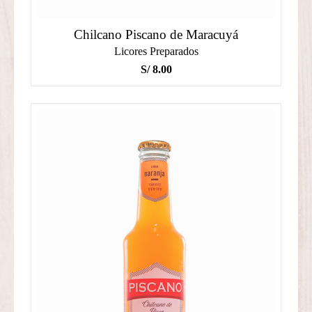
Chilcano Piscano de Maracuyá
Licores Preparados
S/
8.00