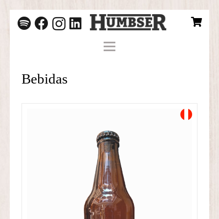
Bebidas