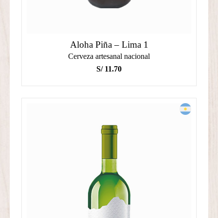
Aloha Piña – Lima 1
Cerveza artesanal nacional
S/
11.70