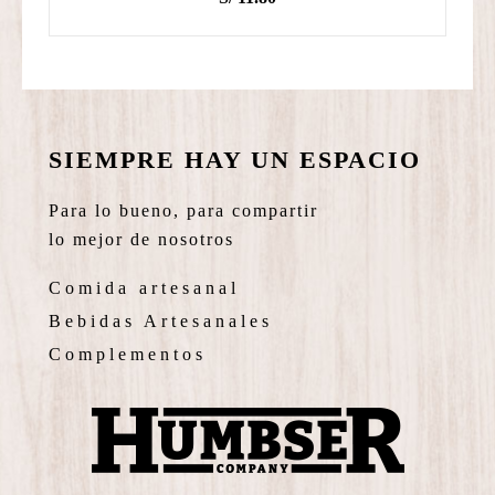
SIEMPRE HAY UN ESPACIO
Para lo bueno, para compartir
lo mejor de nosotros
Comida artesanal
Bebidas Artesanales
Complementos