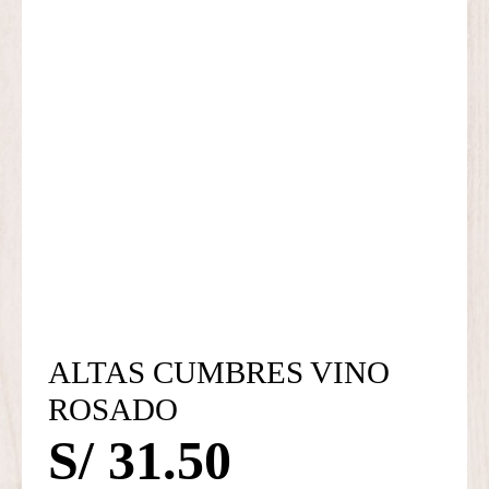
ALTAS CUMBRES VINO
ROSADO
S/
31.50