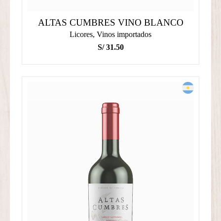
ALTAS CUMBRES VINO BLANCO
Licores
,
Vinos importados
S/
31.50