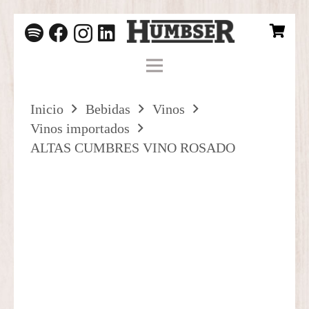
Inicio
Bebidas
Vinos
Vinos importados
ALTAS CUMBRES VINO ROSADO