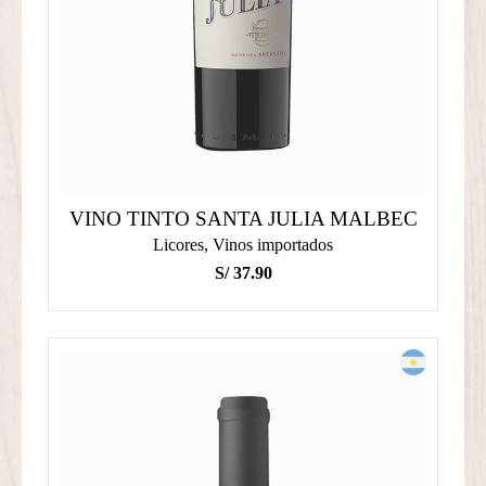
VINO TINTO SANTA JULIA MALBEC
Licores
,
Vinos importados
S/
37.90