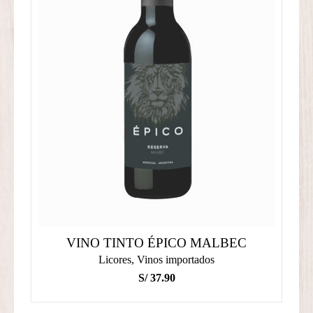
VINO TINTO ÉPICO MALBEC
Licores
,
Vinos importados
S/
37.90