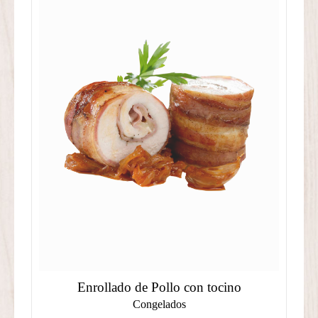
Enrollado de Pollo con tocino
Congelados