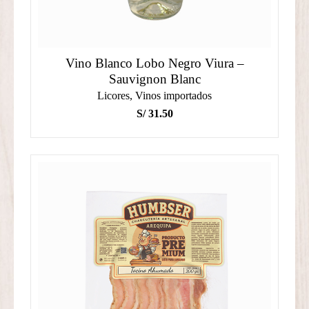
Vino Blanco Lobo Negro Viura –
Sauvignon Blanc
Licores
,
Vinos importados
S/
31.50