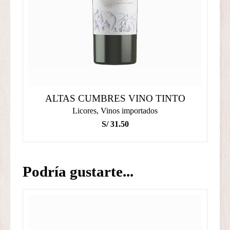
ALTAS CUMBRES VINO TINTO
Licores
,
Vinos importados
S/
31.50
Podría gustarte...