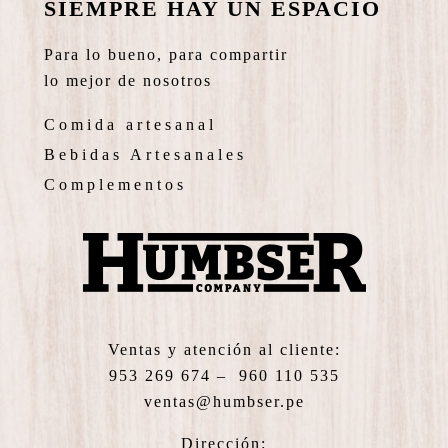
SIEMPRE HAY UN ESPACIO
Para lo bueno, para compartir
lo mejor de nosotros
Comida artesanal
Bebidas Artesanales
Complementos
Ventas y atención al cliente:
953 269 674 – 960 110 535
ventas@humbser.pe
Dirección: