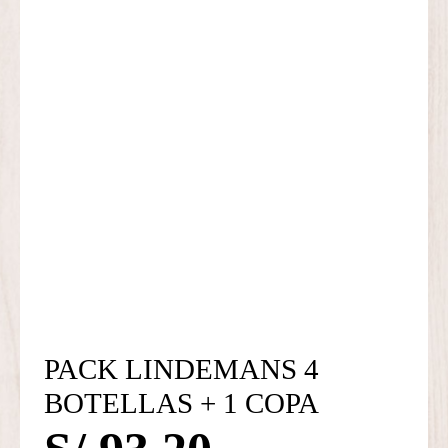
PACK LINDEMANS 4
BOTELLAS + 1 COPA