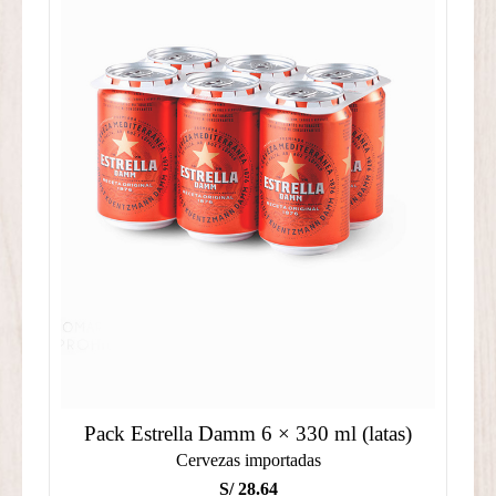
Pack Estrella Damm 6 × 330 ml (latas)
Cervezas importadas
S/
28.64