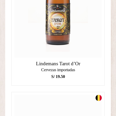
Lindemans Tarot d’Or
Cervezas importadas
S/
19.50