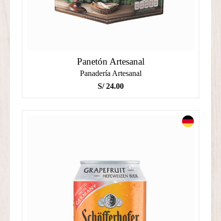
Panetón Artesanal
Panadería Artesanal
S/
24.00