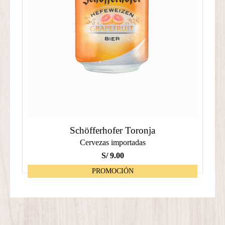
Schöfferhofer Toronja
Cervezas importadas
S/
9.00
PROMOCIÓN