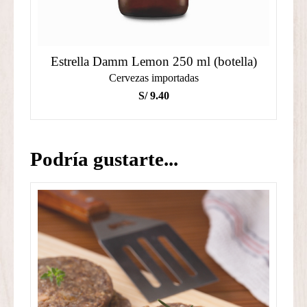
Estrella Damm Lemon 250 ml (botella)
Cervezas importadas
S/
9.40
Podría gustarte...