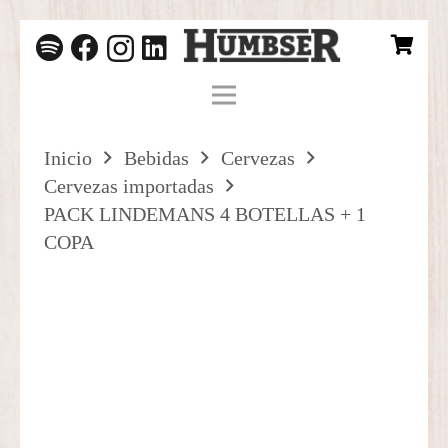
Inicio
Bebidas
Cervezas
Cervezas importadas
PACK LINDEMANS 4 BOTELLAS + 1
COPA