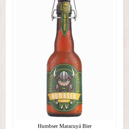
Humbser Maracuyá Bier