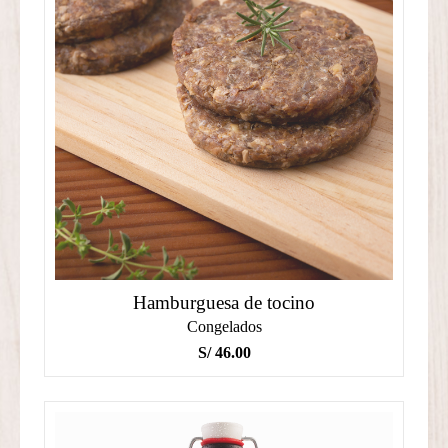
Hamburguesa de tocino
Congelados
S/
46.00