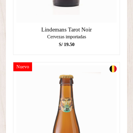
Lindemans Tarot Noir
Cervezas importadas
S/
19.50
Nuevo