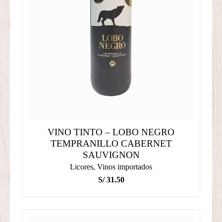
VINO TINTO – LOBO NEGRO
TEMPRANILLO CABERNET
SAUVIGNON
Licores
,
Vinos importados
S/
31.50