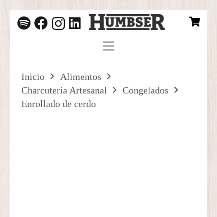
Inicio
Alimentos
Charcutería Artesanal
Congelados
Enrollado de cerdo