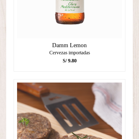
Damm Lemon
Cervezas importadas
S/
9.80