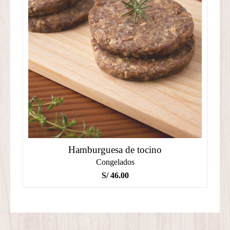
Hamburguesa de tocino
Congelados
S/
46.00