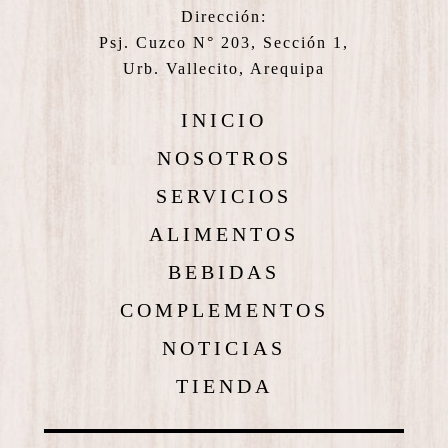
Dirección:
Psj. Cuzco N° 203, Sección 1,
Urb. Vallecito, Arequipa
INICIO
NOSOTROS
SERVICIOS
ALIMENTOS
BEBIDAS
COMPLEMENTOS
NOTICIAS
TIENDA