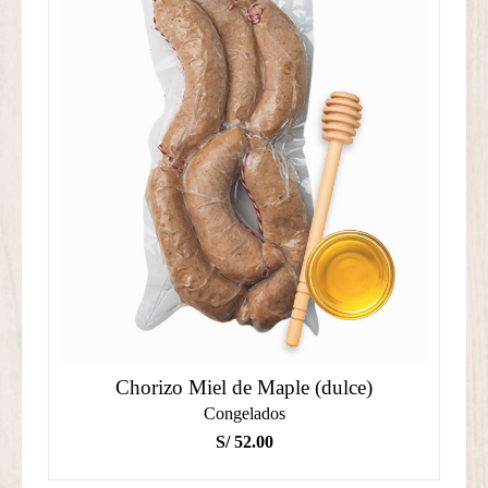
Chorizo Miel de Maple (dulce)
Congelados
S/
52.00