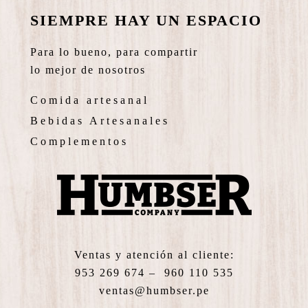
SIEMPRE HAY UN ESPACIO
Para lo bueno, para compartir
lo mejor de nosotros
Comida artesanal
Bebidas Artesanales
Complementos
Ventas y atención al cliente:
953 269 674 – 960 110 535
ventas@humbser.pe