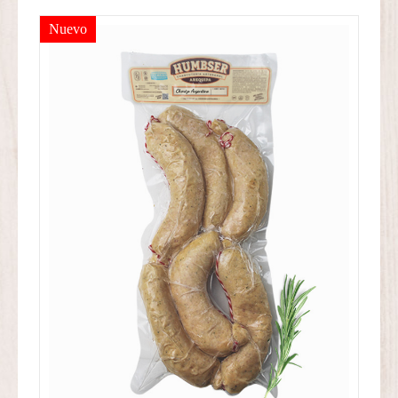
Nuevo