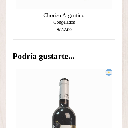
Chorizo Argentino
Congelados
S/
52.00
Podría gustarte...