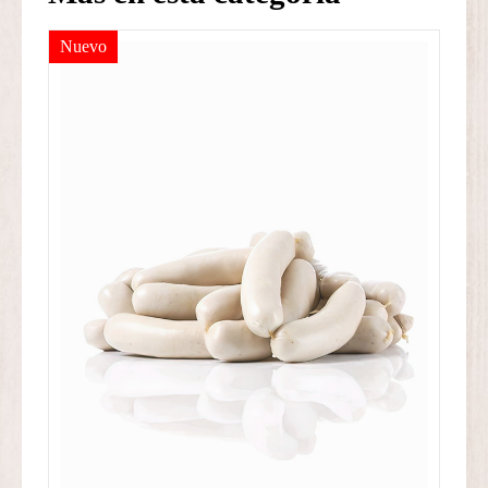
Nuevo