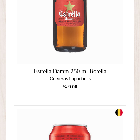
Estrella Damm 250 ml Botella
Cervezas importadas
S/
9.00