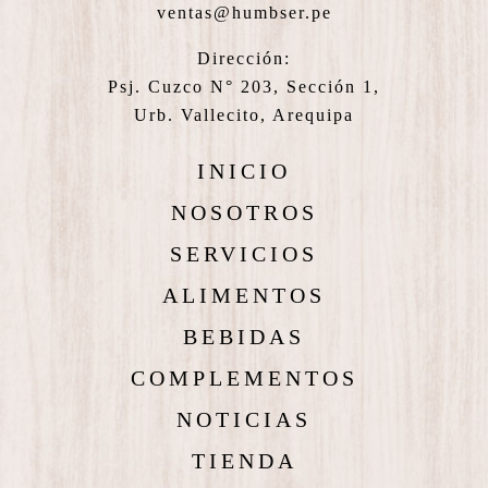
ventas@humbser.pe
Dirección:
Psj. Cuzco N° 203, Sección 1,
Urb. Vallecito, Arequipa
INICIO
NOSOTROS
SERVICIOS
ALIMENTOS
BEBIDAS
COMPLEMENTOS
NOTICIAS
TIENDA