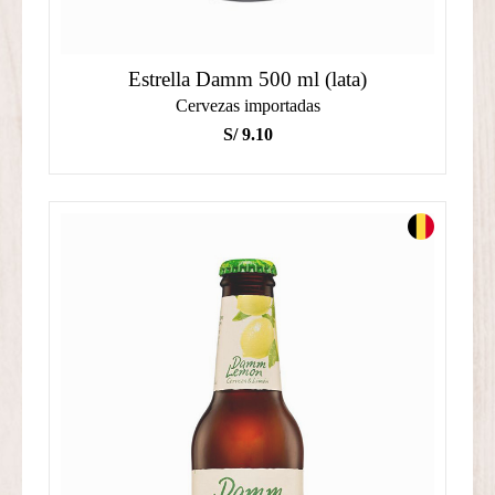
Estrella Damm 500 ml (lata)
Cervezas importadas
S/
9.10