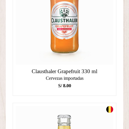
Clausthaler Grapefruit 330 ml
Cervezas importadas
S/
8.00