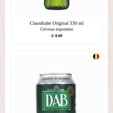
Clausthaler Original 330 ml
Cervezas importadas
S/
8.00