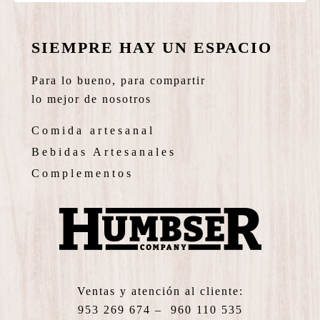
SIEMPRE HAY UN ESPACIO
Para lo bueno, para compartir
lo mejor de nosotros
Comida artesanal
Bebidas Artesanales
Complementos
Ventas y atención al cliente:
953 269 674 – 960 110 535