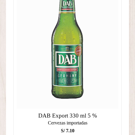
DAB Export 330 ml 5 %
Cervezas importadas
S/
7.10