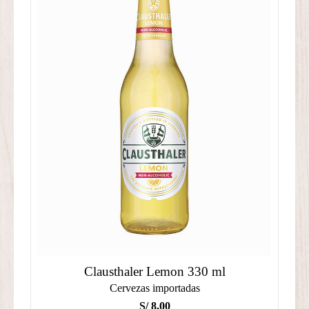
Clausthaler Lemon 330 ml
Cervezas importadas
S/
8.00