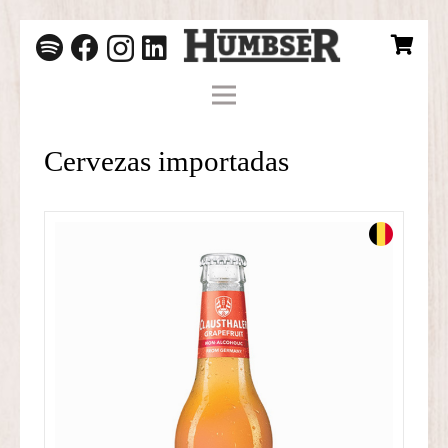
Cervezas importadas