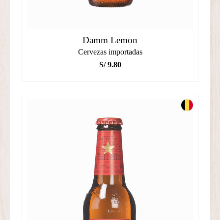
Damm Lemon
Cervezas importadas
S/
9.80