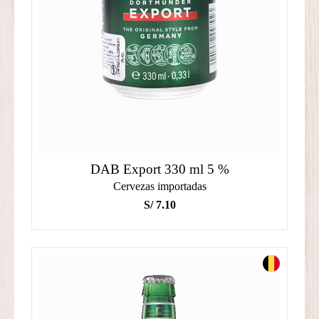
DAB Export 330 ml 5 %
Cervezas importadas
S/
7.10