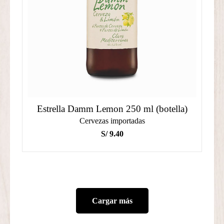
Estrella Damm Lemon 250 ml (botella)
Cervezas importadas
S/
9.40
Cargar más