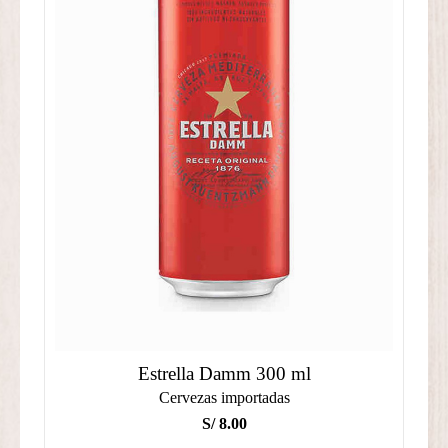
Estrella Damm 300 ml
Cervezas importadas
S/
8.00