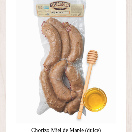
Chorizo Miel de Maple (dulce)