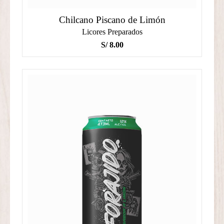
Chilcano Piscano de Limón
Licores Preparados
S/
8.00