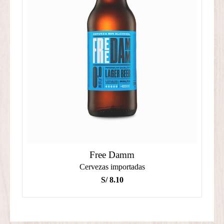
Free Damm
Cervezas importadas
S/
8.10