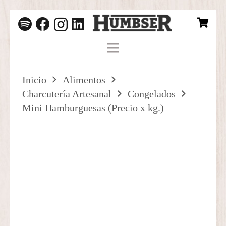
Inicio
Alimentos
Charcutería Artesanal
Congelados
Mini Hamburguesas (Precio x kg.)