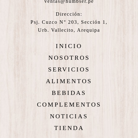
ventas@humbser.pe
Dirección:
Psj. Cuzco N° 203, Sección 1,
Urb. Vallecito, Arequipa
INICIO
NOSOTROS
SERVICIOS
ALIMENTOS
BEBIDAS
COMPLEMENTOS
NOTICIAS
TIENDA