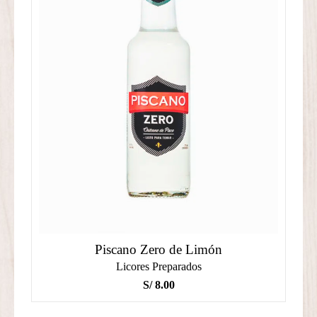
Piscano Zero de Limón
Licores Preparados
S/
8.00