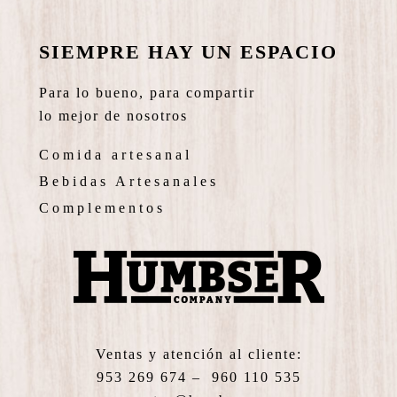
SIEMPRE HAY UN ESPACIO
Para lo bueno, para compartir
lo mejor de nosotros
Comida artesanal
Bebidas Artesanales
Complementos
Ventas y atención al cliente:
953 269 674 – 960 110 535