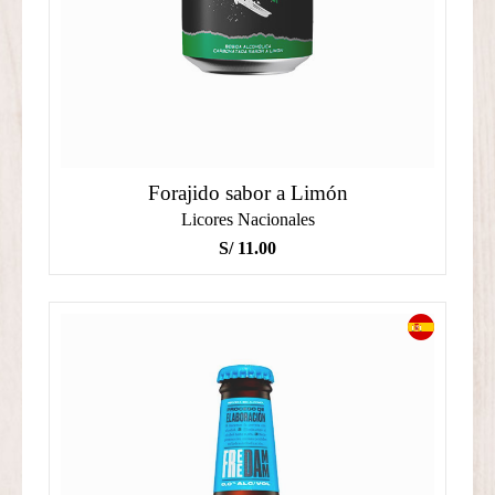
Forajido sabor a Limón
Licores Nacionales
S/
11.00