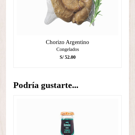
Chorizo Argentino
Congelados
S/
52.00
Podría gustarte...