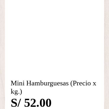
Mini Hamburguesas (Precio x
kg.)
S/
52.00