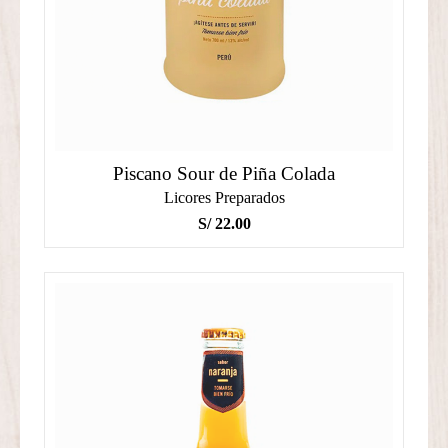
Piscano Sour de Piña Colada
Licores Preparados
S/
22.00