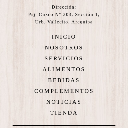
Dirección:
Psj. Cuzco N° 203, Sección 1,
Urb. Vallecito, Arequipa
INICIO
NOSOTROS
SERVICIOS
ALIMENTOS
BEBIDAS
COMPLEMENTOS
NOTICIAS
TIENDA