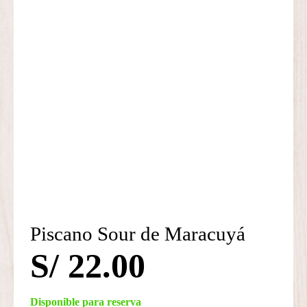
Piscano Sour de Maracuyá
S/
22.00
Disponible para reserva