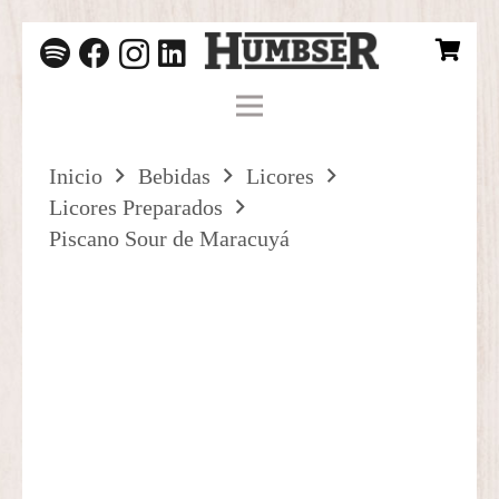
Inicio
Bebidas
Licores
Licores Preparados
Piscano Sour de Maracuyá