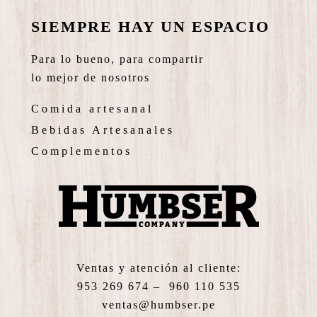
SIEMPRE HAY UN ESPACIO
Para lo bueno, para compartir
lo mejor de nosotros
Comida artesanal
Bebidas Artesanales
Complementos
Ventas y atención al cliente:
953 269 674 – 960 110 535
ventas@humbser.pe