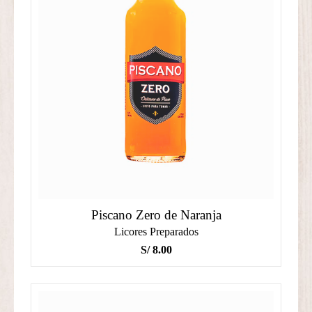
Piscano Zero de Naranja
Licores Preparados
S/
8.00