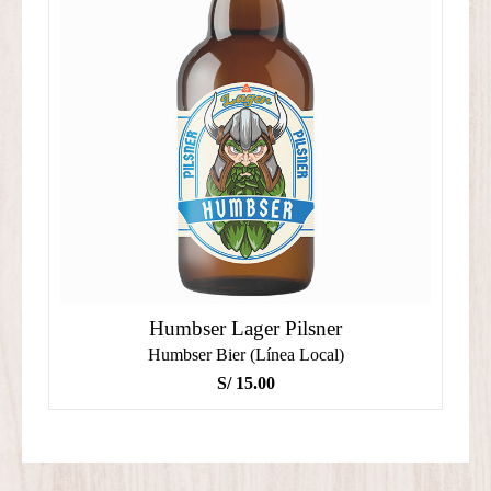
Humbser Lager Pilsner
Humbser Bier (Línea Local)
S/
15.00