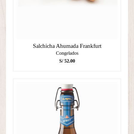
Salchicha Ahumada Frankfurt
Congelados
S/
52.00