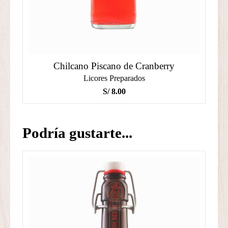
Chilcano Piscano de Cranberry
Licores Preparados
S/
8.00
Podría gustarte...