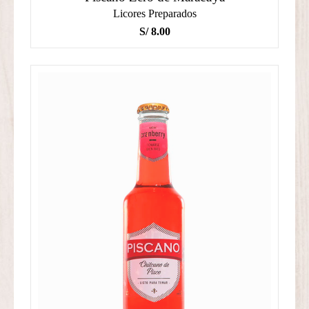
Licores Preparados
S/
8.00