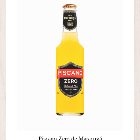
Piscano Zero de Maracuyá