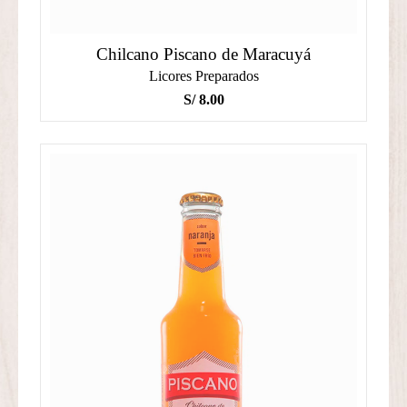
Chilcano Piscano de Maracuyá
Licores Preparados
S/
8.00