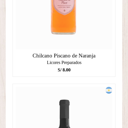
Chilcano Piscano de Naranja
Licores Preparados
S/
8.00