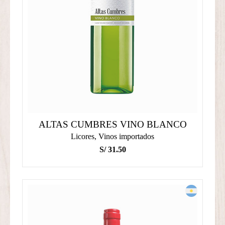
ALTAS CUMBRES VINO BLANCO
Licores
,
Vinos importados
S/
31.50