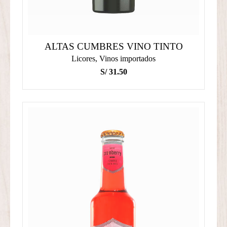
ALTAS CUMBRES VINO TINTO
Licores
,
Vinos importados
S/
31.50