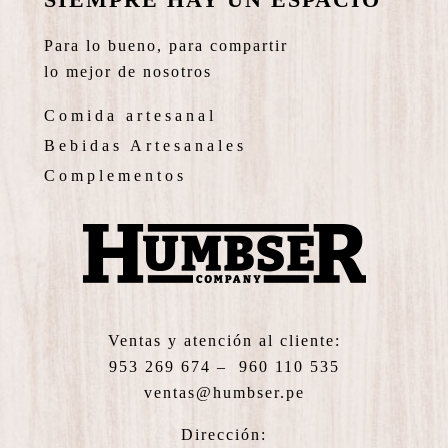
Para lo bueno, para compartir
lo mejor de nosotros
Comida artesanal
Bebidas Artesanales
Complementos
Ventas y atención al cliente:
953 269 674 – 960 110 535
ventas@humbser.pe
Dirección: