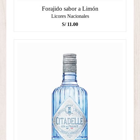
Forajido sabor a Limón
Licores Nacionales
S/
11.00