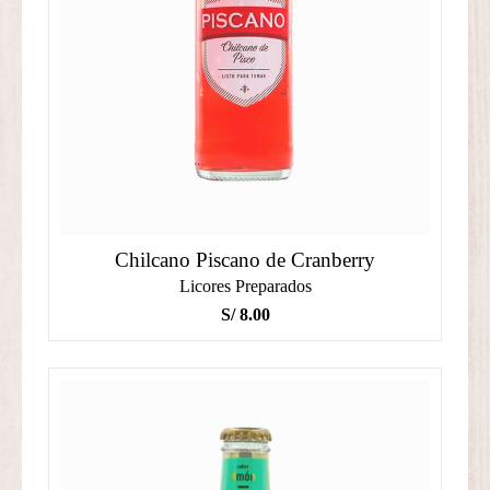
Chilcano Piscano de Cranberry
Licores Preparados
S/
8.00