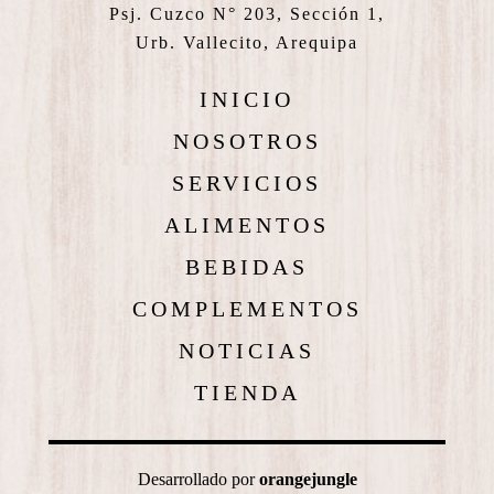
Psj. Cuzco N° 203, Sección 1,
Urb. Vallecito, Arequipa
INICIO
NOSOTROS
SERVICIOS
ALIMENTOS
BEBIDAS
COMPLEMENTOS
NOTICIAS
TIENDA
Desarrollado por
orangejungle