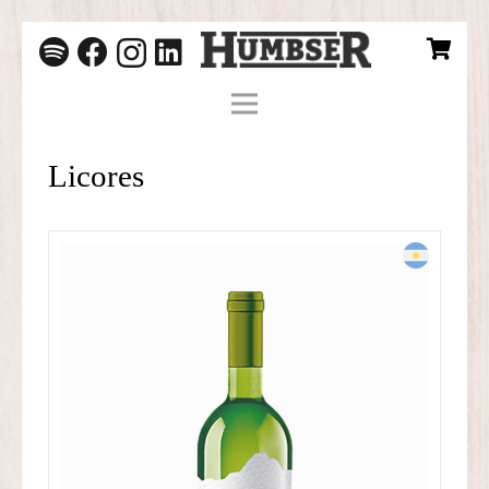
Licores