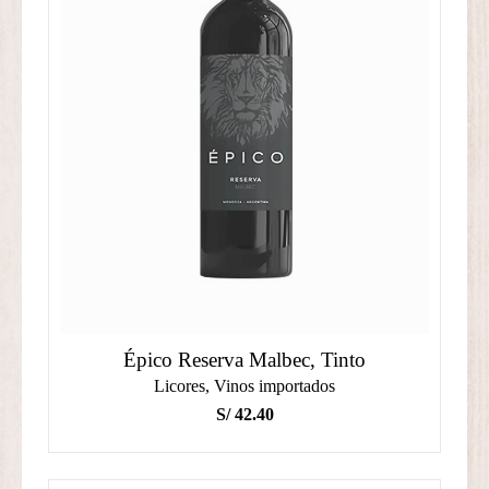
Épico Reserva Malbec, Tinto
Licores
,
Vinos importados
S/
42.40