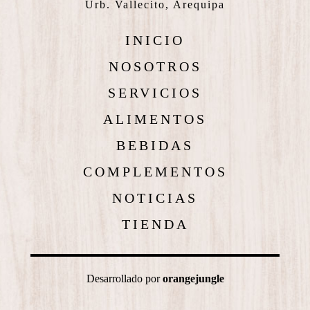
Urb. Vallecito, Arequipa
INICIO
NOSOTROS
SERVICIOS
ALIMENTOS
BEBIDAS
COMPLEMENTOS
NOTICIAS
TIENDA
Desarrollado por
orangejungle