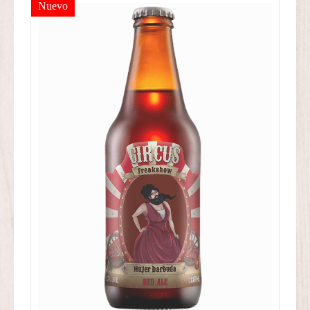
Nuevo