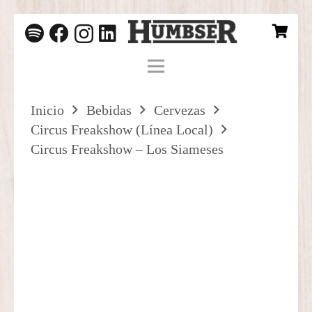
Inicio
Bebidas
Cervezas
Circus Freakshow (Línea Local)
Circus Freakshow – Los Siameses