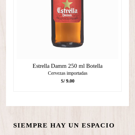
Estrella Damm 250 ml Botella
Cervezas importadas
S/
9.00
SIEMPRE HAY UN ESPACIO