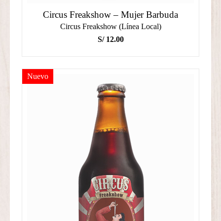
Circus Freakshow – Mujer Barbuda
Circus Freakshow (Línea Local)
S/
12.00
Nuevo