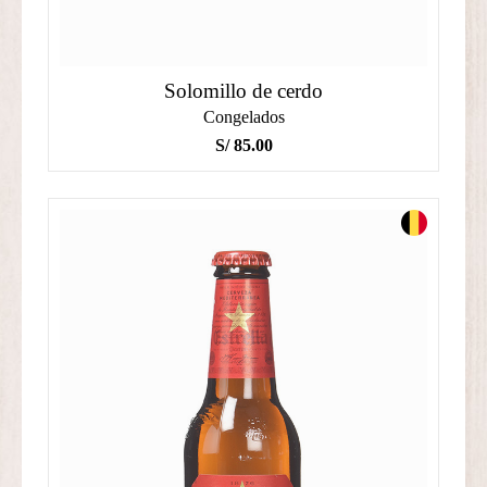
Solomillo de cerdo
Congelados
S/
85.00