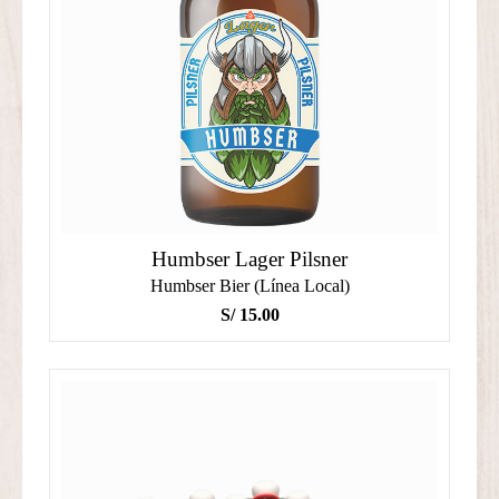
Humbser Lager Pilsner
Humbser Bier (Línea Local)
S/
15.00