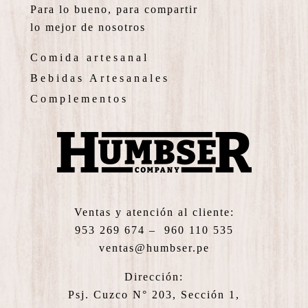
Para lo bueno, para compartir
lo mejor de nosotros
Comida artesanal
Bebidas Artesanales
Complementos
Ventas y atención al cliente:
953 269 674 – 960 110 535
ventas@humbser.pe
Dirección:
Psj. Cuzco N° 203, Sección 1,