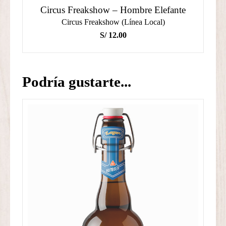
Circus Freakshow – Hombre Elefante
Circus Freakshow (Línea Local)
S/
12.00
Podría gustarte...