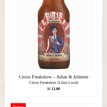
Circus Freakshow – Julian & Julienne
Circus Freakshow (Línea Local)
S/
12.00
Nuevo