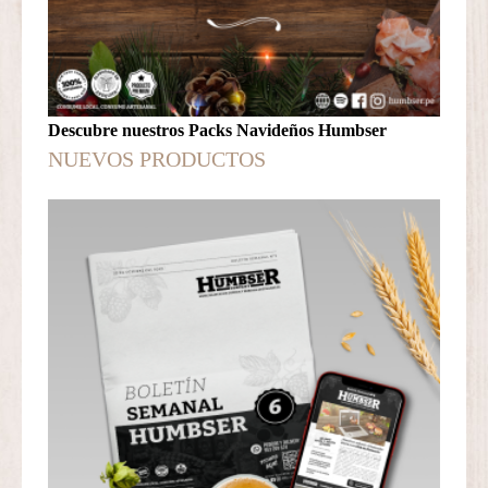
Descubre nuestros Packs Navideños Humbser
NUEVOS PRODUCTOS