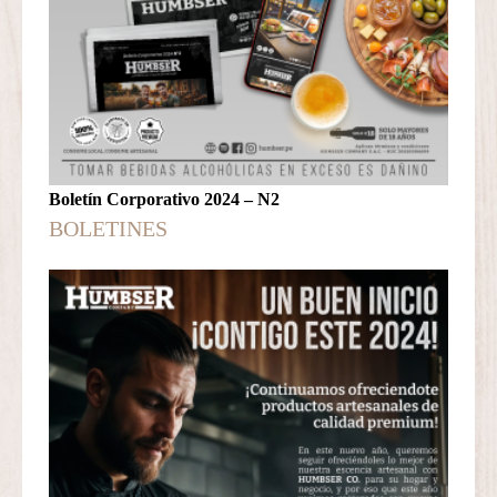
Boletín Corporativo 2024 – N2
BOLETINES