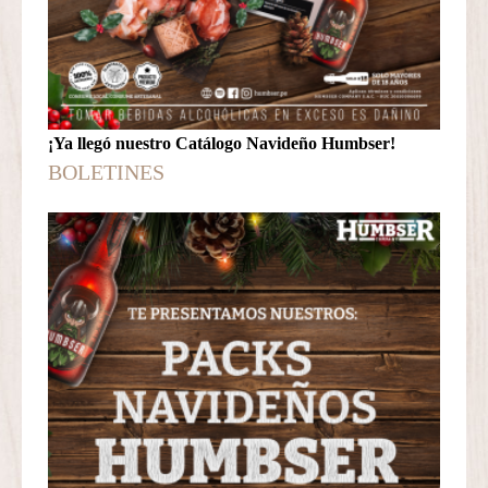
¡Ya llegó nuestro Catálogo Navideño Humbser!
BOLETINES