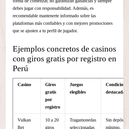
forma de comenzar, no garantizan ganancias y siempre
debes jugar con responsabilidad. Además, es
recomendable mantenerte informado sobre las
plataformas más confiables y con mejores promociones
que se ajusten a tu perfil de jugador.
Ejemplos concretos de casinos
con giros gratis por registro en
Perú
Casino
Giros
Juegos
Condicione
gratis
elegibles
destacadas
por
registro
Vulkan
10 a 20
Tragamonedas
Sin depósito
Bet
giros
seleccionadas
mínimo,