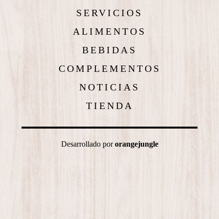
SERVICIOS
ALIMENTOS
BEBIDAS
COMPLEMENTOS
NOTICIAS
TIENDA
Desarrollado por
orangejungle