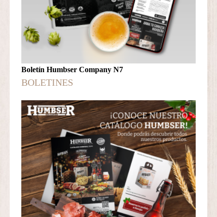
Boletín Humbser Company N7
BOLETINES