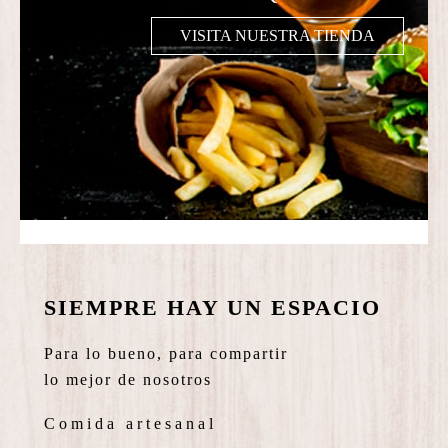
VISITA NUESTRA TIENDA
SIEMPRE HAY UN ESPACIO
Para lo bueno, para compartir
lo mejor de nosotros
Comida artesanal