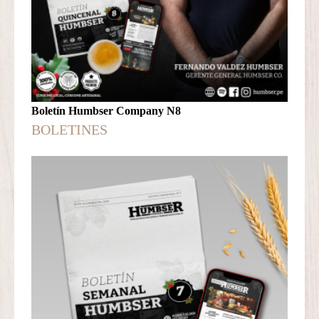
Boletín Humbser Company N8
BOLETINES