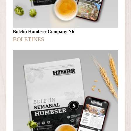
Boletín Humbser Company N6
BOLETINES