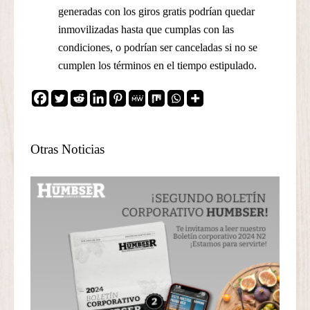
generadas con los giros gratis podrían quedar
inmovilizadas hasta que cumplas con las
condiciones, o podrían ser canceladas si no se
cumplen los términos en el tiempo estipulado.
Otras Noticias