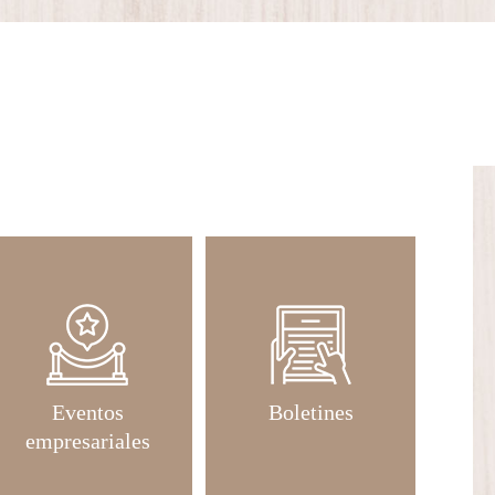
Eventos
Boletines
empresariales