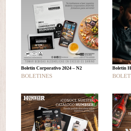
Boletín Corporativo 2024 – N2
Boletín
BOLETINES
BOLET