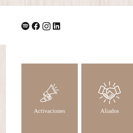
Activaciones
Aliados