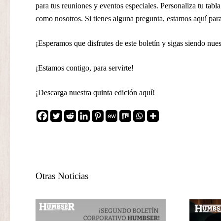
para tus reuniones y eventos especiales. Personaliza tu tab
como nosotros. Si tienes alguna pregunta, estamos aquí para
¡Esperamos que disfrutes de este boletín y sigas siendo nuest
¡Estamos contigo, para servirte!
¡Descarga nuestra quinta edición aquí!
Otras Noticias