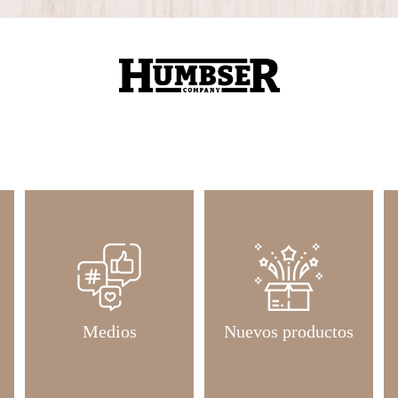
Medios
Nuevos productos