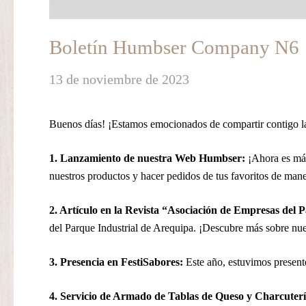
Boletín Humbser Company N6
13 de noviembre de 2023
Buenos días! ¡Estamos emocionados de compartir contigo la
1. Lanzamiento de nuestra Web Humbser:
¡Ahora es más
nuestros productos y hacer pedidos de tus favoritos de mane
2. Artículo en la Revista “Asociación de Empresas del 
del Parque Industrial de Arequipa. ¡Descubre más sobre nu
3. Presencia en FestiSabores:
Este año, estuvimos presente
4. Servicio de Armado de Tablas de Queso y Charcuterí