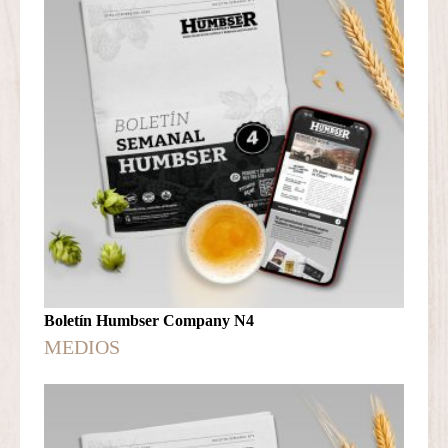
Boletín Humbser Company N4
MEDIOS