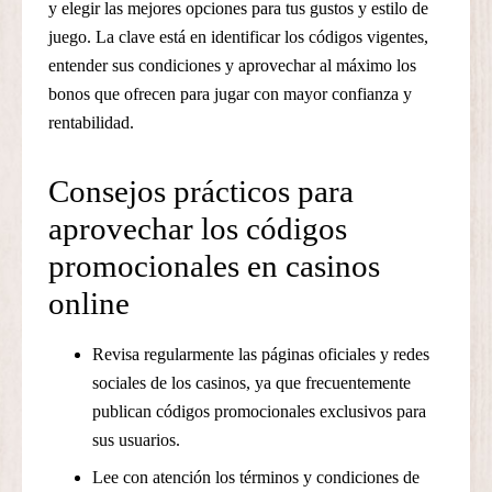
y elegir las mejores opciones para tus gustos y estilo de
juego. La clave está en identificar los códigos vigentes,
entender sus condiciones y aprovechar al máximo los
bonos que ofrecen para jugar con mayor confianza y
rentabilidad.
Consejos prácticos para
aprovechar los códigos
promocionales en casinos
online
Revisa regularmente las páginas oficiales y redes
sociales de los casinos, ya que frecuentemente
publican códigos promocionales exclusivos para
sus usuarios.
Lee con atención los términos y condiciones de