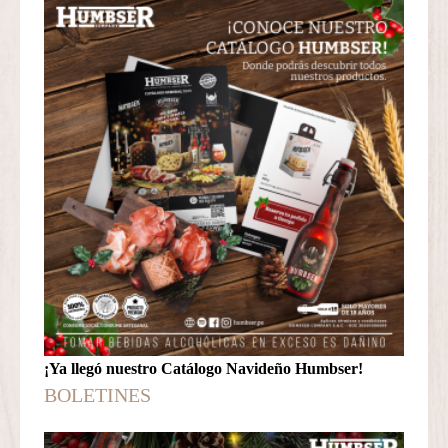
¡Ya llegó nuestro Catálogo Navideño Humbser!
BOLETINES