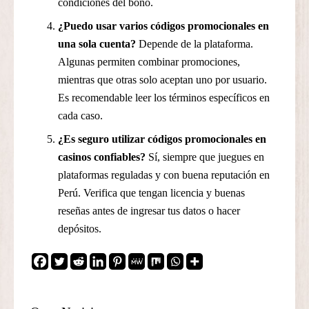
condiciones del bono.
¿Puedo usar varios códigos promocionales en
una sola cuenta?
Depende de la plataforma.
Algunas permiten combinar promociones,
mientras que otras solo aceptan uno por usuario.
Es recomendable leer los términos específicos en
cada caso.
¿Es seguro utilizar códigos promocionales en
casinos confiables?
Sí, siempre que juegues en
plataformas reguladas y con buena reputación en
Perú. Verifica que tengan licencia y buenas
reseñas antes de ingresar tus datos o hacer
depósitos.