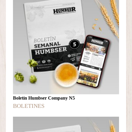
Boletín Humbser Company N5
BOLETINES