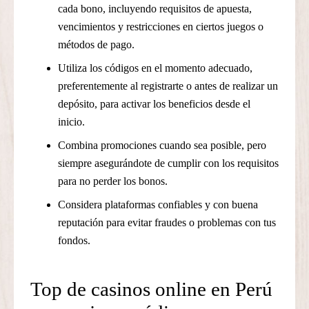
cada bono, incluyendo requisitos de apuesta,
vencimientos y restricciones en ciertos juegos o
métodos de pago.
Utiliza los códigos en el momento adecuado,
preferentemente al registrarte o antes de realizar un
depósito, para activar los beneficios desde el
inicio.
Combina promociones cuando sea posible, pero
siempre asegurándote de cumplir con los requisitos
para no perder los bonos.
Considera plataformas confiables y con buena
reputación para evitar fraudes o problemas con tus
fondos.
Top de casinos online en Perú