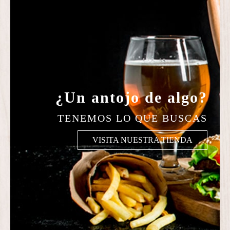
¿Un antojo de algo?
TENEMOS LO QUE BUSCAS
VISITA NUESTRA TIENDA