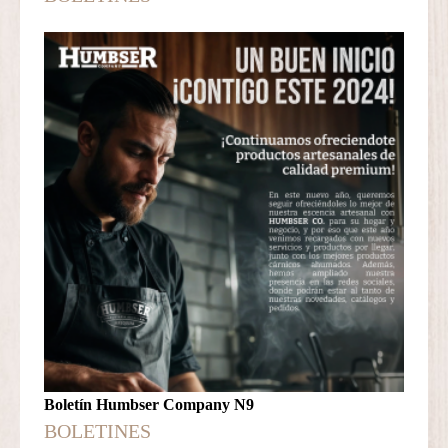
Boletín Humbser Company N9
BOLETINES