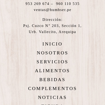
953 269 674 – 960 110 535
ventas@humbser.pe
Dirección:
Psj. Cuzco N° 203, Sección 1,
Urb. Vallecito, Arequipa
INICIO
NOSOTROS
SERVICIOS
ALIMENTOS
BEBIDAS
COMPLEMENTOS
NOTICIAS