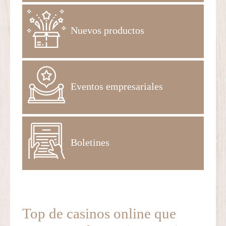
Nuevos productos
Eventos empresariales
Boletines
Top de casinos online que