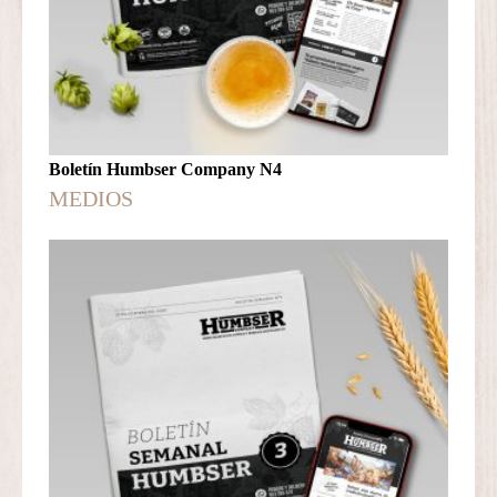
Boletín Humbser Company N4
MEDIOS