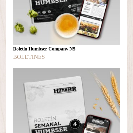
Boletín Humbser Company N5
BOLETINES