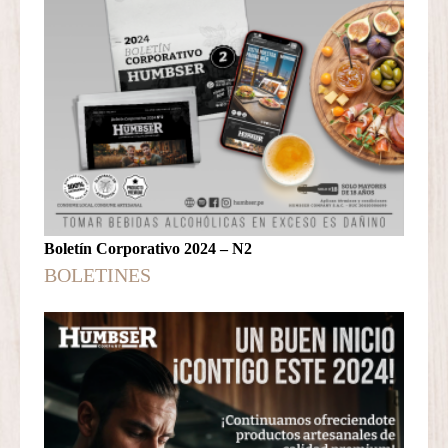
Boletín Corporativo 2024 – N2
BOLETINES