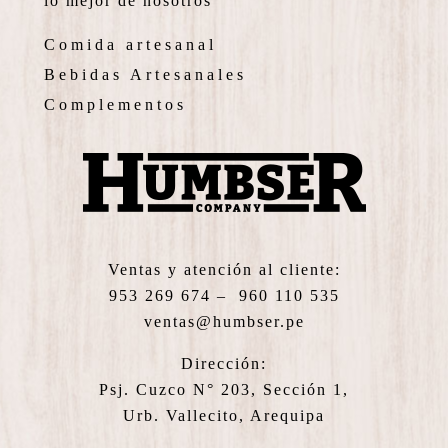
lo mejor de nosotros
Comida artesanal
Bebidas Artesanales
Complementos
Ventas y atención al cliente:
953 269 674 – 960 110 535
ventas@humbser.pe
Dirección:
Psj. Cuzco N° 203, Sección 1,
Urb. Vallecito, Arequipa