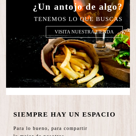
¿Un antojo de algo?
TENEMOS LO QUE BUSCAS
VISITA NUESTRA TIENDA
SIEMPRE HAY UN ESPACIO
Para lo bueno, para compartir