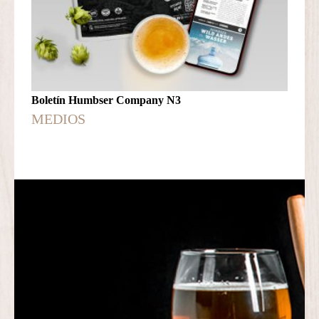
Boletín Humbser Company N3
MEDIOS