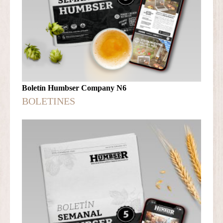
Boletín Humbser Company N6
BOLETINES