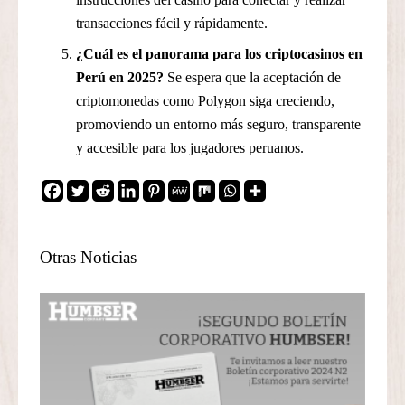
transacciones fácil y rápidamente.
¿Cuál es el panorama para los criptocasinos en
Perú en 2025?
Se espera que la aceptación de
criptomonedas como Polygon siga creciendo,
promoviendo un entorno más seguro, transparente
y accesible para los jugadores peruanos.
Otras Noticias