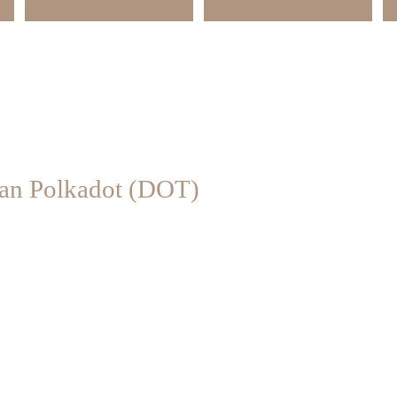
tan Polkadot (DOT)