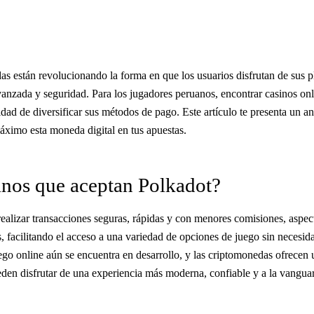
as están revolucionando la forma en que los usuarios disfrutan de sus p
nzada y seguridad. Para los jugadores peruanos, encontrar casinos onl
dad de diversificar sus métodos de pago. Este artículo te presenta un a
áximo esta moneda digital en tus apuestas.
inos que aceptan Polkadot?
 realizar transacciones seguras, rápidas y con menores comisiones, asp
s, facilitando el acceso a una variedad de opciones de juego sin necesi
go online aún se encuentra en desarrollo, y las criptomonedas ofrecen u
den disfrutar de una experiencia más moderna, confiable y a la vanguar