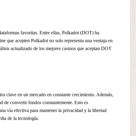
lataformas favoritas. Entre ellas, Polkadot (DOT) ha
ine que acepten Polkadot no solo representa una ventaja en
nálisis actualizado de los mejores casinos que aceptan DOT
ectos clave en un mercado en constante crecimiento. Además,
dad de convertir fondos constantemente. Esto es
na vía efectiva para mantener la privacidad y la libertad
dia de la tecnología.