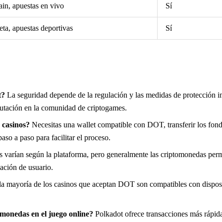
in, apuestas en vivo
Sí
ta, apuestas deportivas
Sí
t?
La seguridad depende de la regulación y las medidas de protección 
putación en la comunidad de criptogames.
 casinos?
Necesitas una wallet compatible con DOT, transferir los fondo
so a paso para facilitar el proceso.
s varían según la plataforma, pero generalmente las criptomonedas permit
cación de usuario.
la mayoría de los casinos que aceptan DOT son compatibles con disposi
omonedas en el juego online?
Polkadot ofrece transacciones más rápidas,