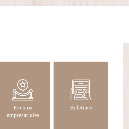
Eventos
Boletines
empresariales