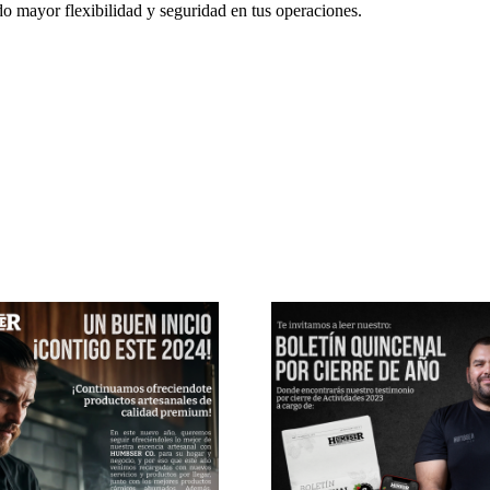
ndo mayor flexibilidad y seguridad en tus operaciones.