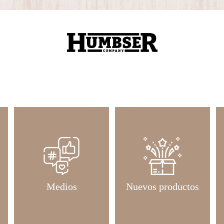
Medios
Nuevos productos