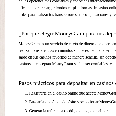
de las opciones más confiables y conocidas internacionalm
eficiente para recargar fondos en plataformas de casino onl
útiles para realizar tus transacciones sin complicaciones y 
¿Por qué elegir MoneyGram para tus depós
MoneyGram es un servicio de envío de dinero que opera en m
realizar transferencias en minutos sin necesidad de tener un
saldo en sus casinos favoritos de manera sencilla, sin depen
casinos que aceptan MoneyGram suelen ser confiables, ya qu
Pasos prácticos para depositar en casin
Registrarte en el casino online que acepte MoneyGram
Buscar la opción de depósito y seleccionar Money
Generar la referencia o código de pago en el portal d