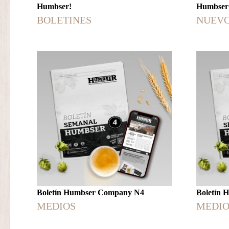
Humbser!
Humbser
BOLETINES
NUEVO
Boletín Humbser Company N4
Boletín
MEDIOS
MEDIO