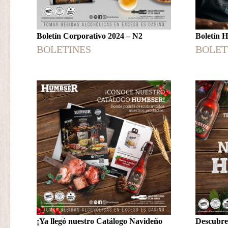
Boletín Corporativo 2024 – N2
Boletín
BOLETINES
BOLET
¡Ya llegó nuestro Catálogo Navideño
Descubre