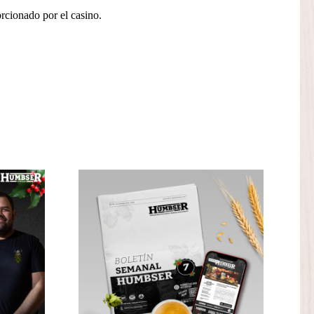
orcionado por el casino.