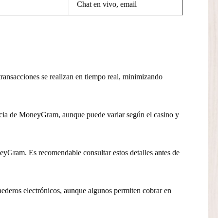
Chat en vivo, email
transacciones se realizan en tiempo real, minimizando
gencia de MoneyGram, aunque puede variar según el casino y
neyGram. Es recomendable consultar estos detalles antes de
nederos electrónicos, aunque algunos permiten cobrar en