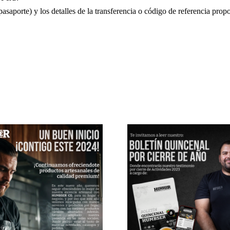
pasaporte) y los detalles de la transferencia o código de referencia prop