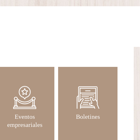
Eventos
Boletines
empresariales