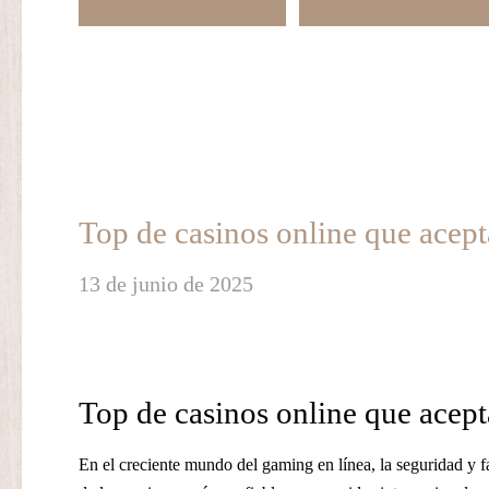
Top de casinos online que ac
13 de junio de 2025
Top de casinos online que acep
En el creciente mundo del gaming en línea, la seguridad y f