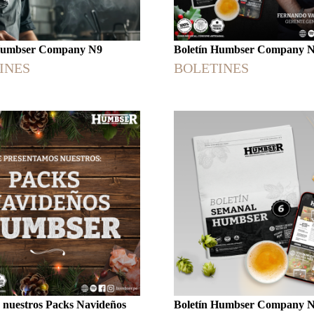
 Humbser Company N9
Boletín Humbser Company 
INES
BOLETINES
 nuestros Packs Navideños
Boletín Humbser Company 