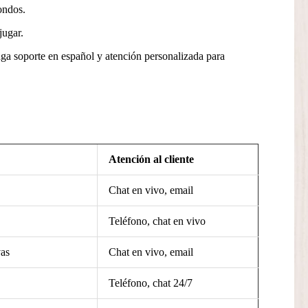
ondos.
jugar.
enga soporte en español y atención personalizada para
Atención al cliente
Chat en vivo, email
Teléfono, chat en vivo
vas
Chat en vivo, email
Teléfono, chat 24/7