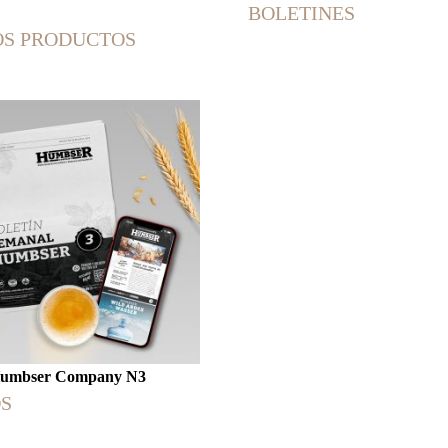
BOLETINES
S PRODUCTOS
 Humbser Company N3
S