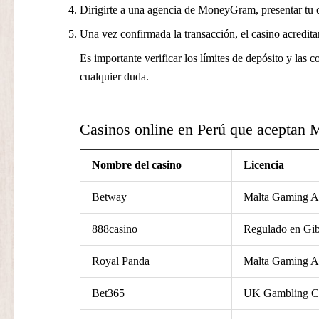
Dirigirte a una agencia de MoneyGram, presentar tu d
Una vez confirmada la transacción, el casino acredit
Es importante verificar los límites de depósito y las
cualquier duda.
Casinos online en Perú que acepta
Nombre del casino
Licencia
Betway
Malta Gaming Au
888casino
Regulado en Gib
Royal Panda
Malta Gaming Au
Bet365
UK Gambling C