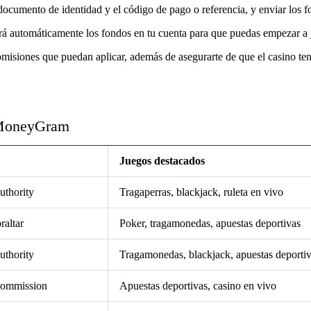
ocumento de identidad y el código de pago o referencia, y enviar los f
ará automáticamente los fondos en tu cuenta para que puedas empezar a 
 comisiones que puedan aplicar, además de asegurarte de que el casino t
n MoneyGram
Juegos destacados
thority
Tragaperras, blackjack, ruleta en vivo
raltar
Poker, tragamonedas, apuestas deportivas
thority
Tragamonedas, blackjack, apuestas deporti
ommission
Apuestas deportivas, casino en vivo