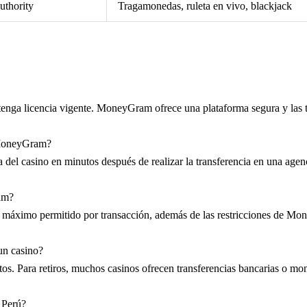
thority
Tragamonedas, ruleta en vivo, blackjack
 tenga licencia vigente. MoneyGram ofrece una plataforma segura y las 
n MoneyGram?
ta del casino en minutos después de realizar la transferencia en una a
am?
o máximo permitido por transacción, además de las restricciones de Mo
un casino?
os. Para retiros, muchos casinos ofrecen transferencias bancarias o mo
 Perú?