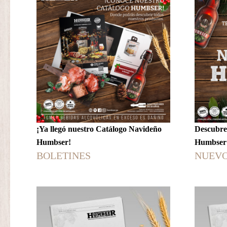
¡Ya llegó nuestro Catálogo Navideño
Descubre
Humbser!
Humbser
BOLETINES
NUEVO