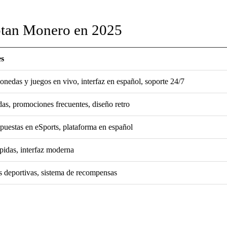
eptan Monero en 2025
es
nedas y juegos en vivo, interfaz en español, soporte 24/7
das, promociones frecuentes, diseño retro
apuestas en eSports, plataforma en español
ápidas, interfaz moderna
s deportivas, sistema de recompensas