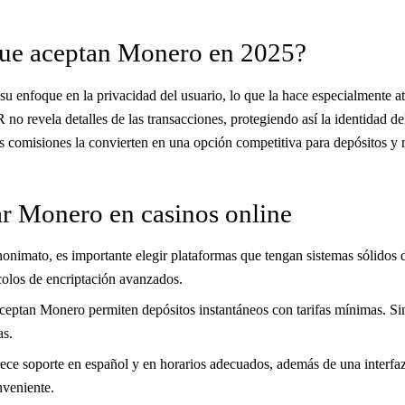
 que aceptan Monero en 2025?
u enfoque en la privacidad del usuario, lo que la hace especialmente at
o revela detalles de las transacciones, protegiendo así la identidad del 
 comisiones la convierten en una opción competitiva para depósitos y re
ar Monero en casinos online
imato, es importante elegir plataformas que tengan sistemas sólidos de
colos de encriptación avanzados.
ceptan Monero permiten depósitos instantáneos con tarifas mínimas. S
as.
ece soporte en español y en horarios adecuados, además de una interfaz 
nveniente.