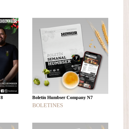
N8
Boletín Humbser Company N7
BOLETINES