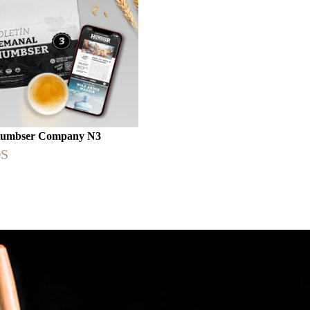
 Humbser Company N3
S