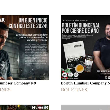
 Humbser Company N9
Boletín Humbser Company 
INES
BOLETINES