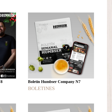
N8
Boletín Humbser Company N7
BOLETINES