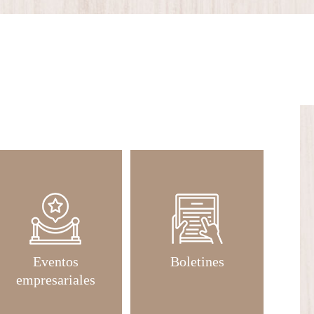
Eventos
Boletines
empresariales