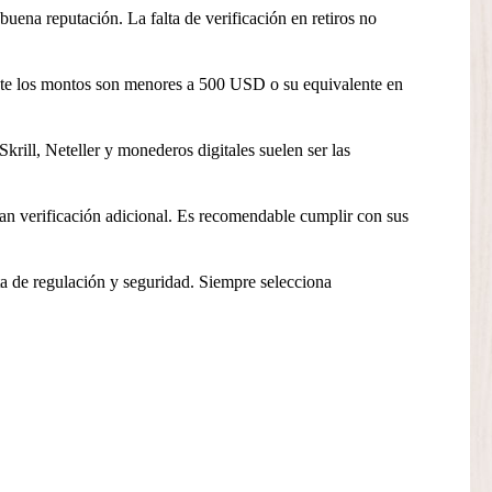
buena reputación. La falta de verificación en retiros no
nte los montos son menores a 500 USD o su equivalente en
krill, Neteller y monederos digitales suelen ser las
an verificación adicional. Es recomendable cumplir con sus
ta de regulación y seguridad. Siempre selecciona