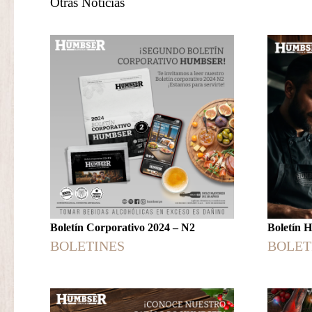
Otras Noticias
Boletín Corporativo 2024 – N2
Boletín
BOLETINES
BOLET