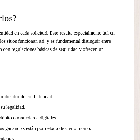
rlos?
tidad en cada solicitud. Esto resulta especialmente útil en
s sitios funcionan así, y es fundamental distinguir entre
en con regulaciones básicas de seguridad y ofrecen un
 indicador de confiabilidad.
su legalidad.
 débito o monederos digitales.
tus ganancias están por debajo de cierto monto.
enientes.