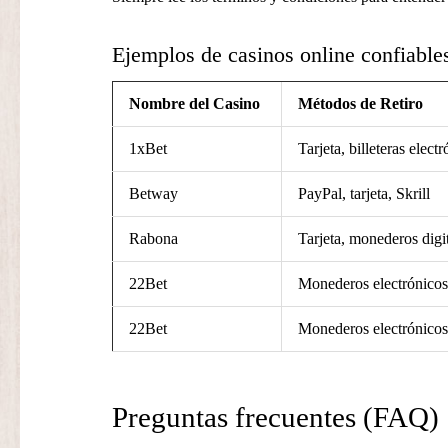
Ejemplos de casinos online confiable
Nombre del Casino
Métodos de Retiro
1xBet
Tarjeta, billeteras elec
Betway
PayPal, tarjeta, Skrill
Rabona
Tarjeta, monederos digi
22Bet
Monederos electrónicos
22Bet
Monederos electrónicos
Preguntas frecuentes (FAQ)