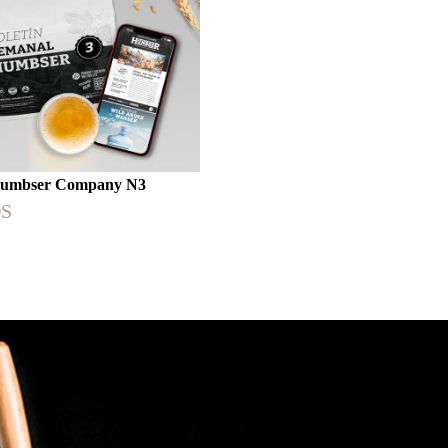
 Humbser Company N3
S