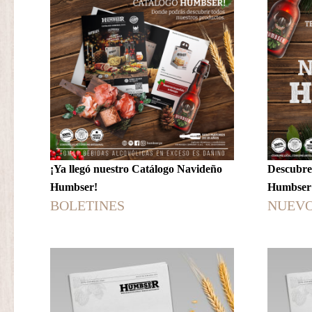
¡Ya llegó nuestro Catálogo Navideño
Descubre
Humbser!
Humbser
BOLETINES
NUEVO