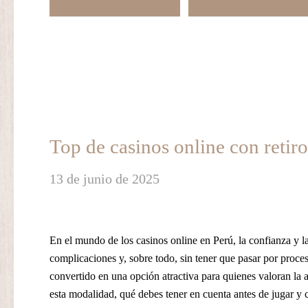
Top de casinos online con retir
13 de junio de 2025
En el mundo de los casinos online en Perú, la confianza y l
complicaciones y, sobre todo, sin tener que pasar por proce
convertido en una opción atractiva para quienes valoran la a
esta modalidad, qué debes tener en cuenta antes de jugar y 