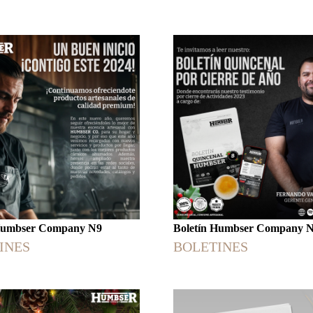
 Humbser Company N9
Boletín Humbser Company 
INES
BOLETINES