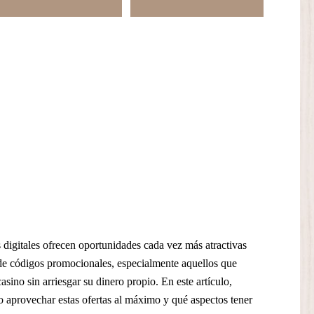
 digitales ofrecen oportunidades cada vez más atractivas
s de códigos promocionales, especialmente aquellos que
sino sin arriesgar su dinero propio. En este artículo,
 aprovechar estas ofertas al máximo y qué aspectos tener