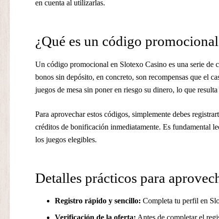
en cuenta al utilizarlas.
¿Qué es un código promocional
Un código promocional en Slotexo Casino es una serie de car
bonos sin depósito, en concreto, son recompensas que el cas
juegos de mesa sin poner en riesgo su dinero, lo que resulta
Para aprovechar estos códigos, simplemente debes registrarte
créditos de bonificación inmediatamente. Es fundamental leer
los juegos elegibles.
Detalles prácticos para aprovec
Registro rápido y sencillo:
Completa tu perfil en Slo
Verificación de la oferta:
Antes de completar el regis