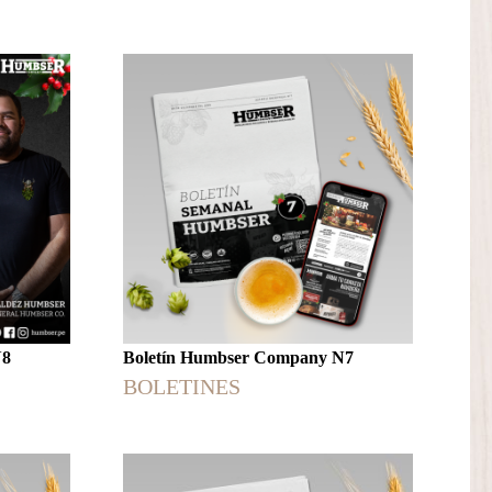
N8
Boletín Humbser Company N7
BOLETINES