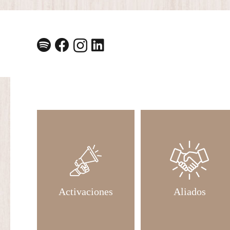
Activaciones
Aliados