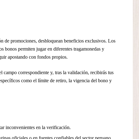
ción de promociones, desbloquean beneficios exclusivos. Los
stos bonos permiten jugar en diferentes tragamonedas y
eguir apostando con fondos propios.
 campo correspondiente y, tras la validación, recibirás tus
pecíficos como el límite de retiro, la vigencia del bono y
ar inconvenientes en la verificación.
ginas oficiales o en fuentes confiables del sector peruano.