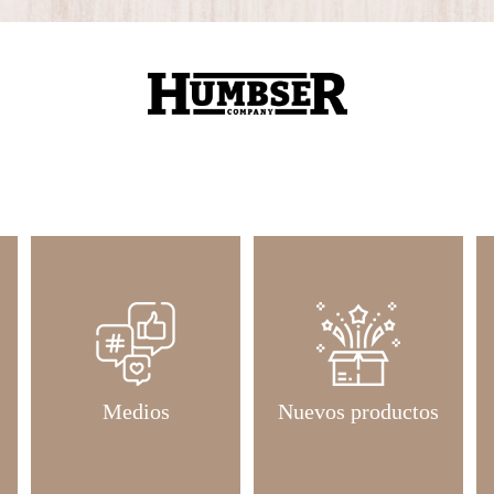
Medios
Nuevos productos