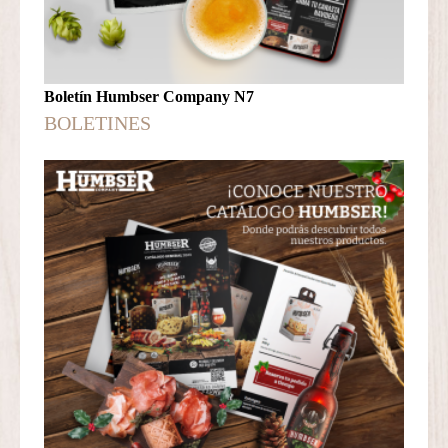
Boletín Humbser Company N7
BOLETINES