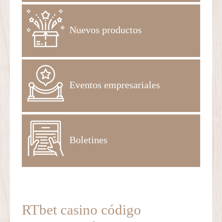
Nuevos productos
Eventos empresariales
Boletines
RTbet casino código