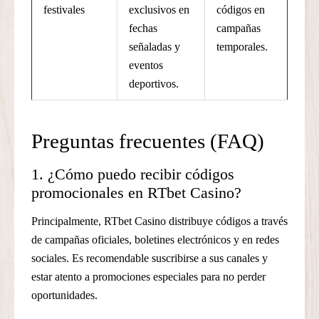
festivales
exclusivos en
códigos en
fechas
campañas
señaladas y
temporales.
eventos
deportivos.
Preguntas frecuentes (FAQ)
1. ¿Cómo puedo recibir códigos
promocionales en RTbet Casino?
Principalmente, RTbet Casino distribuye códigos a través
de campañas oficiales, boletines electrónicos y en redes
sociales. Es recomendable suscribirse a sus canales y
estar atento a promociones especiales para no perder
oportunidades.