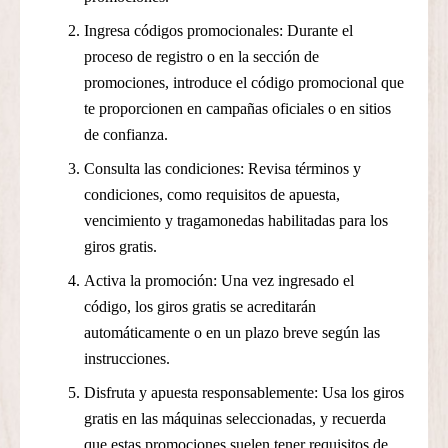
Ingresa códigos promocionales: Durante el
proceso de registro o en la sección de
promociones, introduce el código promocional que
te proporcionen en campañas oficiales o en sitios
de confianza.
Consulta las condiciones: Revisa términos y
condiciones, como requisitos de apuesta,
vencimiento y tragamonedas habilitadas para los
giros gratis.
Activa la promoción: Una vez ingresado el
código, los giros gratis se acreditarán
automáticamente o en un plazo breve según las
instrucciones.
Disfruta y apuesta responsablemente: Usa los giros
gratis en las máquinas seleccionadas, y recuerda
que estas promociones suelen tener requisitos de