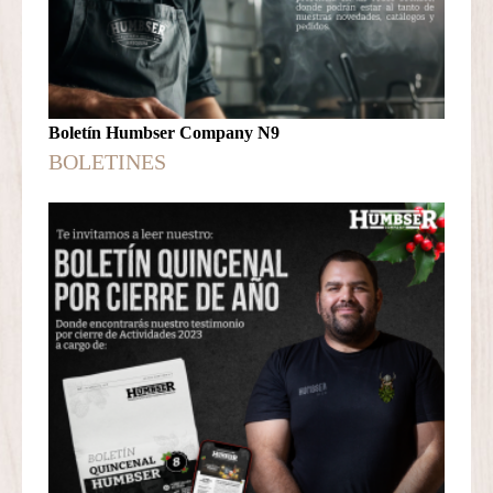
Boletín Humbser Company N9
BOLETINES