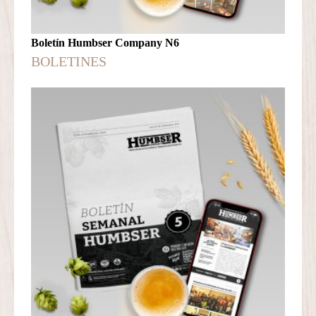
Boletín Humbser Company N6
BOLETINES