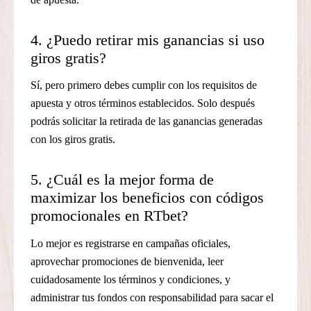
4. ¿Puedo retirar mis ganancias si uso
giros gratis?
Sí, pero primero debes cumplir con los requisitos de
apuesta y otros términos establecidos. Solo después
podrás solicitar la retirada de las ganancias generadas
con los giros gratis.
5. ¿Cuál es la mejor forma de
maximizar los beneficios con códigos
promocionales en RTbet?
Lo mejor es registrarse en campañas oficiales,
aprovechar promociones de bienvenida, leer
cuidadosamente los términos y condiciones, y
administrar tus fondos con responsabilidad para sacar el