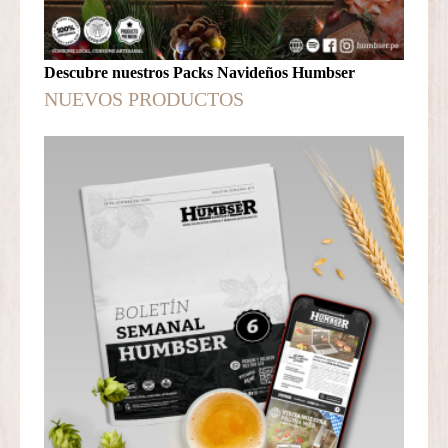
Descubre nuestros Packs Navideños Humbser
NUEVOS PRODUCTOS