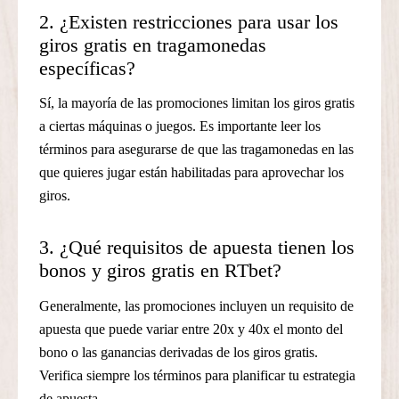
2. ¿Existen restricciones para usar los
giros gratis en tragamonedas
específicas?
Sí, la mayoría de las promociones limitan los giros gratis
a ciertas máquinas o juegos. Es importante leer los
términos para asegurarse de que las tragamonedas en las
que quieres jugar están habilitadas para aprovechar los
giros.
3. ¿Qué requisitos de apuesta tienen los
bonos y giros gratis en RTbet?
Generalmente, las promociones incluyen un requisito de
apuesta que puede variar entre 20x y 40x el monto del
bono o las ganancias derivadas de los giros gratis.
Verifica siempre los términos para planificar tu estrategia
de apuesta.