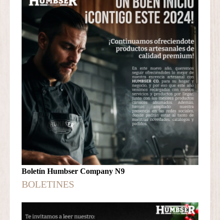
Boletín Humbser Company N9
BOLETINES