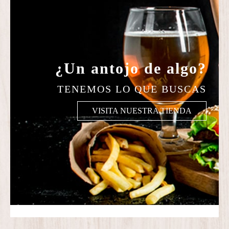
¿Un antojo de algo?
TENEMOS LO QUE BUSCAS
VISITA NUESTRA TIENDA