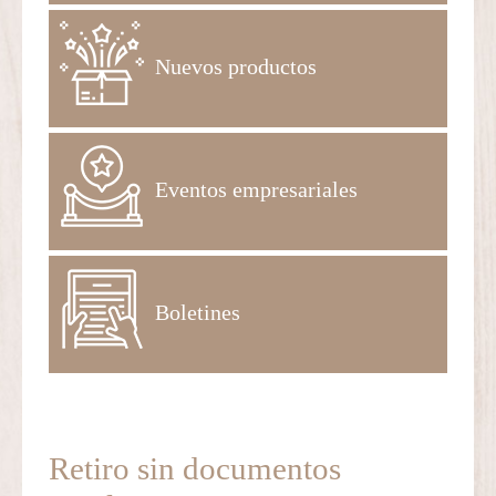
Nuevos productos
Eventos empresariales
Boletines
Retiro sin documentos