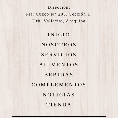
Dirección:
Psj. Cuzco N° 203, Sección 1,
Urb. Vallecito, Arequipa
INICIO
NOSOTROS
SERVICIOS
ALIMENTOS
BEBIDAS
COMPLEMENTOS
NOTICIAS
TIENDA