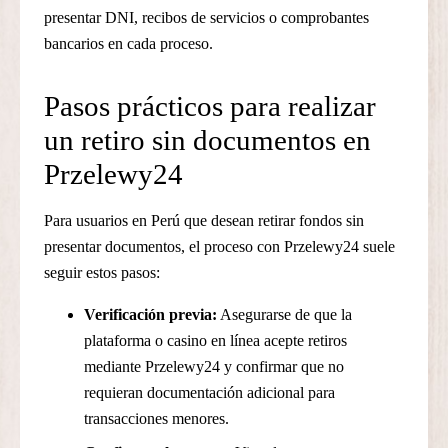
presentar DNI, recibos de servicios o comprobantes
bancarios en cada proceso.
Pasos prácticos para realizar
un retiro sin documentos en
Przelewy24
Para usuarios en Perú que desean retirar fondos sin
presentar documentos, el proceso con Przelewy24 suele
seguir estos pasos:
Verificación previa:
Asegurarse de que la
plataforma o casino en línea acepte retiros
mediante Przelewy24 y confirmar que no
requieran documentación adicional para
transacciones menores.