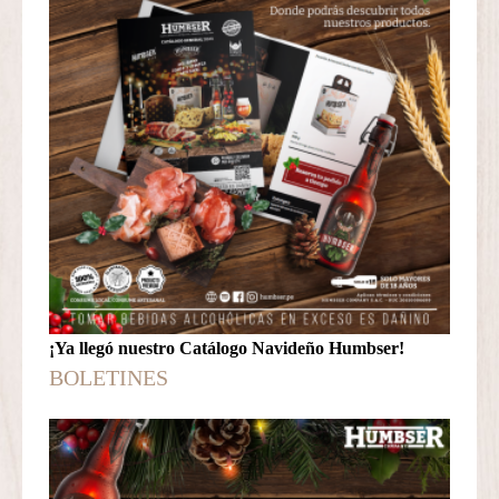
¡Ya llegó nuestro Catálogo Navideño Humbser!
BOLETINES