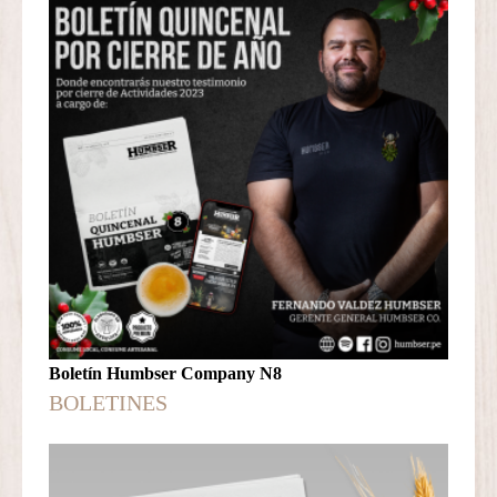
Boletín Humbser Company N8
BOLETINES