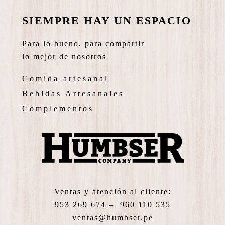
SIEMPRE HAY UN ESPACIO
Para lo bueno, para compartir
lo mejor de nosotros
Comida artesanal
Bebidas Artesanales
Complementos
Ventas y atención al cliente:
953 269 674 – 960 110 535
ventas@humbser.pe