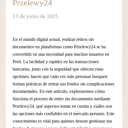
Przelewy24
13 de junio de 2025
En el mundo digital actual, realizar retiros sin
documentos en plataformas como Przelewy24 se ha
convertido en una necesidad para muchos usuarios en
Perú. La facilidad y rapidez en las transacciones
bancarias, junto con la seguridad que ofrecen estas
opciones, hacen que cada vez más personas busquen
formas prácticas de retirar sus fondos sin complicaciones
documentales. En este artículo, exploraremos cómo
funciona el proceso de retiro sin documentos mediante
Przelewy24, qué aspectos tomar en cuenta y cuáles son
las opciones más confiables en el mercado peruano. Este
conocimiento es vital para quienes desean gestionar sus