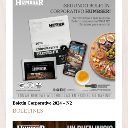
Boletín Corporativo 2024 – N2
BOLETINES