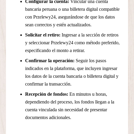
Configurar la cuenta:
Vincular una cuenta
bancaria peruana o una billetera digital compatible
con Przelewy24, asegurándose de que los datos
sean correctos y estén actualizados.
Solicitar el retiro:
Ingresar a la sección de retiros
y seleccionar Przelewy24 como método preferido,
especificando el monto a retirar.
Confirmar la operación:
Seguir los pasos
indicados en la plataforma, que incluyen ingresar
los datos de la cuenta bancaria o billetera digital y
confirmar la transacción.
Recepción de fondos:
En minutos u horas,
dependiendo del proceso, los fondos llegan a la
cuenta vinculada sin necesidad de presentar
documentos adicionales.