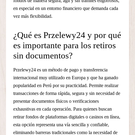
fondos de manera segura, ágil y sin trámites engorrosos,
en especial en un entorno financiero que demanda cada
vez más flexibilidad.
¿Qué es Przelewy24 y por qué
es importante para los retiros
sin documentos?
Przelewy24 es un método de pago y transferencia
internacional muy utilizado en Europa y que ha ganado
popularidad en Perú por su practicidad. Permite realizar
transacciones de forma rápida, segura y sin necesidad de
presentar documentos físicos o verificaciones
exhaustivas en cada operación. Para quienes buscan
retirar fondos de plataformas digitales o casinos en línea,
esta opción representa una vía sencilla y confiable,
eliminando barreras tradicionales como la necesidad de