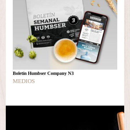
Boletín Humbser Company N3
MEDIOS