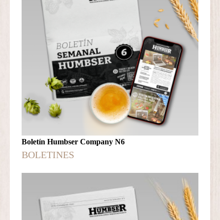
Boletín Humbser Company N6
BOLETINES