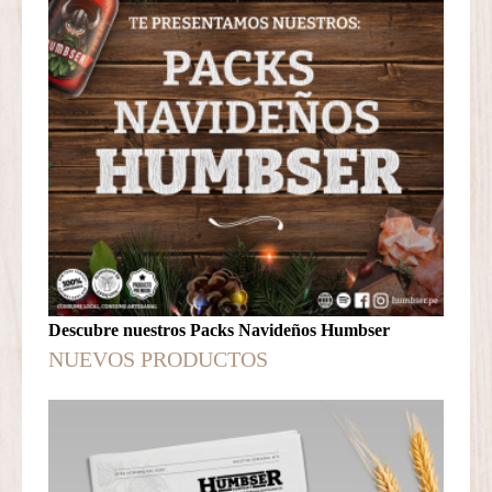
Descubre nuestros Packs Navideños Humbser
NUEVOS PRODUCTOS