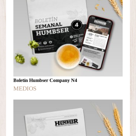
Boletín Humbser Company N4
MEDIOS