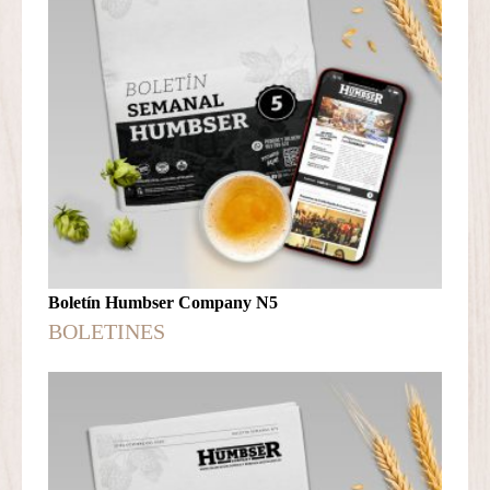
Boletín Humbser Company N5
BOLETINES