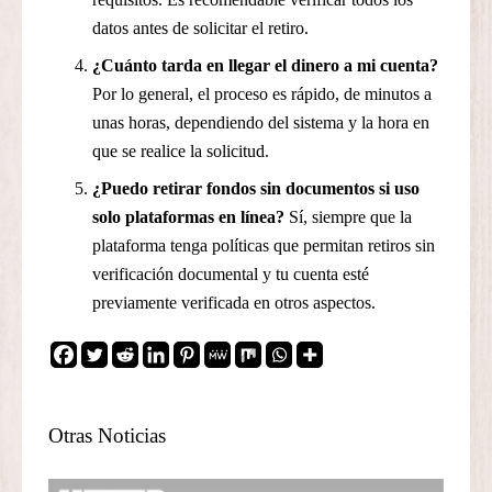
datos antes de solicitar el retiro.
¿Cuánto tarda en llegar el dinero a mi cuenta?
Por lo general, el proceso es rápido, de minutos a
unas horas, dependiendo del sistema y la hora en
que se realice la solicitud.
¿Puedo retirar fondos sin documentos si uso
solo plataformas en línea?
Sí, siempre que la
plataforma tenga políticas que permitan retiros sin
verificación documental y tu cuenta esté
previamente verificada en otros aspectos.
Otras Noticias