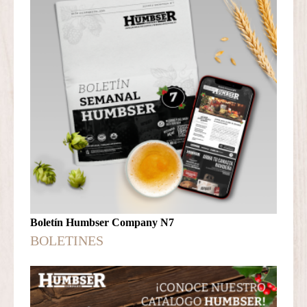
Boletín Humbser Company N7
BOLETINES