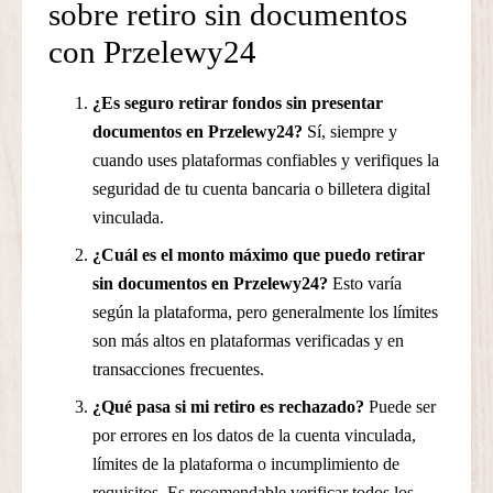
sobre retiro sin documentos
con Przelewy24
¿Es seguro retirar fondos sin presentar
documentos en Przelewy24?
Sí, siempre y
cuando uses plataformas confiables y verifiques la
seguridad de tu cuenta bancaria o billetera digital
vinculada.
¿Cuál es el monto máximo que puedo retirar
sin documentos en Przelewy24?
Esto varía
según la plataforma, pero generalmente los límites
son más altos en plataformas verificadas y en
transacciones frecuentes.
¿Qué pasa si mi retiro es rechazado?
Puede ser
por errores en los datos de la cuenta vinculada,
límites de la plataforma o incumplimiento de
requisitos. Es recomendable verificar todos los