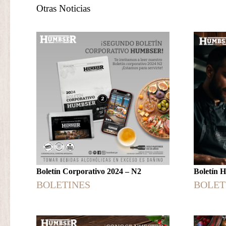
Otras Noticias
Boletín Corporativo 2024 – N2
Boletín
BOLETINES
BOLET