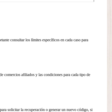
ante consultar los límites específicos en cada caso para
de comercios afiliados y las condiciones para cada tipo de
para solicitar la recuperación o generar un nuevo código, si