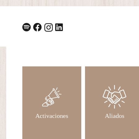
Activaciones
Aliados