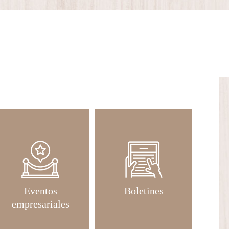
Eventos
Boletines
empresariales