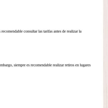
recomendable consultar las tarifas antes de realizar la
mbargo, siempre es recomendable realizar retiros en lugares