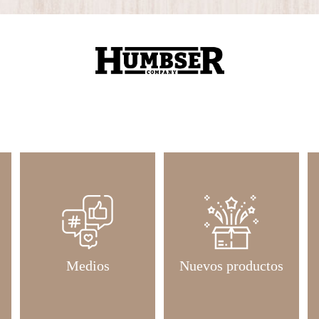
Medios
Nuevos productos