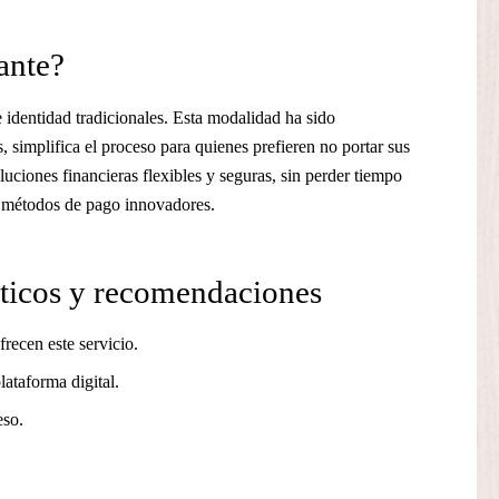
ante?
 identidad tradicionales. Esta modalidad ha sido
 simplifica el proceso para quienes prefieren no portar sus
ciones financieras flexibles y seguras, sin perder tiempo
 y métodos de pago innovadores.
cticos y recomendaciones
recen este servicio.
lataforma digital.
eso.