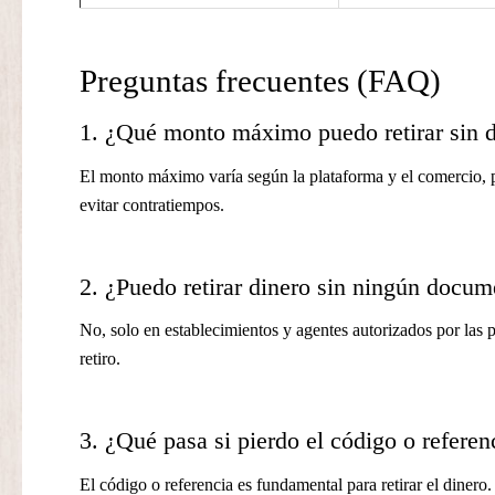
Preguntas frecuentes (FAQ)
1. ¿Qué monto máximo puedo retirar sin 
El monto máximo varía según la plataforma y el comercio, pe
evitar contratiempos.
2. ¿Puedo retirar dinero sin ningún docum
No, solo en establecimientos y agentes autorizados por las p
retiro.
3. ¿Qué pasa si pierdo el código o refere
El código o referencia es fundamental para retirar el dinero