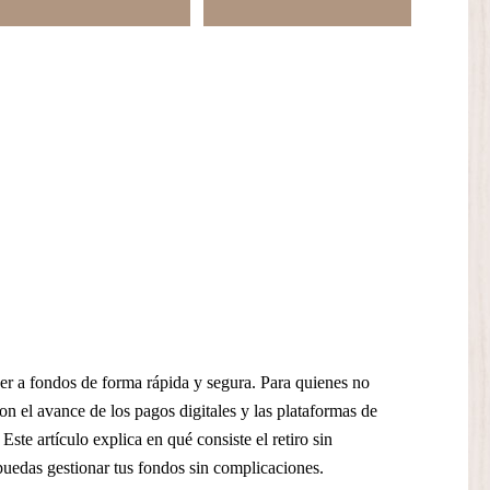
er a fondos de forma rápida y segura. Para quienes no
n el avance de los pagos digitales y las plataformas de
te artículo explica en qué consiste el retiro sin
uedas gestionar tus fondos sin complicaciones.