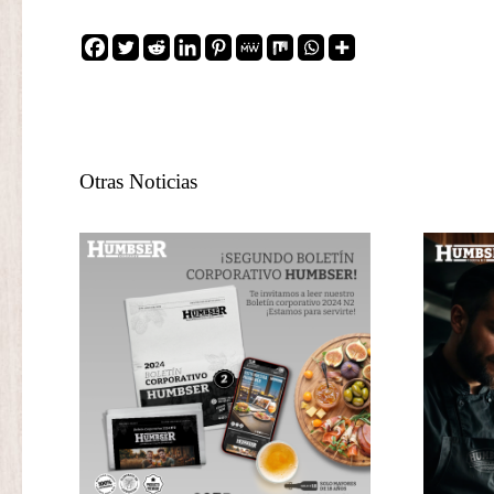
Otras Noticias