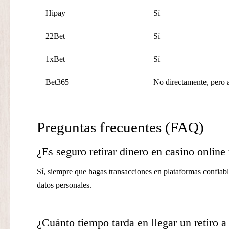
Hipay
Sí
22Bet
Sí
1xBet
Sí
Bet365
No directamente, pero 
Preguntas frecuentes (FAQ)
¿Es seguro retirar dinero en casino onl
Sí, siempre que hagas transacciones en plataformas confiab
datos personales.
¿Cuánto tiempo tarda en llegar un retir