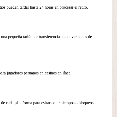
ios pueden tardar hasta 24 horas en procesar el retiro.
una pequeña tarifa por transferencias o conversiones de
para jugadores peruanos en casinos en línea.
ro de cada plataforma para evitar contratiempos o bloqueos.