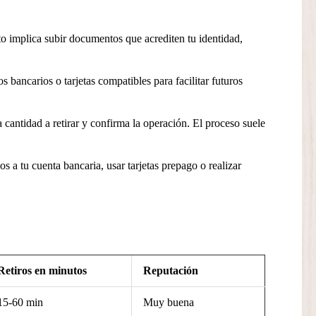
sto implica subir documentos que acrediten tu identidad,
ancarios o tarjetas compatibles para facilitar futuros
cantidad a retirar y confirma la operación. El proceso suele
a tu cuenta bancaria, usar tarjetas prepago o realizar
Retiros en minutos
Reputación
15-60 min
Muy buena