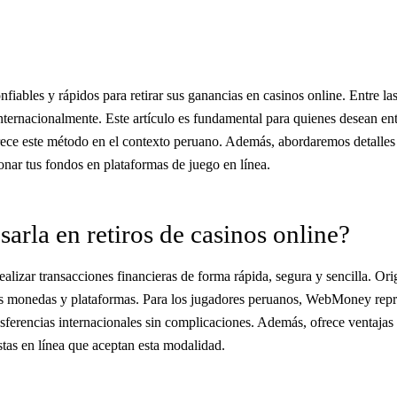
fiables y rápidos para retirar sus ganancias en casinos online. Entre l
ternacionalmente. Este artículo es fundamental para quienes desean en
ece este método en el contexto peruano. Además, abordaremos detalles 
nar tus fondos en plataformas de juego en línea.
rla en retiros de casinos online?
izar transacciones financieras de forma rápida, segura y sencilla. Ori
es monedas y plataformas. Para los jugadores peruanos, WebMoney repre
transferencias internacionales sin complicaciones. Además, ofrece ventaj
estas en línea que aceptan esta modalidad.