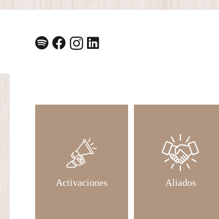
Activaciones
Aliados