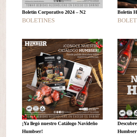
Boletín Corporativo 2024 – N2
Boletín
BOLETINES
BOLET
¡Ya llegó nuestro Catálogo Navideño
Descubre
Humbser!
Humbser