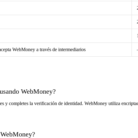
acepta WebMoney a través de intermediarios
ine usando WebMoney?
les y completes la verificación de identidad. WebMoney utiliza encript
o a WebMoney?