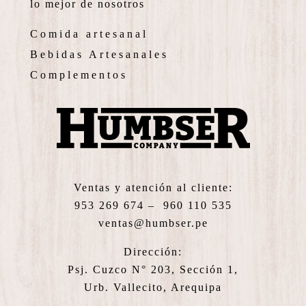
lo mejor de nosotros
Comida artesanal
Bebidas Artesanales
Complementos
Ventas y atención al cliente:
953 269 674 – 960 110 535
ventas@humbser.pe
Dirección:
Psj. Cuzco N° 203, Sección 1,
Urb. Vallecito, Arequipa