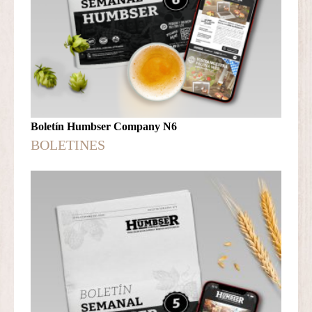
Boletín Humbser Company N6
BOLETINES