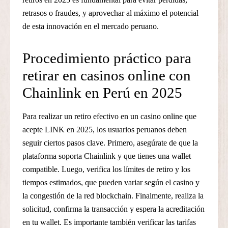
retrasos o fraudes, y aprovechar al máximo el potencial
de esta innovación en el mercado peruano.
Procedimiento práctico para
retirar en casinos online con
Chainlink en Perú en 2025
Para realizar un retiro efectivo en un casino online que
acepte LINK en 2025, los usuarios peruanos deben
seguir ciertos pasos clave. Primero, asegúrate de que la
plataforma soporta Chainlink y que tienes una wallet
compatible. Luego, verifica los límites de retiro y los
tiempos estimados, que pueden variar según el casino y
la congestión de la red blockchain. Finalmente, realiza la
solicitud, confirma la transacción y espera la acreditación
en tu wallet. Es importante también verificar las tarifas