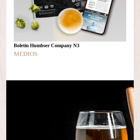
Boletín Humbser Company N3
MEDIOS