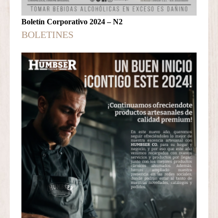
Boletín Corporativo 2024 – N2
BOLETINES