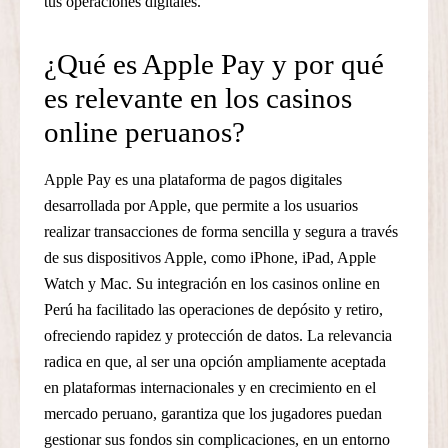
tus operaciones digitales.
¿Qué es Apple Pay y por qué
es relevante en los casinos
online peruanos?
Apple Pay es una plataforma de pagos digitales
desarrollada por Apple, que permite a los usuarios
realizar transacciones de forma sencilla y segura a través
de sus dispositivos Apple, como iPhone, iPad, Apple
Watch y Mac. Su integración en los casinos online en
Perú ha facilitado las operaciones de depósito y retiro,
ofreciendo rapidez y protección de datos. La relevancia
radica en que, al ser una opción ampliamente aceptada
en plataformas internacionales y en crecimiento en el
mercado peruano, garantiza que los jugadores puedan
gestionar sus fondos sin complicaciones, en un entorno