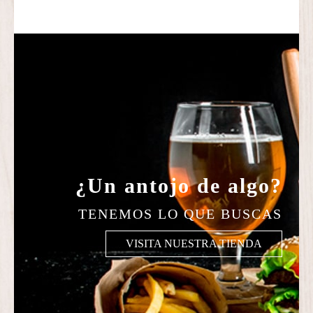
¿Un antojo de algo?
TENEMOS LO QUE BUSCAS
VISITA NUESTRA TIENDA