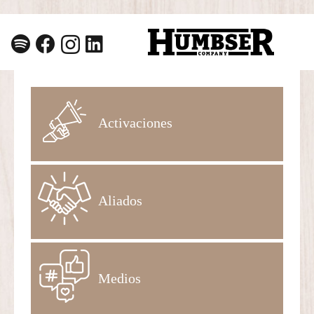
Activaciones
Aliados
Medios