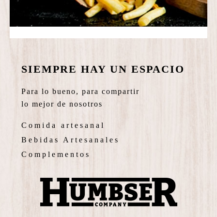
SIEMPRE HAY UN ESPACIO
Para lo bueno, para compartir
lo mejor de nosotros
Comida artesanal
Bebidas Artesanales
Complementos