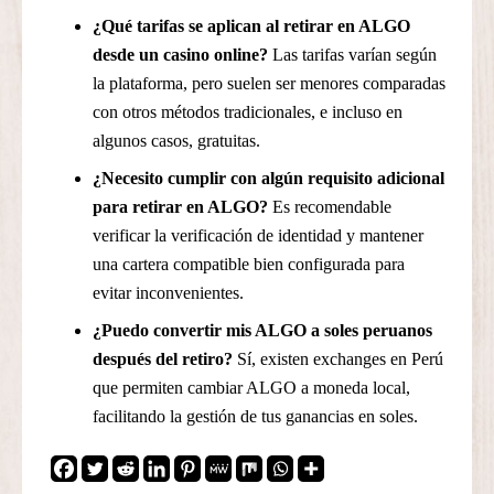
¿Qué tarifas se aplican al retirar en ALGO
desde un casino online?
Las tarifas varían según
la plataforma, pero suelen ser menores comparadas
con otros métodos tradicionales, e incluso en
algunos casos, gratuitas.
¿Necesito cumplir con algún requisito adicional
para retirar en ALGO?
Es recomendable
verificar la verificación de identidad y mantener
una cartera compatible bien configurada para
evitar inconvenientes.
¿Puedo convertir mis ALGO a soles peruanos
después del retiro?
Sí, existen exchanges en Perú
que permiten cambiar ALGO a moneda local,
facilitando la gestión de tus ganancias en soles.