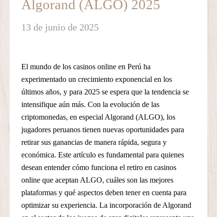
Algorand (ALGO) 2025
13 de junio de 2025
El mundo de los casinos online en Perú ha
experimentado un crecimiento exponencial en los
últimos años, y para 2025 se espera que la tendencia se
intensifique aún más. Con la evolución de las
criptomonedas, en especial Algorand (ALGO), los
jugadores peruanos tienen nuevas oportunidades para
retirar sus ganancias de manera rápida, segura y
económica. Este artículo es fundamental para quienes
desean entender cómo funciona el retiro en casinos
online que aceptan ALGO, cuáles son las mejores
plataformas y qué aspectos deben tener en cuenta para
optimizar su experiencia. La incorporación de Algorand