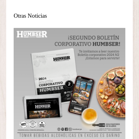
Otras Noticias