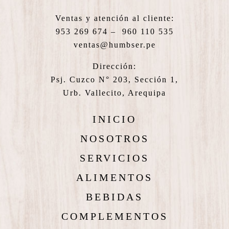
Ventas y atención al cliente:
953 269 674 – 960 110 535
ventas@humbser.pe
Dirección:
Psj. Cuzco N° 203, Sección 1,
Urb. Vallecito, Arequipa
INICIO
NOSOTROS
SERVICIOS
ALIMENTOS
BEBIDAS
COMPLEMENTOS