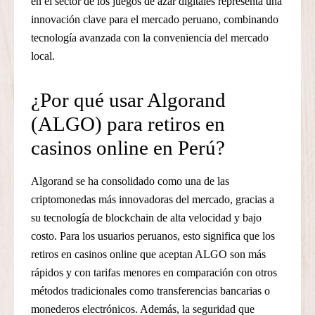
en el sector de los juegos de azar digitales representa una
innovación clave para el mercado peruano, combinando
tecnología avanzada con la conveniencia del mercado
local.
¿Por qué usar Algorand
(ALGO) para retiros en
casinos online en Perú?
Algorand se ha consolidado como una de las
criptomonedas más innovadoras del mercado, gracias a
su tecnología de blockchain de alta velocidad y bajo
costo. Para los usuarios peruanos, esto significa que los
retiros en casinos online que aceptan ALGO son más
rápidos y con tarifas menores en comparación con otros
métodos tradicionales como transferencias bancarias o
monederos electrónicos. Además, la seguridad que