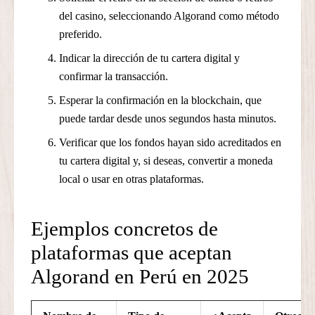
del casino, seleccionando Algorand como método
preferido.
Indicar la dirección de tu cartera digital y
confirmar la transacción.
Esperar la confirmación en la blockchain, que
puede tardar desde unos segundos hasta minutos.
Verificar que los fondos hayan sido acreditados en
tu cartera digital y, si deseas, convertir a moneda
local o usar en otras plataformas.
Ejemplos concretos de
plataformas que aceptan
Algorand en Perú en 2025