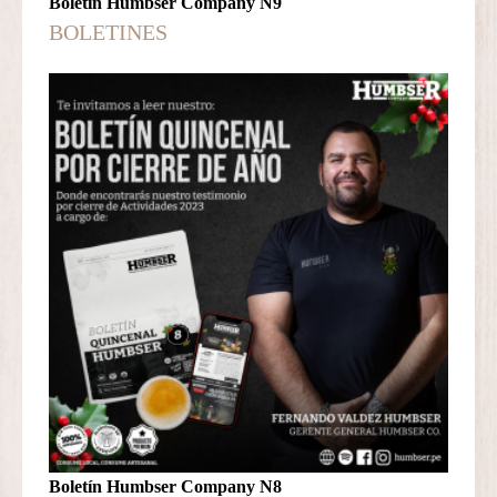
Boletín Humbser Company N9
BOLETINES
Boletín Humbser Company N8