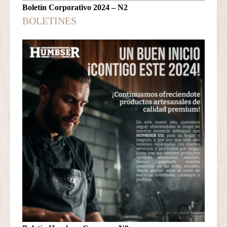
Boletín Corporativo 2024 – N2
BOLETINES