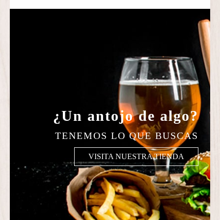
¿Un antojo de algo?
TENEMOS LO QUE BUSCAS
VISITA NUESTRA TIENDA