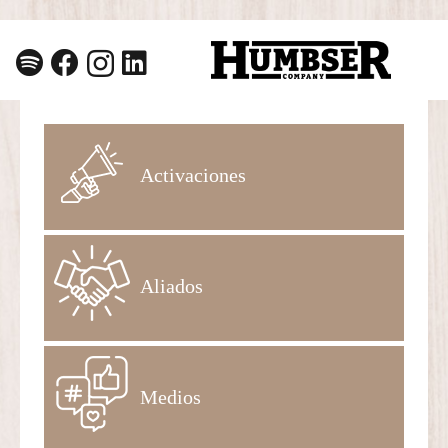
Activaciones
Aliados
Medios