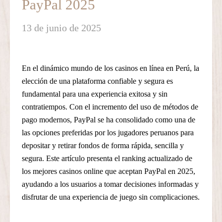
PayPal 2025
13 de junio de 2025
En el dinámico mundo de los casinos en línea en Perú, la
elección de una plataforma confiable y segura es
fundamental para una experiencia exitosa y sin
contratiempos. Con el incremento del uso de métodos de
pago modernos, PayPal se ha consolidado como una de
las opciones preferidas por los jugadores peruanos para
depositar y retirar fondos de forma rápida, sencilla y
segura. Este artículo presenta el ranking actualizado de
los mejores casinos online que aceptan PayPal en 2025,
ayudando a los usuarios a tomar decisiones informadas y
disfrutar de una experiencia de juego sin complicaciones.