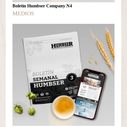
Boletín Humbser Company N4
MEDIOS