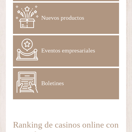
Nuevos productos
Eventos empresariales
Boletines
Ranking de casinos online con