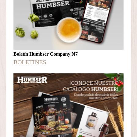
Boletín Humbser Company N7
BOLETINES