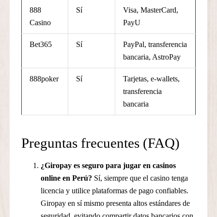
888
Sí
Visa, MasterCard,
Casino
PayU
Bet365
Sí
PayPal, transferencia
bancaria, AstroPay
888poker
Sí
Tarjetas, e-wallets,
transferencia
bancaria
Preguntas frecuentes (FAQ)
¿Giropay es seguro para jugar en casinos
online en Perú?
Sí, siempre que el casino tenga
licencia y utilice plataformas de pago confiables.
Giropay en sí mismo presenta altos estándares de
seguridad, evitando compartir datos bancarios con