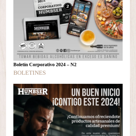
Boletín Corporativo 2024 – N2
BOLETINES