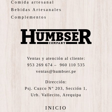
Comida artesanal
Bebidas Artesanales
Complementos
Ventas y atención al cliente:
953 269 674 – 960 110 535
ventas@humbser.pe
Dirección:
Psj. Cuzco N° 203, Sección 1,
Urb. Vallecito, Arequipa
INICIO