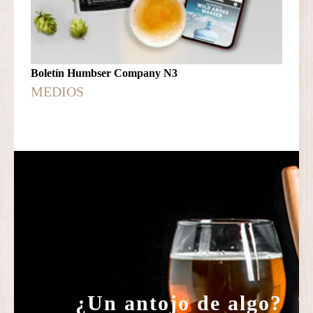
Boletín Humbser Company N3
MEDIOS
¿Un antojo de algo?