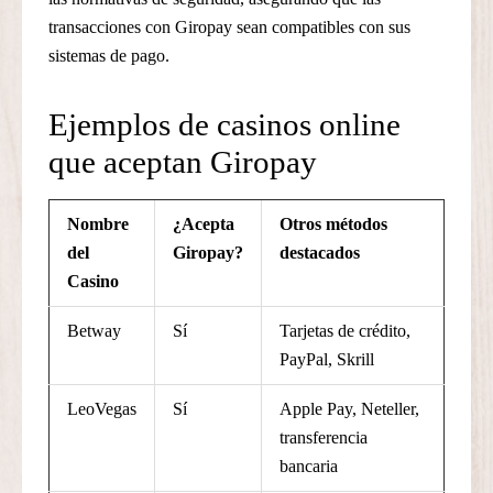
transacciones con Giropay sean compatibles con sus
sistemas de pago.
Ejemplos de casinos online
que aceptan Giropay
Nombre
¿Acepta
Otros métodos
del
Giropay?
destacados
Casino
Betway
Sí
Tarjetas de crédito,
PayPal, Skrill
LeoVegas
Sí
Apple Pay, Neteller,
transferencia
bancaria