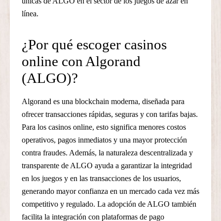
únicas de ALGO en el sector de los juegos de azar en
línea.
¿Por qué escoger casinos
online con Algorand
(ALGO)?
Algorand es una blockchain moderna, diseñada para
ofrecer transacciones rápidas, seguras y con tarifas bajas.
Para los casinos online, esto significa menores costos
operativos, pagos inmediatos y una mayor protección
contra fraudes. Además, la naturaleza descentralizada y
transparente de ALGO ayuda a garantizar la integridad
en los juegos y en las transacciones de los usuarios,
generando mayor confianza en un mercado cada vez más
competitivo y regulado. La adopción de ALGO también
facilita la integración con plataformas de pago