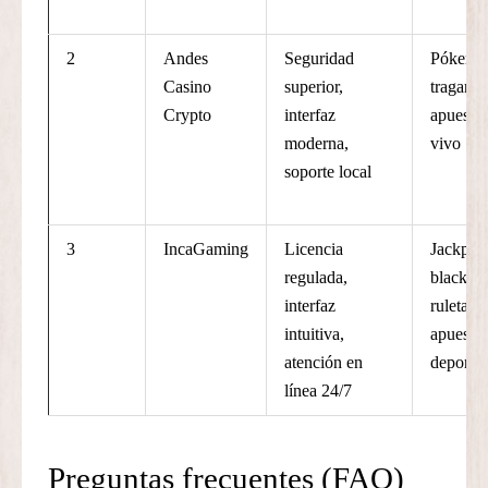
2
Andes
Seguridad
Póker,
Casino
superior,
tragamo
Crypto
interfaz
apuestas
moderna,
vivo
soporte local
3
IncaGaming
Licencia
Jackpot,
regulada,
blackjac
interfaz
ruleta,
intuitiva,
apuestas
atención en
deportiv
línea 24/7
Preguntas frecuentes (FAQ)