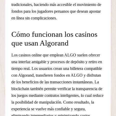
tradicionales, haciendo más accesible el movimiento de
fondos para los jugadores peruanos que desean apostar
en línea sin complicaciones.
Cómo funcionan los casinos
que usan Algorand
Los casinos online que emplean ALGO suelen ofrecer
una interfaz amigable y procesos de depósito y retiro en
tiempo real. Los usuarios crean una billetera compatible
con Algorand, transfieren fondos en ALGO y disfrutan
de los beneficios de las transacciones instantáneas. La
blockchain también permite verificar la transparencia de
los juegos mediante contratos inteligentes, lo cual reduce
la posibilidad de manipulación. Como resultado, la
experiencia se vuelve más confiable y segura,
eliminando intermediarios y minimizando costos