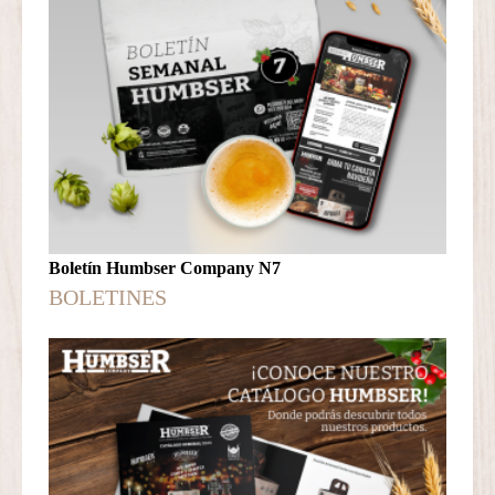
Boletín Humbser Company N7
BOLETINES