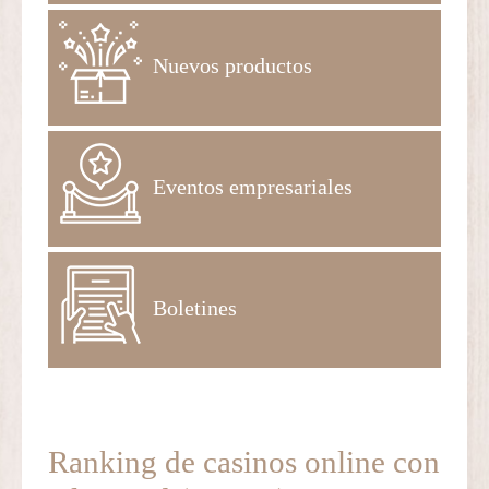
Nuevos productos
Eventos empresariales
Boletines
Ranking de casinos online con