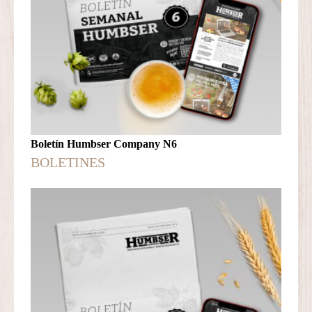
Boletín Humbser Company N6
BOLETINES