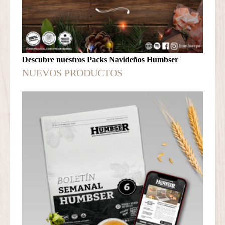
Descubre nuestros Packs Navideños Humbser
NUEVOS PRODUCTOS