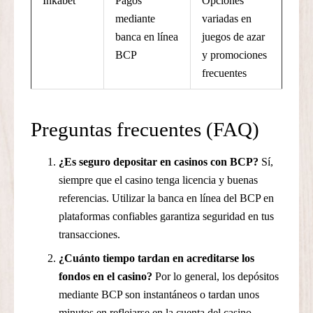
Inkabet
Pagos
Opciones
mediante
variadas en
banca en línea
juegos de azar
BCP
y promociones
frecuentes
Preguntas frecuentes (FAQ)
¿Es seguro depositar en casinos con BCP?
Sí,
siempre que el casino tenga licencia y buenas
referencias. Utilizar la banca en línea del BCP en
plataformas confiables garantiza seguridad en tus
transacciones.
¿Cuánto tiempo tardan en acreditarse los
fondos en el casino?
Por lo general, los depósitos
mediante BCP son instantáneos o tardan unos
minutos en reflejarse en la cuenta del casino.