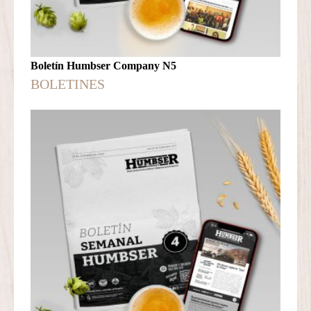
Boletín Humbser Company N5
BOLETINES