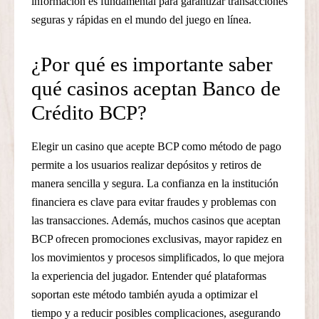
información es fundamental para garantizar transacciones
seguras y rápidas en el mundo del juego en línea.
¿Por qué es importante saber
qué casinos aceptan Banco de
Crédito BCP?
Elegir un casino que acepte BCP como método de pago
permite a los usuarios realizar depósitos y retiros de
manera sencilla y segura. La confianza en la institución
financiera es clave para evitar fraudes y problemas con
las transacciones. Además, muchos casinos que aceptan
BCP ofrecen promociones exclusivas, mayor rapidez en
los movimientos y procesos simplificados, lo que mejora
la experiencia del jugador. Entender qué plataformas
soportan este método también ayuda a optimizar el
tiempo y a reducir posibles complicaciones, asegurando