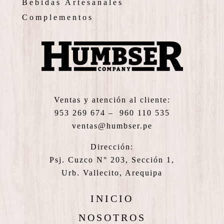
Bebidas Artesanales
Complementos
Ventas y atención al cliente:
953 269 674 – 960 110 535
ventas@humbser.pe
Dirección:
Psj. Cuzco N° 203, Sección 1,
Urb. Vallecito, Arequipa
INICIO
NOSOTROS