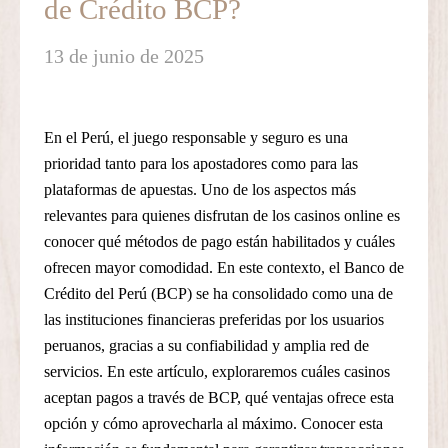
de Crédito BCP?
13 de junio de 2025
En el Perú, el juego responsable y seguro es una
prioridad tanto para los apostadores como para las
plataformas de apuestas. Uno de los aspectos más
relevantes para quienes disfrutan de los casinos online es
conocer qué métodos de pago están habilitados y cuáles
ofrecen mayor comodidad. En este contexto, el Banco de
Crédito del Perú (BCP) se ha consolidado como una de
las instituciones financieras preferidas por los usuarios
peruanos, gracias a su confiabilidad y amplia red de
servicios. En este artículo, exploraremos cuáles casinos
aceptan pagos a través de BCP, qué ventajas ofrece esta
opción y cómo aprovecharla al máximo. Conocer esta