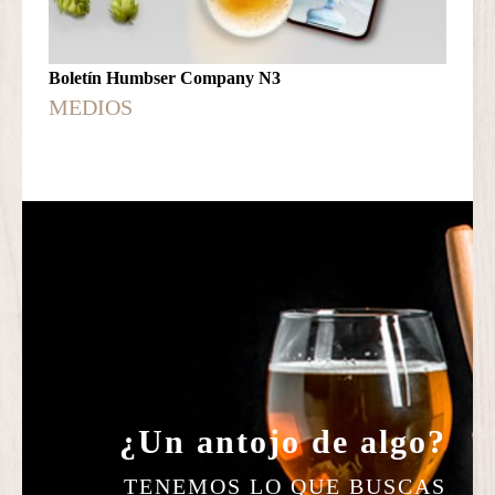
Boletín Humbser Company N3
MEDIOS
¿Un antojo de algo?
TENEMOS LO QUE BUSCAS