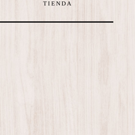
TIENDA