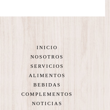
INICIO
NOSOTROS
SERVICIOS
ALIMENTOS
BEBIDAS
COMPLEMENTOS
NOTICIAS