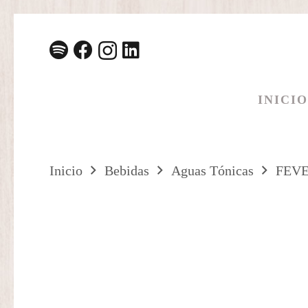
INICIO
Inicio
Bebidas
Aguas Tónicas
FEVE