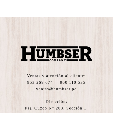
Ventas y atención al cliente:
953 269 674 – 960 110 535
ventas@humbser.pe
Dirección:
Psj. Cuzco N° 203, Sección 1,