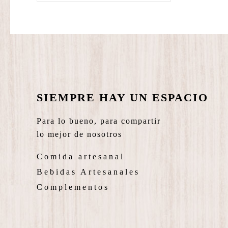
SIEMPRE HAY UN ESPACIO
Para lo bueno, para compartir
lo mejor de nosotros
Comida artesanal
Bebidas Artesanales
Complementos