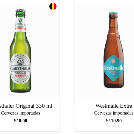
sthaler Original 330 ml
Westmalle Extra
Cervezas importadas
Cervezas importadas
S/
8.00
S/
19.90