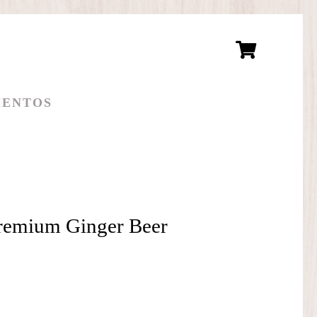
ENTOS
emium Ginger Beer