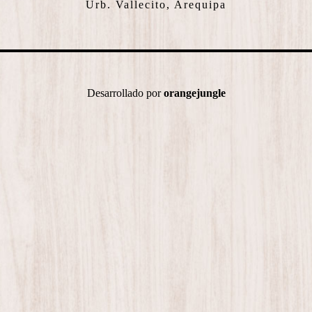
Urb. Vallecito, Arequipa
Desarrollado por
orangejungle