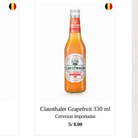
Clausthaler Grapefruit 330 ml
Cervezas importadas
S/
8.00