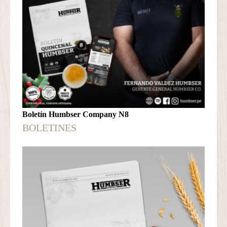
Boletín Humbser Company N8
BOLETINES