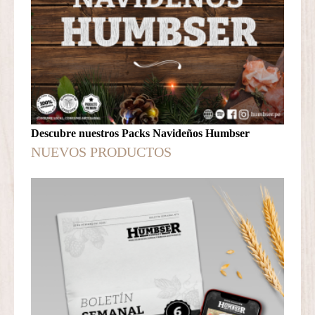
Descubre nuestros Packs Navideños Humbser
NUEVOS PRODUCTOS