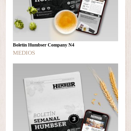
Boletín Humbser Company N4
MEDIOS