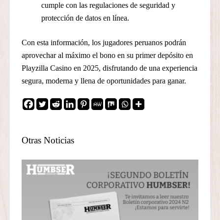
cumple con las regulaciones de seguridad y
protección de datos en línea.
Con esta información, los jugadores peruanos podrán
aprovechar al máximo el bono en su primer depósito en
Playzilla Casino en 2025, disfrutando de una experiencia
segura, moderna y llena de oportunidades para ganar.
Otras Noticias