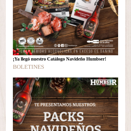
¡Ya llegó nuestro Catálogo Navideño Humbser!
BOLETINES