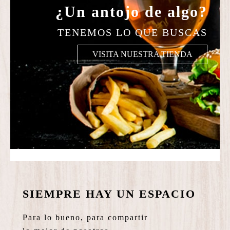
¿Un antojo de algo?
TENEMOS LO QUE BUSCAS
VISITA NUESTRA TIENDA
SIEMPRE HAY UN ESPACIO
Para lo bueno, para compartir