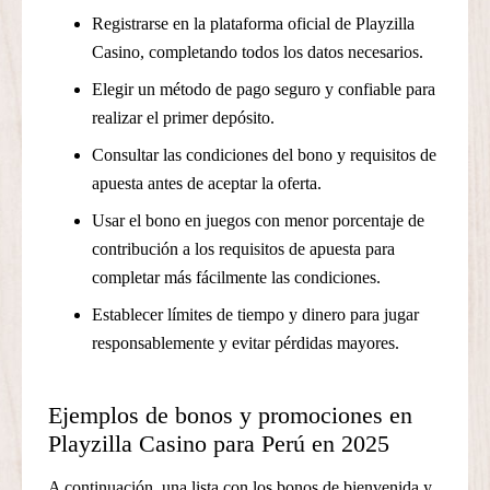
Registrarse en la plataforma oficial de Playzilla
Casino, completando todos los datos necesarios.
Elegir un método de pago seguro y confiable para
realizar el primer depósito.
Consultar las condiciones del bono y requisitos de
apuesta antes de aceptar la oferta.
Usar el bono en juegos con menor porcentaje de
contribución a los requisitos de apuesta para
completar más fácilmente las condiciones.
Establecer límites de tiempo y dinero para jugar
responsablemente y evitar pérdidas mayores.
Ejemplos de bonos y promociones en
Playzilla Casino para Perú en 2025
A continuación, una lista con los bonos de bienvenida y