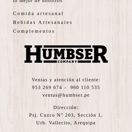
lo mejor de nosotros
Comida artesanal
Bebidas Artesanales
Complementos
Ventas y atención al cliente:
953 269 674 – 960 110 535
ventas@humbser.pe
Dirección:
Psj. Cuzco N° 203, Sección 1,
Urb. Vallecito, Arequipa