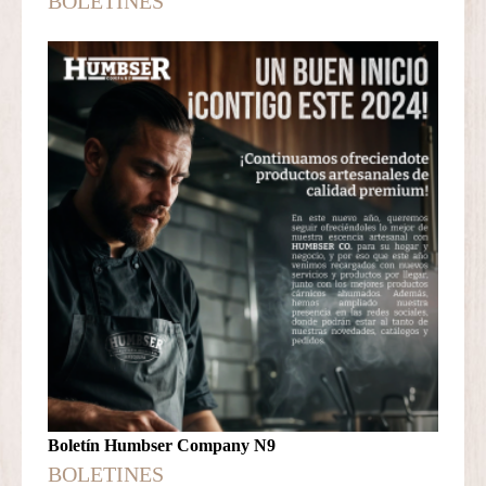
BOLETINES
Boletín Humbser Company N9
BOLETINES