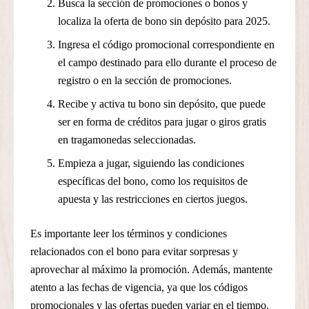
Busca la sección de promociones o bonos y
localiza la oferta de bono sin depósito para 2025.
Ingresa el código promocional correspondiente en
el campo destinado para ello durante el proceso de
registro o en la sección de promociones.
Recibe y activa tu bono sin depósito, que puede
ser en forma de créditos para jugar o giros gratis
en tragamonedas seleccionadas.
Empieza a jugar, siguiendo las condiciones
específicas del bono, como los requisitos de
apuesta y las restricciones en ciertos juegos.
Es importante leer los términos y condiciones
relacionados con el bono para evitar sorpresas y
aprovechar al máximo la promoción. Además, mantente
atento a las fechas de vigencia, ya que los códigos
promocionales y las ofertas pueden variar en el tiempo.