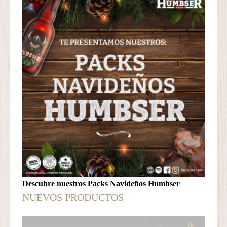
Descubre nuestros Packs Navideños Humbser
NUEVOS PRODUCTOS