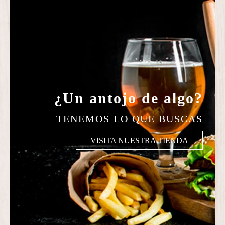
¿Un antojo de algo?
TENEMOS LO QUE BUSCAS
VISITA NUESTRA TIENDA