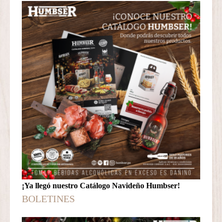
¡Ya llegó nuestro Catálogo Navideño Humbser!
BOLETINES