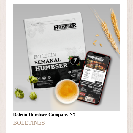
Boletín Humbser Company N7
BOLETINES