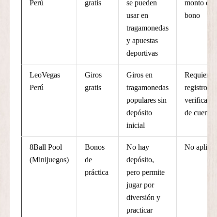
Perú
gratis
se pueden
monto del
usar en
bono
tragamonedas
y apuestas
deportivas
LeoVegas
Giros
Giros en
Requiere
Perú
gratis
tragamonedas
registro y
populares sin
verificaci
depósito
de cuenta
inicial
8Ball Pool
Bonos
No hay
No aplica
(Minijuegos)
de
depósito,
práctica
pero permite
jugar por
diversión y
practicar