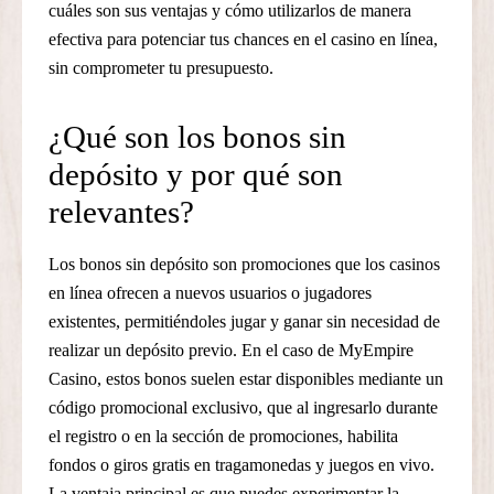
cuáles son sus ventajas y cómo utilizarlos de manera
efectiva para potenciar tus chances en el casino en línea,
sin comprometer tu presupuesto.
¿Qué son los bonos sin
depósito y por qué son
relevantes?
Los bonos sin depósito son promociones que los casinos
en línea ofrecen a nuevos usuarios o jugadores
existentes, permitiéndoles jugar y ganar sin necesidad de
realizar un depósito previo. En el caso de MyEmpire
Casino, estos bonos suelen estar disponibles mediante un
código promocional exclusivo, que al ingresarlo durante
el registro o en la sección de promociones, habilita
fondos o giros gratis en tragamonedas y juegos en vivo.
La ventaja principal es que puedes experimentar la