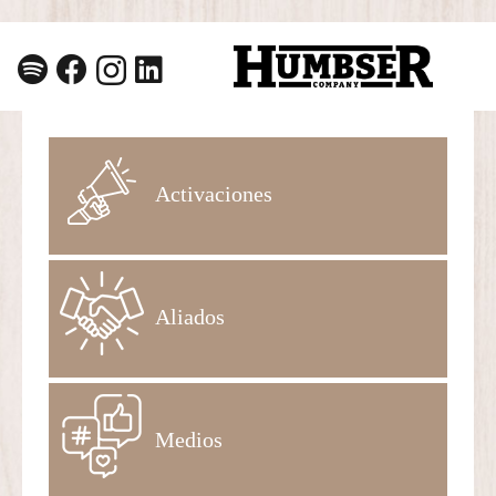
Activaciones
Aliados
Medios