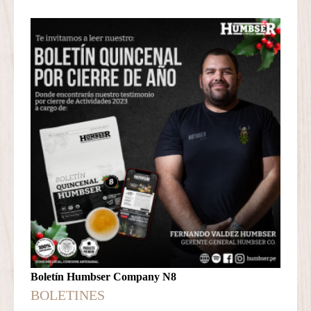
Boletín Humbser Company N8
BOLETINES