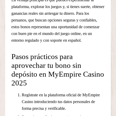
plataforma, explorar los juegos y, si tienes suerte, obtener
ganancias reales sin arriesgar tu dinero. Para los
peruanos, que buscan opciones seguras y confiables,
estos bonos representan una oportunidad de comenzar
con buen pie en el mundo del juego online, en un
entorno regulado y con soporte en español.
Pasos prácticos para
aprovechar tu bono sin
depósito en MyEmpire Casino
2025
Regístrate en la plataforma oficial de MyEmpire
Casino introduciendo tus datos personales de
forma precisa y verificable.