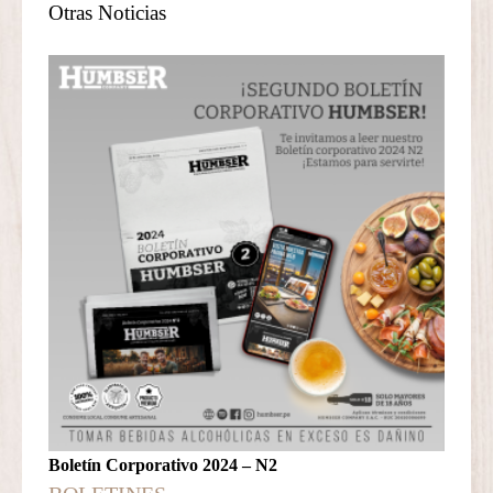
Otras Noticias
Boletín Corporativo 2024 – N2