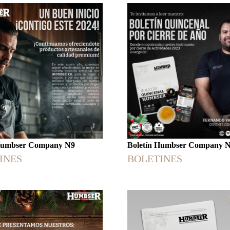
 Humbser Company N9
Boletín Humbser Company 
INES
BOLETINES