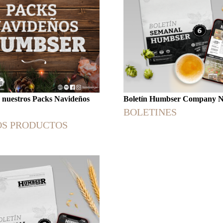
 nuestros Packs Navideños
Boletín Humbser Company 
BOLETINES
S PRODUCTOS