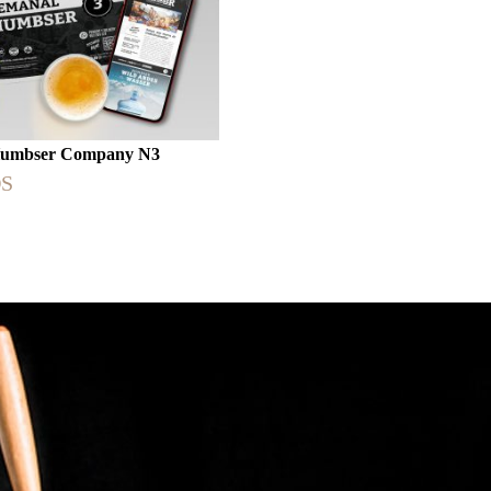
 Humbser Company N3
S