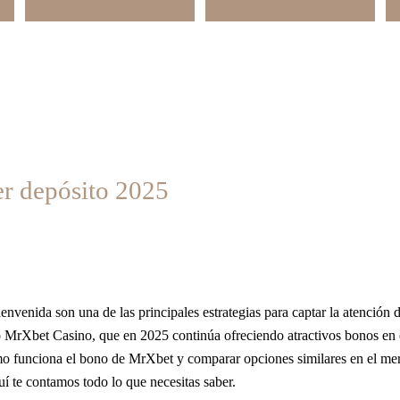
er depósito 2025
envenida son una de las principales estrategias para captar la atención
MrXbet Casino, que en 2025 continúa ofreciendo atractivos bonos en el 
o funciona el bono de MrXbet y comparar opciones similares en el mer
uí te contamos todo lo que necesitas saber.