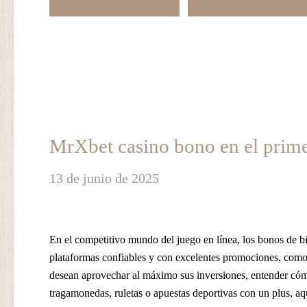
MrXbet casino bono en el prim
13 de junio de 2025
En el competitivo mundo del juego en línea, los bonos de bi
plataformas confiables y con excelentes promociones, como 
desean aprovechar al máximo sus inversiones, entender cóm
tragamonedas, ruletas o apuestas deportivas con un plus, aq