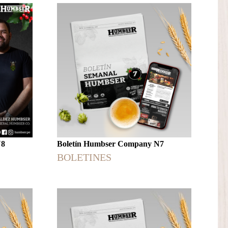
N8
Boletín Humbser Company N7
BOLETINES