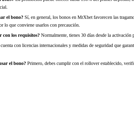
cial.
har el bono?
Sí, en general, los bonos en MrXbet favorecen las tragam
or lo que conviene usarlos con precaución.
 con los requisitos?
Normalmente, tienes 30 días desde la activación pa
cuenta con licencias internacionales y medidas de seguridad que garant
usar el bono?
Primero, debes cumplir con el rollover establecido, verifica