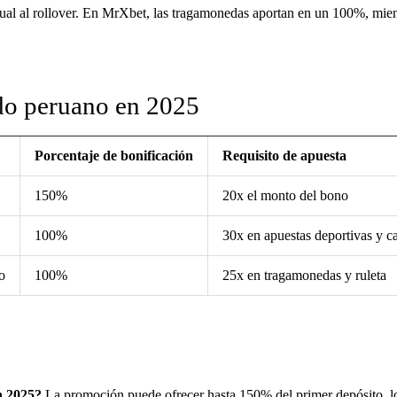
ual al rollover. En MrXbet, las tragamonedas aportan en un 100%, mient
do peruano en 2025
Porcentaje de bonificación
Requisito de apuesta
150%
20x el monto del bono
100%
30x en apuestas deportivas y c
o
100%
25x en tragamonedas y ruleta
n 2025?
La promoción puede ofrecer hasta 150% del primer depósito, lo 