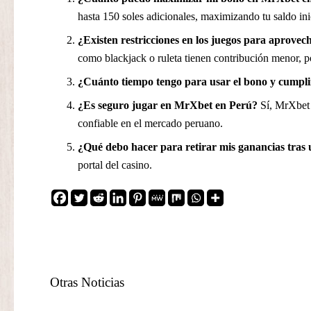
hasta 150 soles adicionales, maximizando tu saldo ini
¿Existen restricciones en los juegos para aprovec
como blackjack o ruleta tienen contribución menor, p
¿Cuánto tiempo tengo para usar el bono y cumplir
¿Es seguro jugar en MrXbet en Perú?
Sí, MrXbet 
confiable en el mercado peruano.
¿Qué debo hacer para retirar mis ganancias tras 
portal del casino.
Otras Noticias