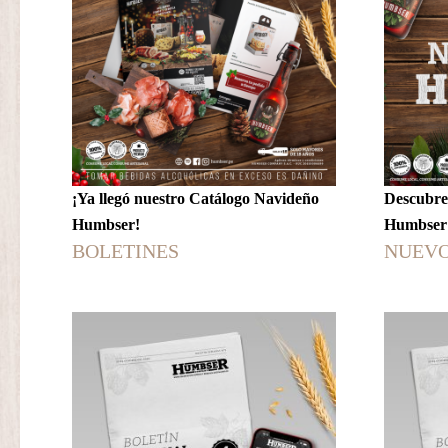
¡Ya llegó nuestro Catálogo Navideño
Descubre
Humbser!
Humbser
BOLETINES
NUEVO