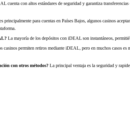
AL cuenta con altos estándares de seguridad y garantiza transferencias
rincipalmente para cuentas en Países Bajos, algunos casinos aceptan p
ataforma.
EAL?
La mayoría de los depósitos con iDEAL son instantáneos, permitién
 casinos permiten retiros mediante iDEAL, pero en muchos casos es ne
ción con otros métodos?
La principal ventaja es la seguridad y rapid