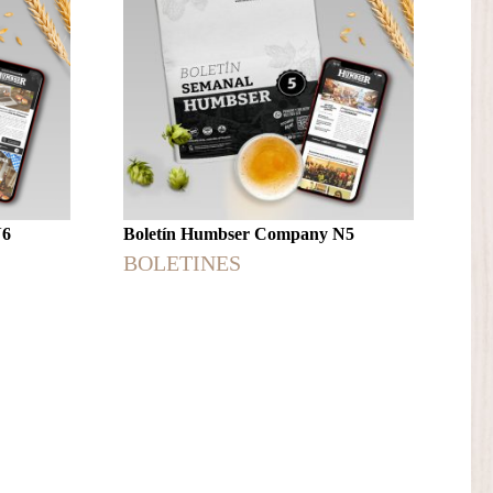
N6
Boletín Humbser Company N5
BOLETINES