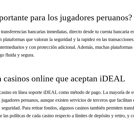
ortante para los jugadores peruanos?
transferencias bancarias inmediatas, directo desde tu cuenta bancaria e
n plataformas que valoran la seguridad y la rapidez en las transaccione
 intermediarios y con protección adicional. Además, muchas plataformas
go fluida y segura.
en casinos online que aceptan iDEAL
l casino en línea soporte iDEAL como método de pago. La mayoría de es
jugadores peruanos, aunque existen servicios de terceros que facilitan e
al seguridad. Para retirar fondos, algunos casinos también permiten tra
s políticas de cada casino respecto a límites de depósito y retiro, y co