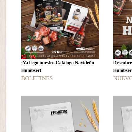
¡Ya llegó nuestro Catálogo Navideño
Descubre
Humbser!
Humbser
BOLETINES
NUEVO