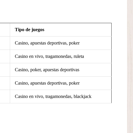
Tipo de juegos
Casino, apuestas deportivas, poker
Casino en vivo, tragamonedas, ruleta
Casino, poker, apuestas deportivas
Casino, apuestas deportivas, poker
Casino en vivo, tragamonedas, blackjack