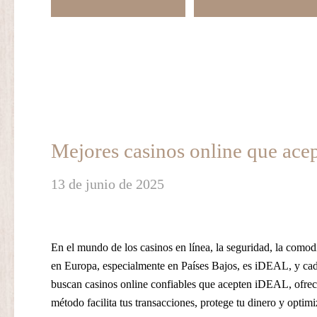
Mejores casinos online que ac
13 de junio de 2025
En el mundo de los casinos en línea, la seguridad, la como
en Europa, especialmente en Países Bajos, es iDEAL, y cada
buscan casinos online confiables que acepten iDEAL, ofreci
método facilita tus transacciones, protege tu dinero y optim