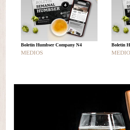
Boletín Humbser Company N4
Boletín
MEDIOS
MEDIO