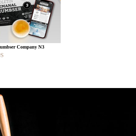
 Humbser Company N3
S