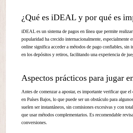
¿Qué es iDEAL y por qué es imp
iDEAL es un sistema de pagos en línea que permite realizar 
popularidad ha crecido internacionalmente, especialmente e
online significa acceder a métodos de pago confiables, sin
en los depósitos y retiros, facilitando una experiencia de jue
Aspectos prácticos para jugar 
Antes de comenzar a apostar, es importante verificar que e
en Países Bajos, lo que puede ser un obstáculo para algunos 
suelen ser instantáneos, sin comisiones excesivas y con tot
que usar métodos complementarios. Es recomendable revisar la
conversiones.