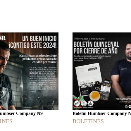
 Humbser Company N9
Boletín Humbser Company 
INES
BOLETINES