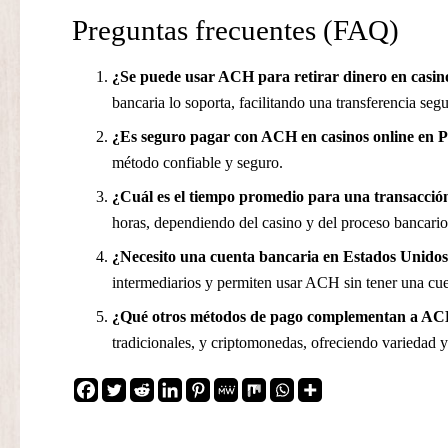
Preguntas frecuentes (FAQ)
¿Se puede usar ACH para retirar dinero en casin
bancaria lo soporta, facilitando una transferencia se
¿Es seguro pagar con ACH en casinos online en 
método confiable y seguro.
¿Cuál es el tiempo promedio para una transacció
horas, dependiendo del casino y del proceso bancario
¿Necesito una cuenta bancaria en Estados Unido
intermediarios y permiten usar ACH sin tener una c
¿Qué otros métodos de pago complementan a ACH 
tradicionales, y criptomonedas, ofreciendo variedad y 