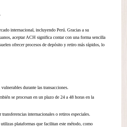
?
cado internacional, incluyendo Perú. Gracias a su
uanos, aceptar ACH significa contar con una forma sencilla
uelen ofrecer procesos de depósito y retiro más rápidos, lo
vulnerables durante las transacciones.
también se procesan en un plazo de 24 a 48 horas en la
ransferencias internacionales o retiros especiales.
tilizas plataformas que facilitan este método, como