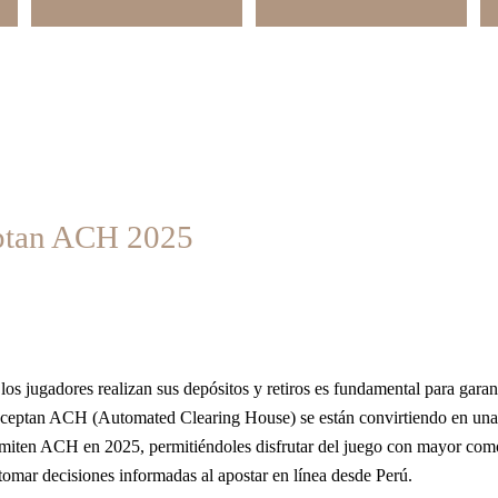
eptan ACH 2025
os jugadores realizan sus depósitos y retiros es fundamental para garant
 aceptan ACH (Automated Clearing House) se están convirtiendo en una 
admiten ACH en 2025, permitiéndoles disfrutar del juego con mayor co
tomar decisiones informadas al apostar en línea desde Perú.