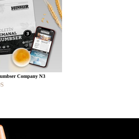
 Humbser Company N3
S