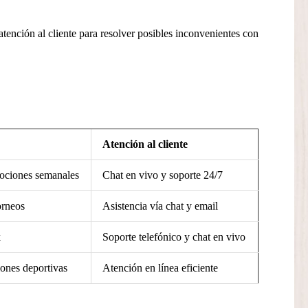
tención al cliente para resolver posibles inconvenientes con
Atención al cliente
ociones semanales
Chat en vivo y soporte 24/7
orneos
Asistencia vía chat y email
k
Soporte telefónico y chat en vivo
ones deportivas
Atención en línea eficiente