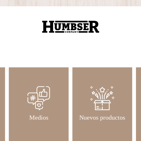
Medios
Nuevos productos