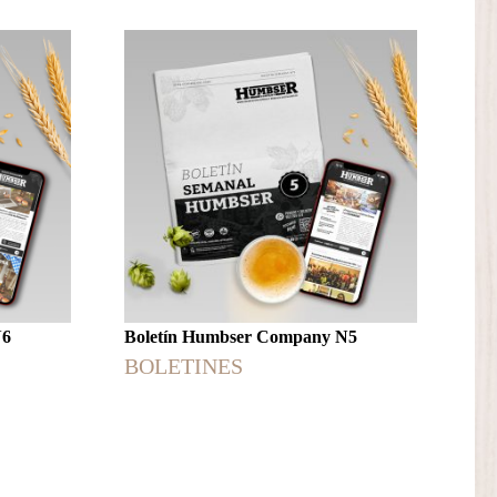
N6
Boletín Humbser Company N5
BOLETINES