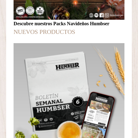
Descubre nuestros Packs Navideños Humbser
NUEVOS PRODUCTOS