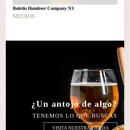
Boletín Humbser Company N3
MEDIOS
¿Un antojo de algo?
TENEMOS LO QUE BUSCAS
VISITA NUESTRA TIENDA