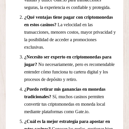
seguras, la experiencia es confiable y protegida.
¿Qué ventajas tiene pagar con criptomonedas
en estos casinos?
La velocidad en las
transacciones, menores costos, mayor privacidad y
la posibilidad de acceder a promociones
exclusivas.
¿Necesito ser experto en criptomonedas para
jugar?
No necesariamente, pero es recomendable
entender cómo funciona tu cartera digital y los
procesos de depósito y retiro.
¿Puedo retirar mis ganancias en monedas
tradicionales?
Sí, muchos casinos permiten
convertir tus criptomonedas en moneda local
mediante plataformas como Gate.io.
¿Cuál es la mejor estrategia para apostar en
estos casinos?
Conocer las reglas, gestionar bien