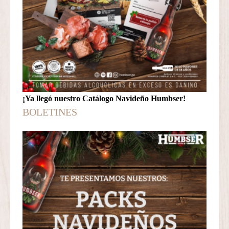
¡Ya llegó nuestro Catálogo Navideño Humbser!
BOLETINES