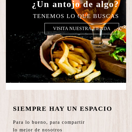
¿Un antojo de algo?
TENEMOS LO QUE BUSCAS
VISITA NUESTRA TIENDA
SIEMPRE HAY UN ESPACIO
Para lo bueno, para compartir
lo mejor de nosotros