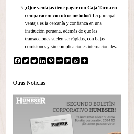
¿Qué ventajas tiene pagar con Caja Tacna en
comparación con otros métodos?
La principal
ventaja es la cercanía y confianza en una
institución peruana, además de que las
transacciones suelen ser rápidas, con bajas
comisiones y sin complicaciones internacionales.
Otras Noticias