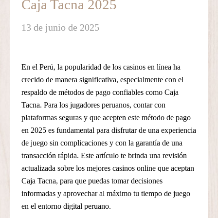
Caja Tacna 2025
13 de junio de 2025
En el Perú, la popularidad de los casinos en línea ha
crecido de manera significativa, especialmente con el
respaldo de métodos de pago confiables como Caja
Tacna. Para los jugadores peruanos, contar con
plataformas seguras y que acepten este método de pago
en 2025 es fundamental para disfrutar de una experiencia
de juego sin complicaciones y con la garantía de una
transacción rápida. Este artículo te brinda una revisión
actualizada sobre los mejores casinos online que aceptan
Caja Tacna, para que puedas tomar decisiones
informadas y aprovechar al máximo tu tiempo de juego
en el entorno digital peruano.