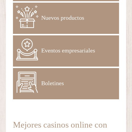
Nuevos productos
Eventos empresariales
Boletines
Mejores casinos online con