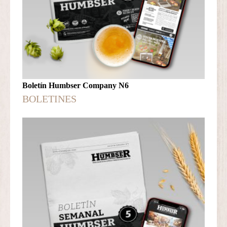
Boletín Humbser Company N6
BOLETINES