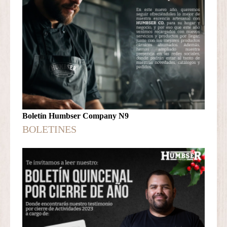
Boletín Humbser Company N9
BOLETINES