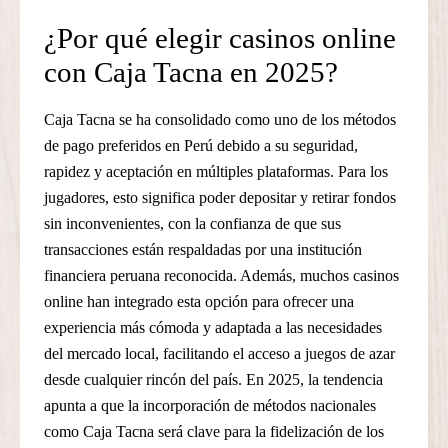
¿Por qué elegir casinos online
con Caja Tacna en 2025?
Caja Tacna se ha consolidado como uno de los métodos
de pago preferidos en Perú debido a su seguridad,
rapidez y aceptación en múltiples plataformas. Para los
jugadores, esto significa poder depositar y retirar fondos
sin inconvenientes, con la confianza de que sus
transacciones están respaldadas por una institución
financiera peruana reconocida. Además, muchos casinos
online han integrado esta opción para ofrecer una
experiencia más cómoda y adaptada a las necesidades
del mercado local, facilitando el acceso a juegos de azar
desde cualquier rincón del país. En 2025, la tendencia
apunta a que la incorporación de métodos nacionales
como Caja Tacna será clave para la fidelización de los