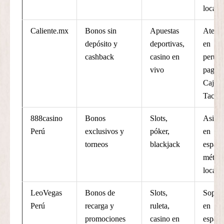
local
Caliente.mx
Bonos sin
Apuestas
Atenc
depósito y
deportivas,
en
cashback
casino en
peruan
vivo
pagos
Caja
Tacna
888casino
Bonos
Slots,
Asiste
Perú
exclusivos y
póker,
en
torneos
blackjack
españo
métod
locale
LeoVegas
Bonos de
Slots,
Soport
Perú
recarga y
ruleta,
en
promociones
casino en
españo