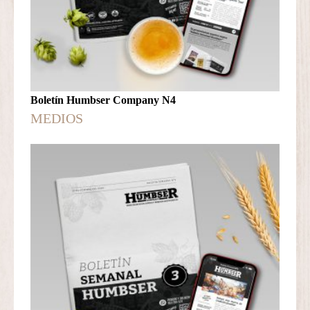
Boletín Humbser Company N4
MEDIOS