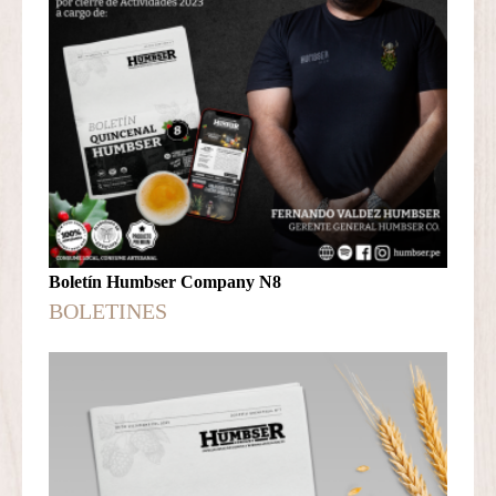
Boletín Humbser Company N8
BOLETINES