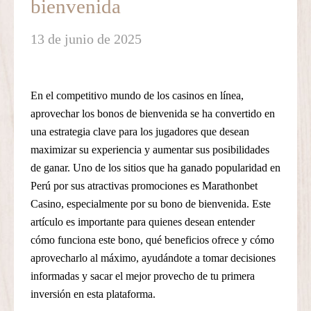
bienvenida
13 de junio de 2025
En el competitivo mundo de los casinos en línea,
aprovechar los bonos de bienvenida se ha convertido en
una estrategia clave para los jugadores que desean
maximizar su experiencia y aumentar sus posibilidades
de ganar. Uno de los sitios que ha ganado popularidad en
Perú por sus atractivas promociones es Marathonbet
Casino, especialmente por su bono de bienvenida. Este
artículo es importante para quienes desean entender
cómo funciona este bono, qué beneficios ofrece y cómo
aprovecharlo al máximo, ayudándote a tomar decisiones
informadas y sacar el mejor provecho de tu primera
inversión en esta plataforma.