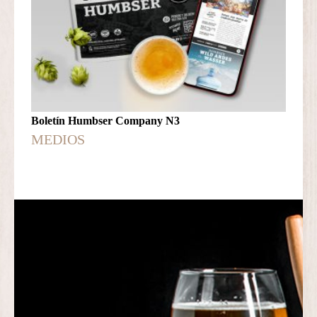
Boletín Humbser Company N3
MEDIOS