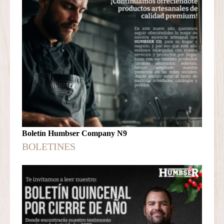
Boletín Humbser Company N9
BOLETINES