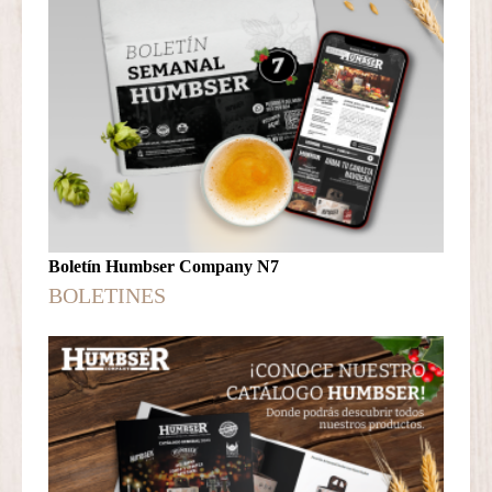
Boletín Humbser Company N7
BOLETINES