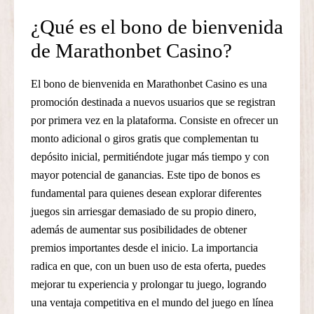
¿Qué es el bono de bienvenida
de Marathonbet Casino?
El bono de bienvenida en Marathonbet Casino es una
promoción destinada a nuevos usuarios que se registran
por primera vez en la plataforma. Consiste en ofrecer un
monto adicional o giros gratis que complementan tu
depósito inicial, permitiéndote jugar más tiempo y con
mayor potencial de ganancias. Este tipo de bonos es
fundamental para quienes desean explorar diferentes
juegos sin arriesgar demasiado de su propio dinero,
además de aumentar sus posibilidades de obtener
premios importantes desde el inicio. La importancia
radica en que, con un buen uso de esta oferta, puedes
mejorar tu experiencia y prolongar tu juego, logrando
una ventaja competitiva en el mundo del juego en línea