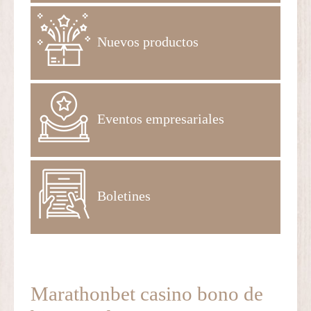
Nuevos productos
Eventos empresariales
Boletines
Marathonbet casino bono de