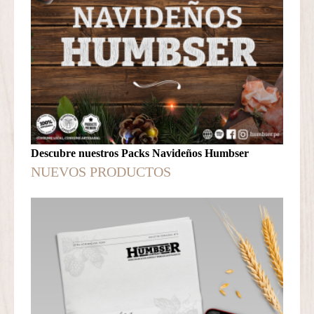
Descubre nuestros Packs Navideños Humbser
NUEVOS PRODUCTOS