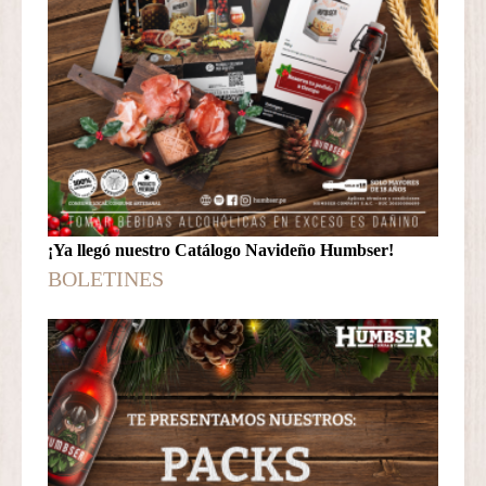
¡Ya llegó nuestro Catálogo Navideño Humbser!
BOLETINES