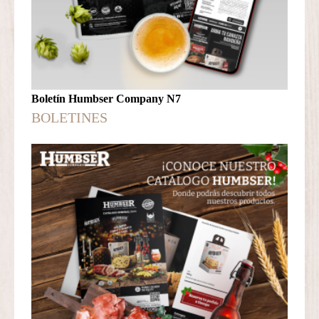
Boletín Humbser Company N7
BOLETINES