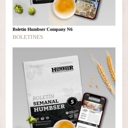
Boletín Humbser Company N6
BOLETINES