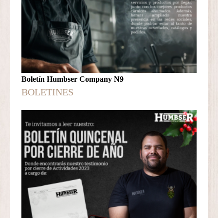
Boletín Humbser Company N9
BOLETINES