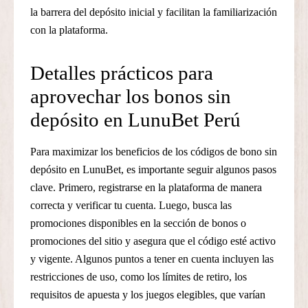
la barrera del depósito inicial y facilitan la familiarización
con la plataforma.
Detalles prácticos para
aprovechar los bonos sin
depósito en LunuBet Perú
Para maximizar los beneficios de los códigos de bono sin
depósito en LunuBet, es importante seguir algunos pasos
clave. Primero, registrarse en la plataforma de manera
correcta y verificar tu cuenta. Luego, busca las
promociones disponibles en la sección de bonos o
promociones del sitio y asegura que el código esté activo
y vigente. Algunos puntos a tener en cuenta incluyen las
restricciones de uso, como los límites de retiro, los
requisitos de apuesta y los juegos elegibles, que varían