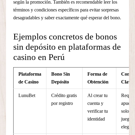
según la promoción. También es recomendable leer los
términos y condiciones específicos para evitar sorpresas
desagradables y saber exactamente qué esperar del bono.
Ejemplos concretos de bonos
sin depósito en plataformas de
casino en Perú
Plataforma
Bono Sin
Forma de
Condic
de Casino
Depósito
Obtención
Clave
LunuBet
Crédito gratis
Al crear tu
Requis
por registro
cuenta y
apuest
verificar tu
solo ci
identidad
juegos
elegibl