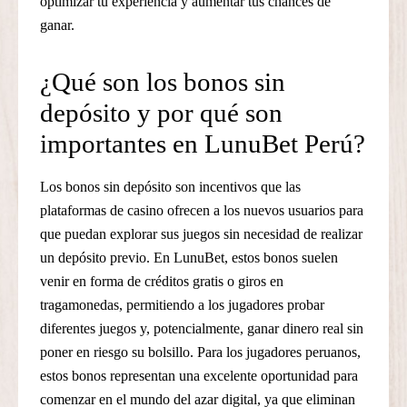
optimizar tu experiencia y aumentar tus chances de
ganar.
¿Qué son los bonos sin
depósito y por qué son
importantes en LunuBet Perú?
Los bonos sin depósito son incentivos que las
plataformas de casino ofrecen a los nuevos usuarios para
que puedan explorar sus juegos sin necesidad de realizar
un depósito previo. En LunuBet, estos bonos suelen
venir en forma de créditos gratis o giros en
tragamonedas, permitiendo a los jugadores probar
diferentes juegos y, potencialmente, ganar dinero real sin
poner en riesgo su bolsillo. Para los jugadores peruanos,
estos bonos representan una excelente oportunidad para
comenzar en el mundo del azar digital, ya que eliminan