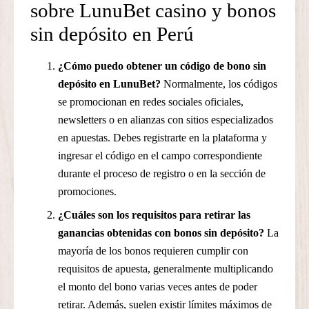
sobre LunuBet casino y bonos
sin depósito en Perú
¿Cómo puedo obtener un código de bono sin
depósito en LunuBet?
Normalmente, los códigos
se promocionan en redes sociales oficiales,
newsletters o en alianzas con sitios especializados
en apuestas. Debes registrarte en la plataforma y
ingresar el código en el campo correspondiente
durante el proceso de registro o en la sección de
promociones.
¿Cuáles son los requisitos para retirar las
ganancias obtenidas con bonos sin depósito?
La
mayoría de los bonos requieren cumplir con
requisitos de apuesta, generalmente multiplicando
el monto del bono varias veces antes de poder
retirar. Además, suelen existir límites máximos de