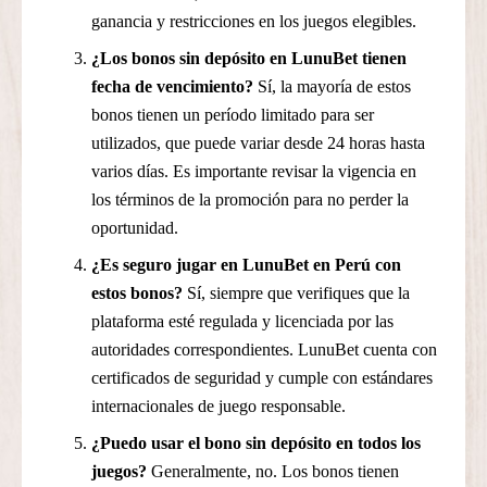
ganancia y restricciones en los juegos elegibles.
¿Los bonos sin depósito en LunuBet tienen
fecha de vencimiento?
Sí, la mayoría de estos
bonos tienen un período limitado para ser
utilizados, que puede variar desde 24 horas hasta
varios días. Es importante revisar la vigencia en
los términos de la promoción para no perder la
oportunidad.
¿Es seguro jugar en LunuBet en Perú con
estos bonos?
Sí, siempre que verifiques que la
plataforma esté regulada y licenciada por las
autoridades correspondientes. LunuBet cuenta con
certificados de seguridad y cumple con estándares
internacionales de juego responsable.
¿Puedo usar el bono sin depósito en todos los
juegos?
Generalmente, no. Los bonos tienen