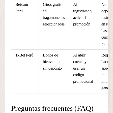
Betsson
Giros gratis
Al
No req
Perú
en
registrarse y
depósit
tragamonedas
activar la
restric
seleccionadas
promoción
en reti
hasta
cumpli
requisi
1xBet Perú
Bonos de
Al abrir
Requie
bienvenida
cuenta y
hacer
sin depósito
usar un
apuest
código
mínima
promocional
límites
gananc
Preguntas frecuentes (FAQ)