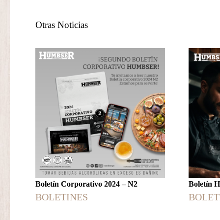
Otras Noticias
Boletín Corporativo 2024 – N2
Boletín
BOLETINES
BOLET