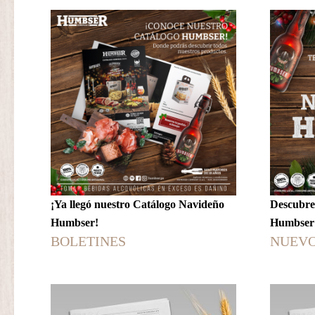
¡Ya llegó nuestro Catálogo Navideño
Descubre
Humbser!
Humbser
BOLETINES
NUEVO