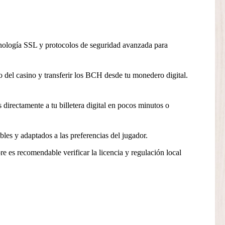
cnología SSL y protocolos de seguridad avanzada para
to del casino y transferir los BCH desde tu monedero digital.
directamente a tu billetera digital en pocos minutos o
ibles y adaptados a las preferencias del jugador.
e es recomendable verificar la licencia y regulación local