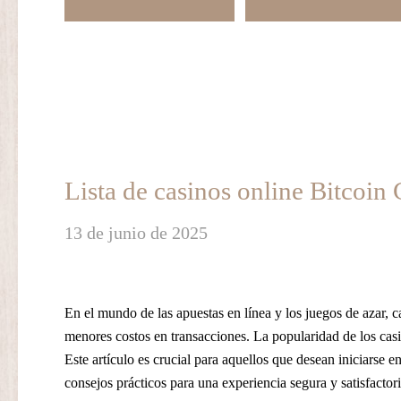
Lista de casinos online Bitcoi
13 de junio de 2025
En el mundo de las apuestas en línea y los juegos de azar,
menores costos en transacciones. La popularidad de los cas
Este artículo es crucial para aquellos que desean iniciarse 
consejos prácticos para una experiencia segura y satisfactori