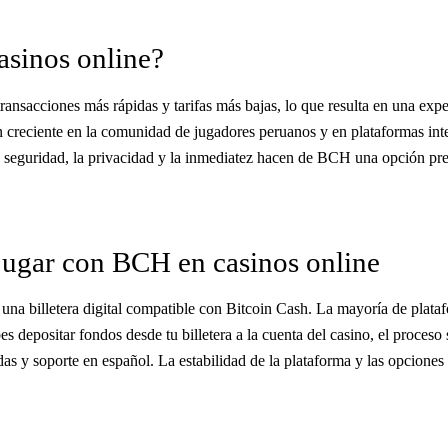
asinos online?
ransacciones más rápidas y tarifas más bajas, lo que resulta en una exp
ciente en la comunidad de jugadores peruanos y en plataformas internac
La seguridad, la privacidad y la inmediatez hacen de BCH una opción p
 jugar con BCH en casinos online
una billetera digital compatible con Bitcoin Cash. La mayoría de plat
s depositar fondos desde tu billetera a la cuenta del casino, el proces
idas y soporte en español. La estabilidad de la plataforma y las opciones