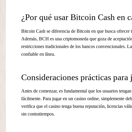
¿Por qué usar Bitcoin Cash en c
Bitcoin Cash se diferencia de Bitcoin en que busca ofrecer t
Además, BCH es una criptomoneda que goza de aceptación cre
restricciones tradicionales de los bancos convencionales. 
confiable en línea.
Consideraciones prácticas para
Antes de comenzar, es fundamental que los usuarios tengan 
fácilmente. Para jugar en un casino online, simplemente debe
verifica que el casino tenga buena reputación, licencias vál
sin contratiempos.