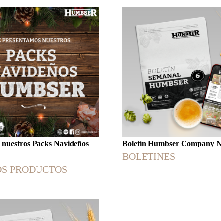
 nuestros Packs Navideños
Boletín Humbser Company 
BOLETINES
S PRODUCTOS