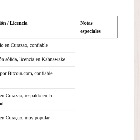
ón / Licencia
Notas
especiales
do en Curazao, confiable
ón sólida, licencia en Kahnawake
por Bitcoin.com, confiable
en Curazao, respaldo en la
ad
 en Curaçao, muy popular