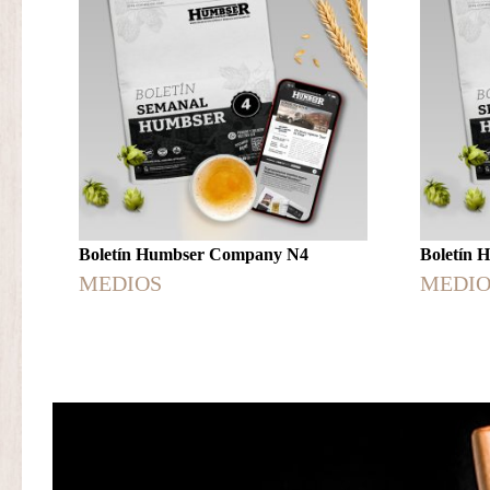
Boletín Humbser Company N4
Boletín
MEDIOS
MEDIO