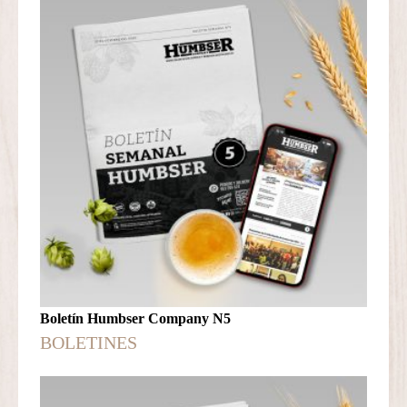
Boletín Humbser Company N5
BOLETINES