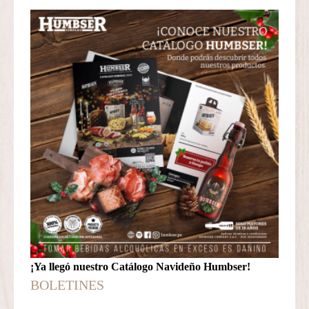
¡Ya llegó nuestro Catálogo Navideño Humbser!
BOLETINES