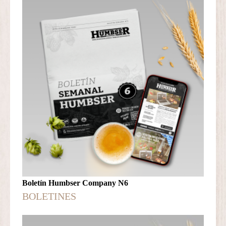
Boletín Humbser Company N6
BOLETINES