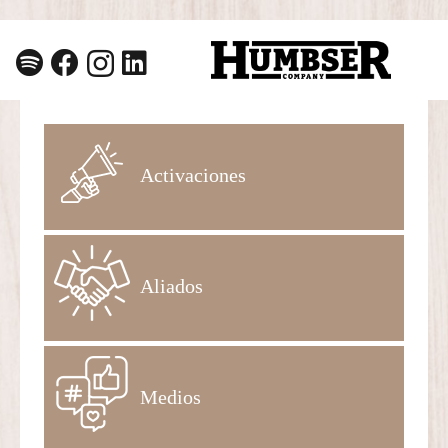
Activaciones
Aliados
Medios