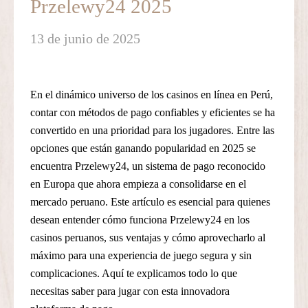
Przelewy24 2025
13 de junio de 2025
En el dinámico universo de los casinos en línea en Perú,
contar con métodos de pago confiables y eficientes se ha
convertido en una prioridad para los jugadores. Entre las
opciones que están ganando popularidad en 2025 se
encuentra Przelewy24, un sistema de pago reconocido
en Europa que ahora empieza a consolidarse en el
mercado peruano. Este artículo es esencial para quienes
desean entender cómo funciona Przelewy24 en los
casinos peruanos, sus ventajas y cómo aprovecharlo al
máximo para una experiencia de juego segura y sin
complicaciones. Aquí te explicamos todo lo que
necesitas saber para jugar con esta innovadora