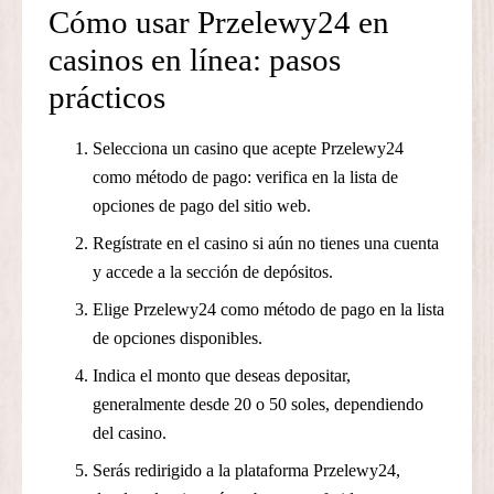
Cómo usar Przelewy24 en
casinos en línea: pasos
prácticos
Selecciona un casino que acepte Przelewy24
como método de pago: verifica en la lista de
opciones de pago del sitio web.
Regístrate en el casino si aún no tienes una cuenta
y accede a la sección de depósitos.
Elige Przelewy24 como método de pago en la lista
de opciones disponibles.
Indica el monto que deseas depositar,
generalmente desde 20 o 50 soles, dependiendo
del casino.
Serás redirigido a la plataforma Przelewy24,