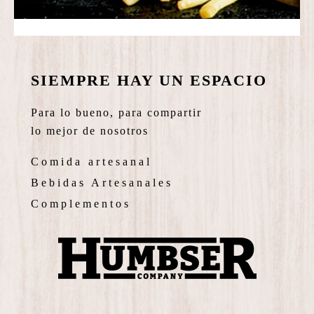
SIEMPRE HAY UN ESPACIO
Para lo bueno, para compartir
lo mejor de nosotros
Comida artesanal
Bebidas Artesanales
Complementos