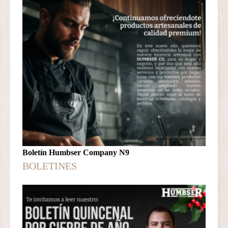
Boletín Humbser Company N9
BOLETINES