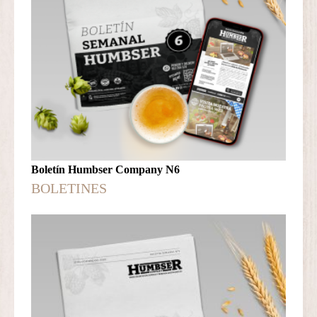
Boletín Humbser Company N6
BOLETINES