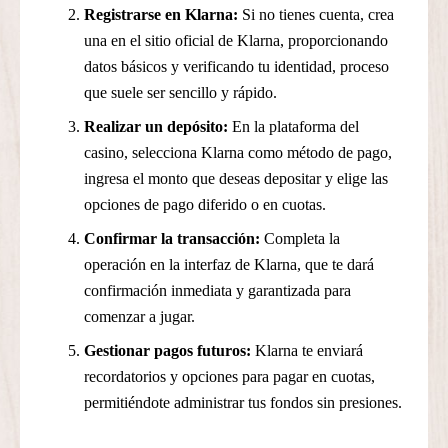
Registrarse en Klarna:
Si no tienes cuenta, crea
una en el sitio oficial de Klarna, proporcionando
datos básicos y verificando tu identidad, proceso
que suele ser sencillo y rápido.
Realizar un depósito:
En la plataforma del
casino, selecciona Klarna como método de pago,
ingresa el monto que deseas depositar y elige las
opciones de pago diferido o en cuotas.
Confirmar la transacción:
Completa la
operación en la interfaz de Klarna, que te dará
confirmación inmediata y garantizada para
comenzar a jugar.
Gestionar pagos futuros:
Klarna te enviará
recordatorios y opciones para pagar en cuotas,
permitiéndote administrar tus fondos sin presiones.