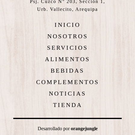
Psj. Cuzco N° 203, Sección 1,
Urb. Vallecito, Arequipa
INICIO
NOSOTROS
SERVICIOS
ALIMENTOS
BEBIDAS
COMPLEMENTOS
NOTICIAS
TIENDA
Desarrollado por
orangejungle