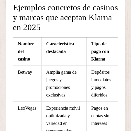
Ejemplos concretos de casinos
y marcas que aceptan Klarna
en 2025
Nombre
Característica
Tipo de
del
destacada
pago con
casino
Klarna
Betway
Amplia gama de
Depósitos
juegos y
inmediatos
promociones
y pagos
exclusivas
diferidos
LeoVegas
Experiencia móvil
Pagos en
optimizada y
cuotas sin
variedad en
intereses
tragamonedas