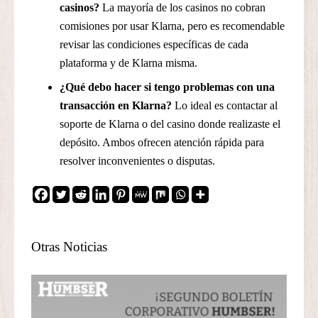
casinos?
La mayoría de los casinos no cobran
comisiones por usar Klarna, pero es recomendable
revisar las condiciones específicas de cada
plataforma y de Klarna misma.
¿Qué debo hacer si tengo problemas con una
transacción en Klarna?
Lo ideal es contactar al
soporte de Klarna o del casino donde realizaste el
depósito. Ambos ofrecen atención rápida para
resolver inconvenientes o disputas.
Otras Noticias