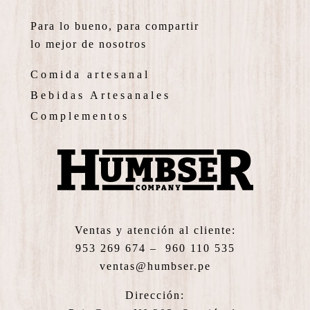
Para lo bueno, para compartir
lo mejor de nosotros
Comida artesanal
Bebidas Artesanales
Complementos
Ventas y atención al cliente:
953 269 674 – 960 110 535
ventas@humbser.pe
Dirección: