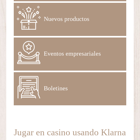
Nuevos productos
Eventos empresariales
Boletines
Jugar en casino usando Klarna