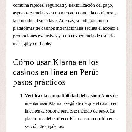
combina rapidez, seguridad y flexibilización del pago,
aspectos esenciales en un mercado donde la confianza y
la comodidad son clave. Además, su integración en
plataformas de casinos internacionales facilita el acceso a
promociones exclusivas y a una experiencia de usuario
más ágil y confiable.
Cómo usar Klarna en los
casinos en línea en Perú:
pasos prácticos
Verificar la compatibilidad del casino:
Antes de
intentar usar Klarna, asegúrate de que el casino en
línea tenga soporte para este método de pago. La
plataforma debe ofrecer Klarna como opción en su
sección de depósitos.