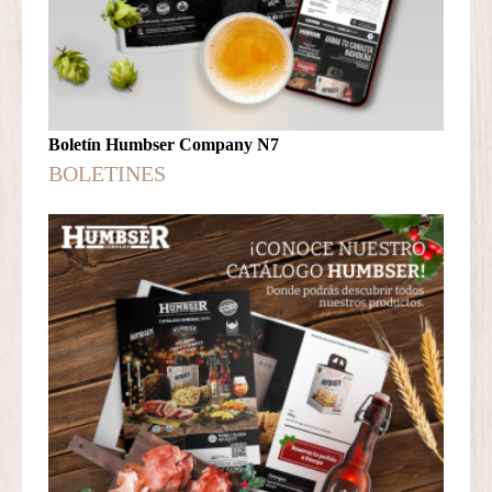
Boletín Humbser Company N7
BOLETINES