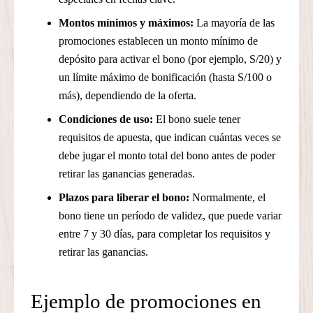
Montos mínimos y máximos:
La mayoría de las
promociones establecen un monto mínimo de
depósito para activar el bono (por ejemplo, S/20) y
un límite máximo de bonificación (hasta S/100 o
más), dependiendo de la oferta.
Condiciones de uso:
El bono suele tener
requisitos de apuesta, que indican cuántas veces se
debe jugar el monto total del bono antes de poder
retirar las ganancias generadas.
Plazos para liberar el bono:
Normalmente, el
bono tiene un período de validez, que puede variar
entre 7 y 30 días, para completar los requisitos y
retirar las ganancias.
Ejemplo de promociones en