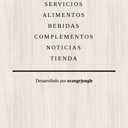
SERVICIOS
ALIMENTOS
BEBIDAS
COMPLEMENTOS
NOTICIAS
TIENDA
Desarrollado por
orangejungle