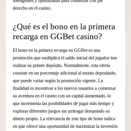
inteligentes y optimizadas para comenzar con pie
derecho en el casino.
¿Qué es el bono en la primera
recarga en GGBet casino?
El bono en la primera recarga en GGBet es una
promoción que multiplica el saldo inicial del jugador tras
realizar su primer depósito. Normalmente, esta oferta
consiste en un porcentaje adicional al monto depositado,
que puede variar según la promoción vigente. La
finalidad es incentivar a los nuevos usuarios a comenzar
su aventura en el casino con un capital aumentado, lo
que incrementa las posibilidades de jugar más tiempo y
explorar diferentes juegos sin arriesgar demasiado su
dinero propio. La relevancia de este tipo de bono radica
en que ofrece una oportunidad de maximizar la inversión