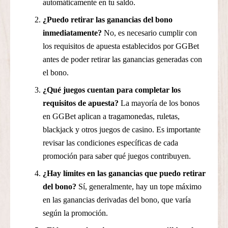
automáticamente en tu saldo.
¿Puedo retirar las ganancias del bono
inmediatamente?
No, es necesario cumplir con
los requisitos de apuesta establecidos por GGBet
antes de poder retirar las ganancias generadas con
el bono.
¿Qué juegos cuentan para completar los
requisitos de apuesta?
La mayoría de los bonos
en GGBet aplican a tragamonedas, ruletas,
blackjack y otros juegos de casino. Es importante
revisar las condiciones específicas de cada
promoción para saber qué juegos contribuyen.
¿Hay límites en las ganancias que puedo retirar
del bono?
Sí, generalmente, hay un tope máximo
en las ganancias derivadas del bono, que varía
según la promoción.