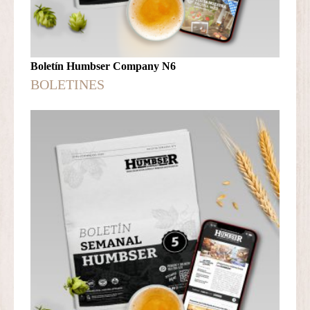
Boletín Humbser Company N6
BOLETINES