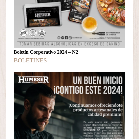
Boletín Corporativo 2024 – N2
BOLETINES