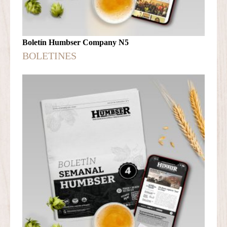
Boletín Humbser Company N5
BOLETINES