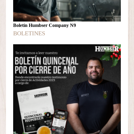
Boletín Humbser Company N9
BOLETINES