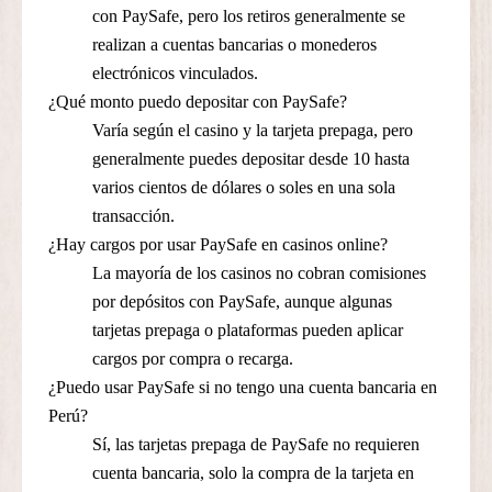
con PaySafe, pero los retiros generalmente se
realizan a cuentas bancarias o monederos
electrónicos vinculados.
¿Qué monto puedo depositar con PaySafe?
Varía según el casino y la tarjeta prepaga, pero
generalmente puedes depositar desde 10 hasta
varios cientos de dólares o soles en una sola
transacción.
¿Hay cargos por usar PaySafe en casinos online?
La mayoría de los casinos no cobran comisiones
por depósitos con PaySafe, aunque algunas
tarjetas prepaga o plataformas pueden aplicar
cargos por compra o recarga.
¿Puedo usar PaySafe si no tengo una cuenta bancaria en
Perú?
Sí, las tarjetas prepaga de PaySafe no requieren
cuenta bancaria, solo la compra de la tarjeta en