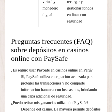
virtual y
recargar y
monedero
gestionar fondos
digital
en línea con
seguridad
Preguntas frecuentes (FAQ)
sobre depósitos en casinos
online con PaySafe
¿Es seguro usar PaySafe en casinos online en Perú?
Sí, PaySafe utiliza encriptación avanzada para
proteger las transacciones y no comparte
información bancaria con los casinos, brindando
una capa adicional de seguridad.
¿Puedo retirar mis ganancias utilizando PaySafe?
Depende del casino. La mayoría permite depósitos