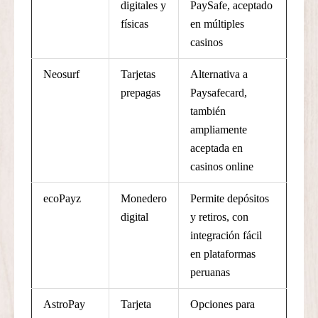
digitales y
PaySafe, aceptado
físicas
en múltiples
casinos
Neosurf
Tarjetas
Alternativa a
prepagas
Paysafecard,
también
ampliamente
aceptada en
casinos online
ecoPayz
Monedero
Permite depósitos
digital
y retiros, con
integración fácil
en plataformas
peruanas
AstroPay
Tarjeta
Opciones para