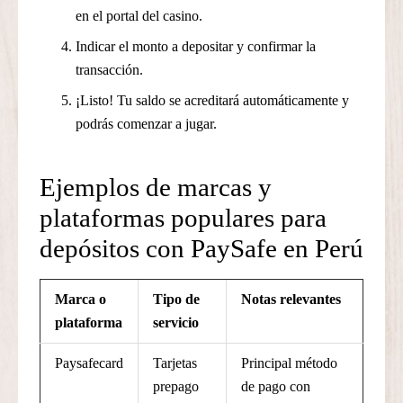
en el portal del casino.
Indicar el monto a depositar y confirmar la
transacción.
¡Listo! Tu saldo se acreditará automáticamente y
podrás comenzar a jugar.
Ejemplos de marcas y
plataformas populares para
depósitos con PaySafe en Perú
Marca o
Tipo de
Notas relevantes
plataforma
servicio
Paysafecard
Tarjetas
Principal método
prepago
de pago con