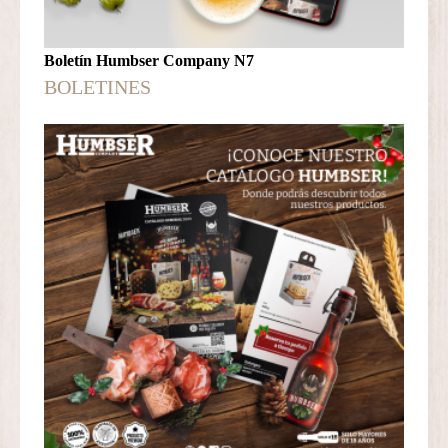
Boletín Humbser Company N7
BOLETINES