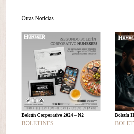
Otras Noticias
Boletín Corporativo 2024 – N2
Boletín
BOLETINES
BOLET