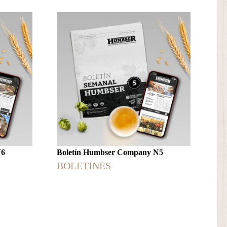
N6
Boletín Humbser Company N5
BOLETINES