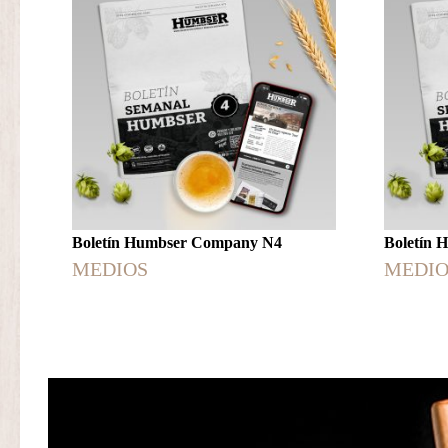
Boletín Humbser Company N4
Boletín
MEDIOS
MEDIO