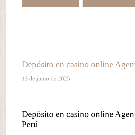
Depósito en casino online Age
13 de junio de 2025
Depósito en casino online Agent
Perú