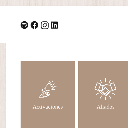
Activaciones
Aliados