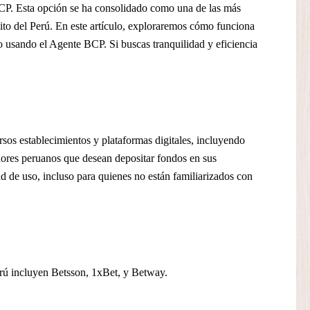
BCP. Esta opción se ha consolidado como una de las más
ito del Perú. En este artículo, exploraremos cómo funciona
ito usando el Agente BCP. Si buscas tranquilidad y eficiencia
sos establecimientos y plataformas digitales, incluyendo
gadores peruanos que desean depositar fondos en sus
dad de uso, incluso para quienes no están familiarizados con
erú incluyen Betsson, 1xBet, y Betway.