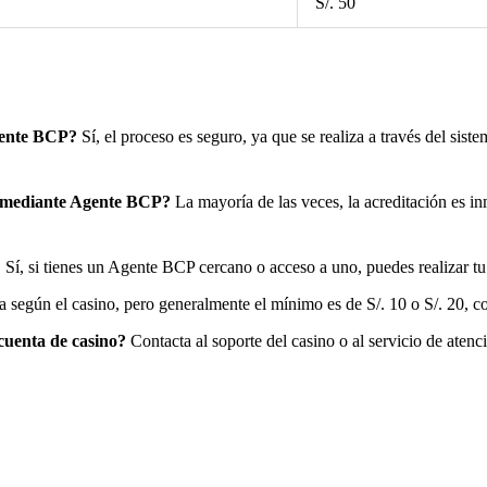
S/. 50
gente BCP?
Sí, el proceso es seguro, ya que se realiza a través del sis
o mediante Agente BCP?
La mayoría de las veces, la acreditación es i
?
Sí, si tienes un Agente BCP cercano o acceso a uno, puedes realizar tu
a según el casino, pero generalmente el mínimo es de S/. 10 o S/. 20, c
cuenta de casino?
Contacta al soporte del casino o al servicio de atenc