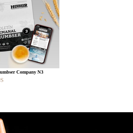
 Humbser Company N3
S