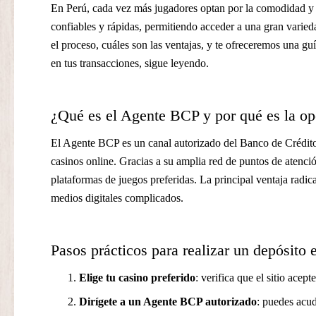
En Perú, cada vez más jugadores optan por la comodidad y s
confiables y rápidas, permitiendo acceder a una gran varie
el proceso, cuáles son las ventajas, y te ofreceremos una gu
en tus transacciones, sigue leyendo.
¿Qué es el Agente BCP y por qué es la opc
El Agente BCP es un canal autorizado del Banco de Crédito d
casinos online. Gracias a su amplia red de puntos de atenció
plataformas de juegos preferidas. La principal ventaja radica
medios digitales complicados.
Pasos prácticos para realizar un depósit
Elige tu casino preferido
: verifica que el sitio ac
Dirígete a un Agente BCP autorizado
: puedes acud