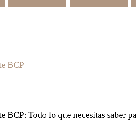
nte BCP
e BCP: Todo lo que necesitas saber pa