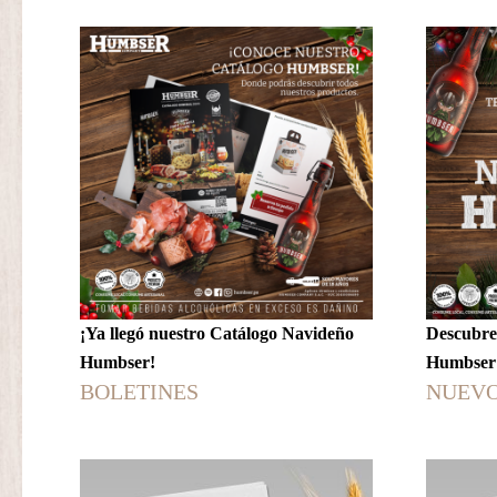
¡Ya llegó nuestro Catálogo Navideño
Descubre
Humbser!
Humbser
BOLETINES
NUEVO