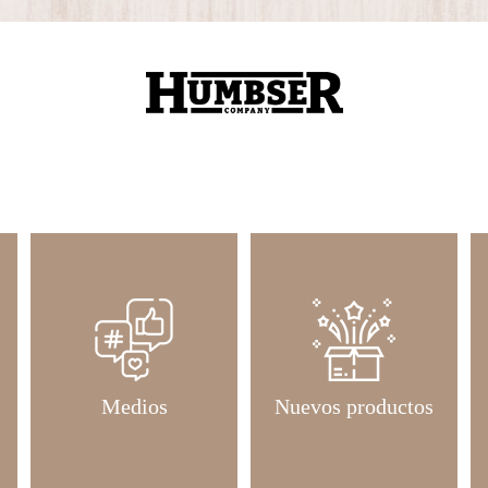
Medios
Nuevos productos