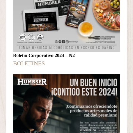
Boletín Corporativo 2024 – N2
BOLETINES