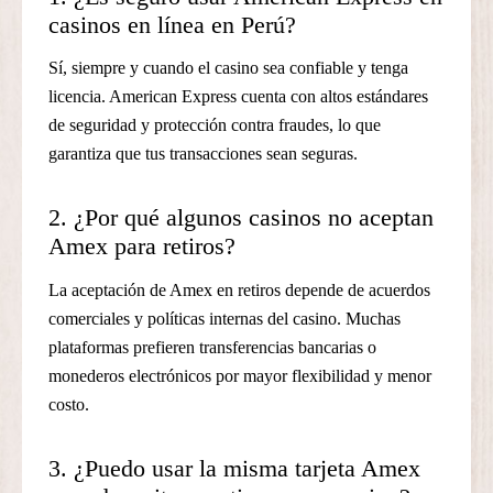
casinos en línea en Perú?
Sí, siempre y cuando el casino sea confiable y tenga
licencia. American Express cuenta con altos estándares
de seguridad y protección contra fraudes, lo que
garantiza que tus transacciones sean seguras.
2. ¿Por qué algunos casinos no aceptan
Amex para retiros?
La aceptación de Amex en retiros depende de acuerdos
comerciales y políticas internas del casino. Muchas
plataformas prefieren transferencias bancarias o
monederos electrónicos por mayor flexibilidad y menor
costo.
3. ¿Puedo usar la misma tarjeta Amex