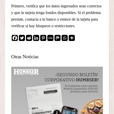
Primero, verifica que los datos ingresados sean correctos
y que tu tarjeta tenga fondos disponibles. Si el problema
persiste, contacta a tu banco o emisor de la tarjeta para
verificar si hay bloqueos o restricciones.
Otras Noticias