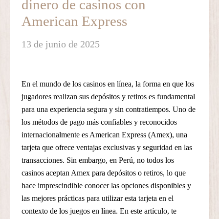
dinero de casinos con
American Express
13 de junio de 2025
En el mundo de los casinos en línea, la forma en que los
jugadores realizan sus depósitos y retiros es fundamental
para una experiencia segura y sin contratiempos. Uno de
los métodos de pago más confiables y reconocidos
internacionalmente es American Express (Amex), una
tarjeta que ofrece ventajas exclusivas y seguridad en las
transacciones. Sin embargo, en Perú, no todos los
casinos aceptan Amex para depósitos o retiros, lo que
hace imprescindible conocer las opciones disponibles y
las mejores prácticas para utilizar esta tarjeta en el
contexto de los juegos en línea. En este artículo, te