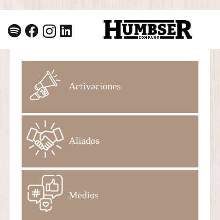
Activaciones
Aliados
Medios