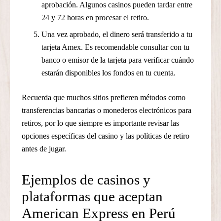
aprobación. Algunos casinos pueden tardar entre
24 y 72 horas en procesar el retiro.
Una vez aprobado, el dinero será transferido a tu
tarjeta Amex. Es recomendable consultar con tu
banco o emisor de la tarjeta para verificar cuándo
estarán disponibles los fondos en tu cuenta.
Recuerda que muchos sitios prefieren métodos como
transferencias bancarias o monederos electrónicos para
retiros, por lo que siempre es importante revisar las
opciones específicas del casino y las políticas de retiro
antes de jugar.
Ejemplos de casinos y
plataformas que aceptan
American Express en Perú