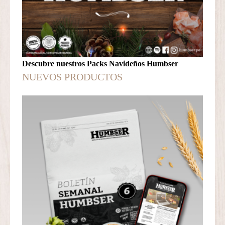
Descubre nuestros Packs Navideños Humbser
NUEVOS PRODUCTOS