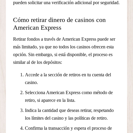
pueden solicitar una verificación adicional por seguridad.
Cómo retirar dinero de casinos con
American Express
Retirar fondos a través de American Express puede ser
más limitado, ya que no todos los casinos ofrecen esta
opción. Sin embargo, si está disponible, el proceso es
similar al de los depósitos:
Accede a la sección de retiros en tu cuenta del
casino.
Selecciona American Express como método de
retiro, si aparece en la lista.
Indica la cantidad que deseas retirar, respetando
los límites del casino y las políticas de retiro.
Confirma la transacción y espera el proceso de