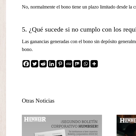
No, normalmente el bono tiene un plazo limitado desde la c
5. ¿Qué sucede si no cumplo con los requi
Las ganancias generadas con el bono sin depósito generalmen
bono.
Otras Noticias