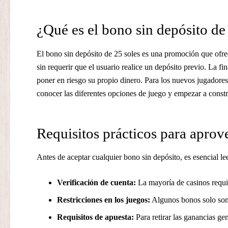
¿Qué es el bono sin depósito de
El bono sin depósito de 25 soles es una promoción que ofrec
sin requerir que el usuario realice un depósito previo. La fi
poner en riesgo su propio dinero. Para los nuevos jugadores 
conocer las diferentes opciones de juego y empezar a constr
Requisitos prácticos para aprov
Antes de aceptar cualquier bono sin depósito, es esencial l
Verificación de cuenta:
La mayoría de casinos requie
Restricciones en los juegos:
Algunos bonos solo son 
Requisitos de apuesta:
Para retirar las ganancias g