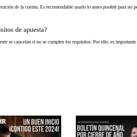
reación de la cuenta. Es recomendable usarlo lo antes posible para no p
sitos de apuesta?
te se cancelan si no se cumplen los requisitos. Por ello, es importante