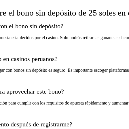
e el bono sin depósito de 25 soles en 
con el bono sin depósito?
esta establecidos por el casino. Solo podrás retirar las ganancias si cum
o en casinos peruanos?
ugar con bonos sin depósito es seguro. Es importante escoger plataforma
ra aprovechar este bono?
ción para cumplir con los requisitos de apuesta rápidamente y aumentar
nto después de registrarme?