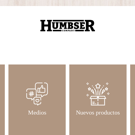
Medios
Nuevos productos