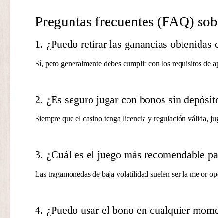
Preguntas frecuentes (FAQ) sobr
1. ¿Puedo retirar las ganancias obtenidas 
Sí, pero generalmente debes cumplir con los requisitos de apu
2. ¿Es seguro jugar con bonos sin depósit
Siempre que el casino tenga licencia y regulación válida, j
3. ¿Cuál es el juego más recomendable pa
Las tragamonedas de baja volatilidad suelen ser la mejor op
4. ¿Puedo usar el bono en cualquier mome