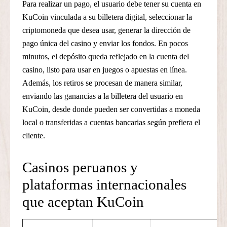
Para realizar un pago, el usuario debe tener su cuenta en
KuCoin vinculada a su billetera digital, seleccionar la
criptomoneda que desea usar, generar la dirección de
pago única del casino y enviar los fondos. En pocos
minutos, el depósito queda reflejado en la cuenta del
casino, listo para usar en juegos o apuestas en línea.
Además, los retiros se procesan de manera similar,
enviando las ganancias a la billetera del usuario en
KuCoin, desde donde pueden ser convertidas a moneda
local o transferidas a cuentas bancarias según prefiera el
cliente.
Casinos peruanos y
plataformas internacionales
que aceptan KuCoin