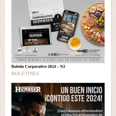
Boletín Corporativo 2024 – N2
BOLETINES