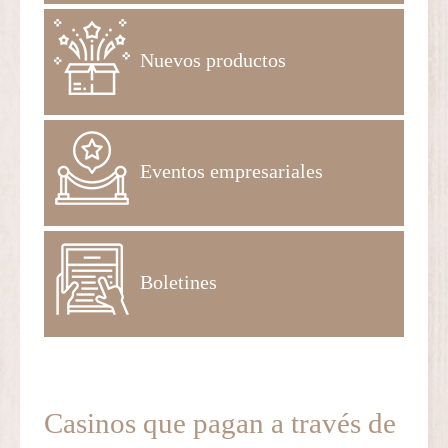
Nuevos productos
Eventos empresariales
Boletines
Casinos que pagan a través de