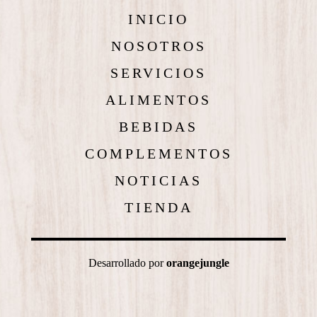
INICIO
NOSOTROS
SERVICIOS
ALIMENTOS
BEBIDAS
COMPLEMENTOS
NOTICIAS
TIENDA
Desarrollado por
orangejungle