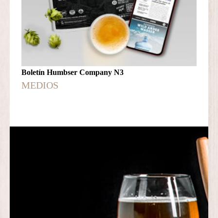
Boletín Humbser Company N3
MEDIOS