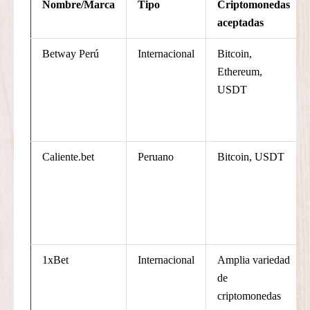
Nombre/Marca
Tipo
Criptomonedas
aceptadas
Betway Perú
Internacional
Bitcoin,
Ethereum,
USDT
Caliente.bet
Peruano
Bitcoin, USDT
1xBet
Internacional
Amplia variedad
de
criptomonedas