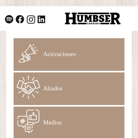
Activaciones
Aliados
Medios